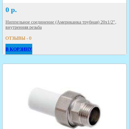
0
р.
Ниппельное соединение (Американка трубная) 20х1/2",
внутренняя резьба
ОТЗЫВЫ - 0
В КОРЗИНУ