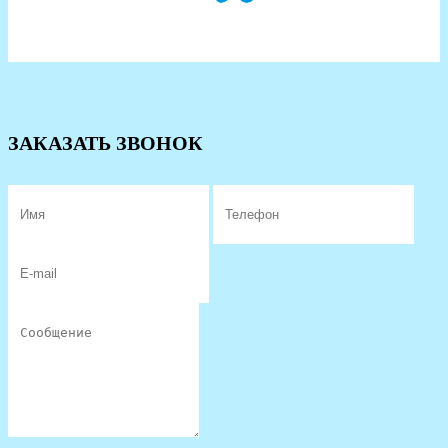
ЗАКАЗАТЬ ЗВОНОК