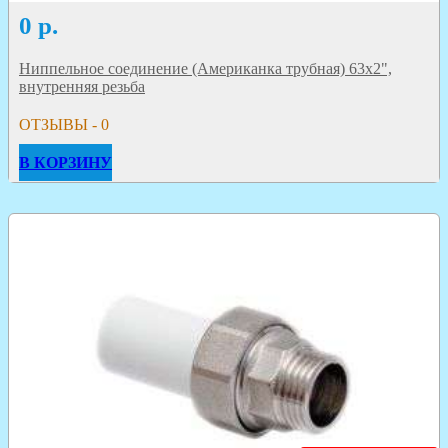
0
р.
Ниппельное соединение (Американка трубная) 63х2",
внутренняя резьба
ОТЗЫВЫ - 0
В КОРЗИНУ