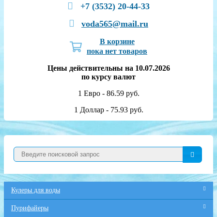
+7 (3532) 20-44-33
voda565@mail.ru
В корзине
пока нет товаров
Цены действительны на 10.07.2026
по курсу валют
1 Евро - 86.59 руб.
1 Доллар - 75.93 руб.
Кулеры для воды
Пурифайеры