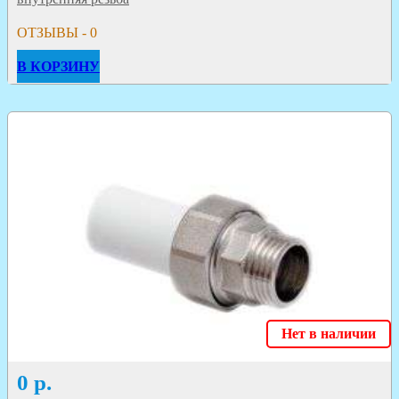
ОТЗЫВЫ - 0
В КОРЗИНУ
Нет в наличии
0
р.