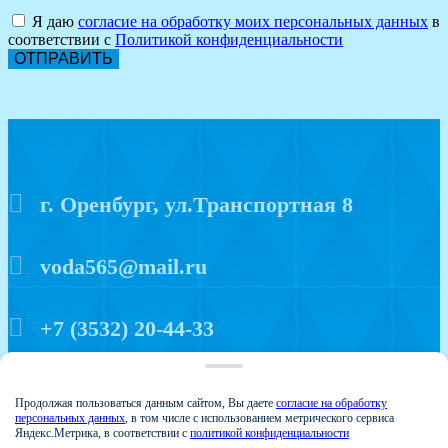
Я даю
согласие на обработку моих персональных данных
в
соответствии с
Политикой конфиденциальности
ОТПРАВИТЬ
г. Оренбург, ул.Транспортная 8
voda565@mail.ru
+7 (3532) 20-44-33
Политика конфиденциальности
Продолжая пользоваться данным сайтом, Вы даете
согласие на обработку
персональных данных
, в том числе с использованием метрического сервиса
Яндекс.Метрика, в соответствии с
политикой конфиденциальности