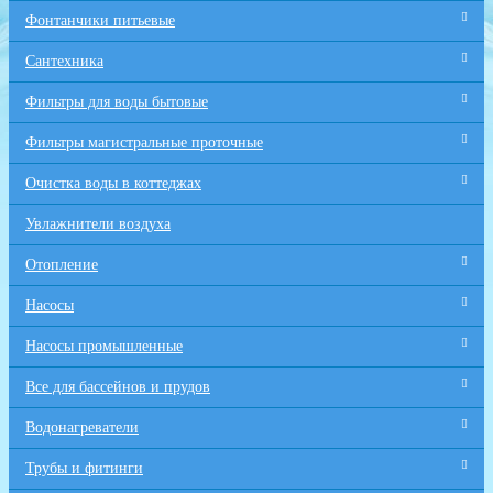
Фонтанчики питьевые
Сантехника
Фильтры для воды бытовые
Фильтры магистральные проточные
Очистка воды в коттеджах
Увлажнители воздуха
Отопление
Насосы
Насосы промышленные
Все для бaссейнов и прудов
Водонагреватели
Трубы и фитинги