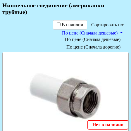
Ниппельное соединение (американки
трубные)
В наличии
Сортировать по:
По цене (Сначала дешевые)
По цене (Сначала дешевые)
По цене (Сначала дорогие)
Нет в наличии