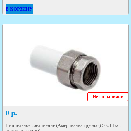
В КОРЗИНУ
Нет в наличии
0
р.
Ниппельное соединение (Американка трубная) 50х1 1/2",
внутренняя резьба