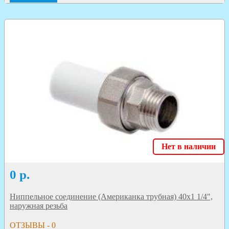
Нет в наличии
0
р.
Ниппельное соединение (Американка трубная) 40х1 1/4",
наружная резьба
ОТЗЫВЫ - 0