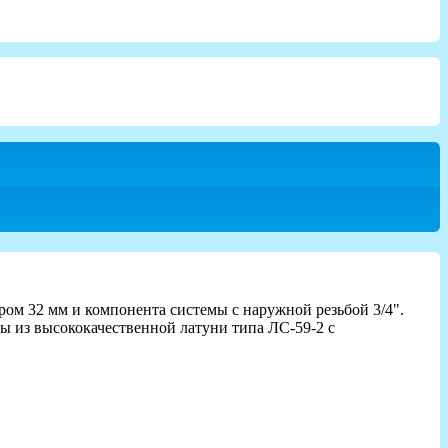
ом 32 мм и компонента системы с наружной резьбой 3/4".
ы из высококачественной латуни типа ЛС-59-2 с