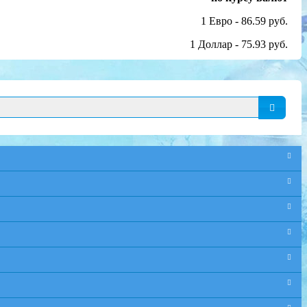
1 Евро - 86.59 руб.
1 Доллар - 75.93 руб.