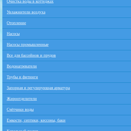
Очистка воды в коттеджах
Увлажнители воздуха
Отопление
Насосы
Насосы промышленные
Все для бaссейнов и прудов
Водонагреватели
Трубы и фитинги
Запорная и регулирующая арматура
Жироотделители
Счётчики воды
Емкости, септики, кессоны, баки