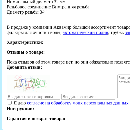
Номинальный диаметр 32 мм
Резьбовое соединение Внутренняя резьба
Диаметр резьбы 3/4"
В продаже у компании Аквамир большой ассортимент товар
фильтры для очистки воды,
автоматический полив
, трубы,
за
Характеристики:
Отзывы о товаре:
Пока отзывов об этом товаре нет, но они обязательно появятс
Добавить отзыв:
Я даю
согласие на обработку моих персональных данных
Инструкции:
Гарантия и возврат товара: