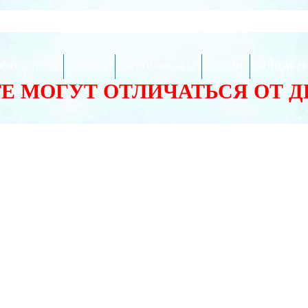
ЕЗНО ЗНАТЬ
СЕРВИС
СЕРТИФИКАТЫ
АКЦИИ
КОНТАКТ
ТЕ МОГУТ ОТЛИЧАТЬСЯ ОТ 