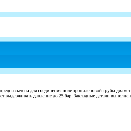
предназначена для соединения полипропиленовой трубы диаметр
ет выдерживать давление до 25 бар. Закладные детали выполнен