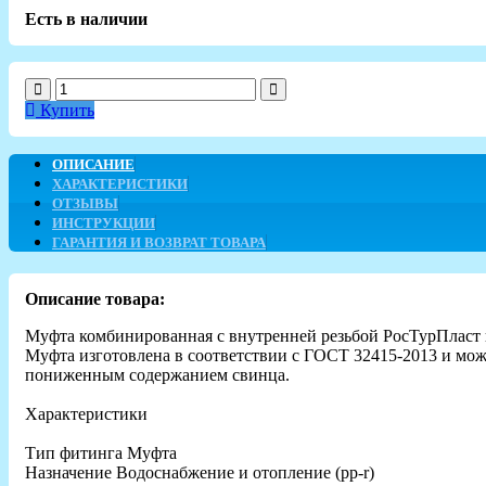
Есть в наличии
Купить
ОПИСАНИЕ
ХАРАКТЕРИСТИКИ
ОТЗЫВЫ
ИНСТРУКЦИИ
ГАРАНТИЯ И ВОЗВРАТ ТОВАРА
Описание товара:
Муфта комбинированная с внутренней резьбой РосТурПласт 
Муфта изготовлена в соответствии с ГОСТ 32415-2013 и мож
пониженным содержанием свинца.
Характеристики
Тип фитинга Муфта
Назначение Водоснабжение и отопление (рр-r)