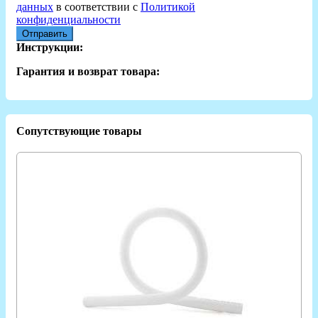
данных
в соответствии с
Политикой
конфиденциальности
Отправить
Инструкции:
Гарантия и возврат товара:
Сопутствующие товары