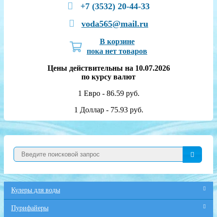
+7 (3532) 20-44-33
voda565@mail.ru
В корзине
пока нет товаров
Цены действительны на 10.07.2026
по курсу валют
1 Евро - 86.59 руб.
1 Доллар - 75.93 руб.
Кулеры для воды
Пурифайеры