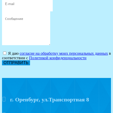
Я даю
согласие на обработку моих персональных данных
в
соответствии с
Политикой конфиденциальности
ОТПРАВИТЬ
г. Оренбург, ул.Транспортная 8