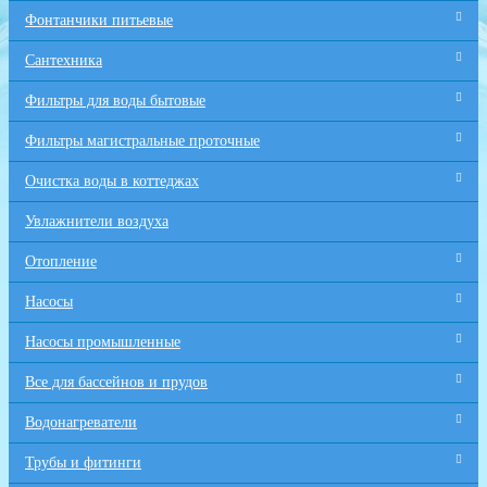
Фонтанчики питьевые
Сантехника
Фильтры для воды бытовые
Фильтры магистральные проточные
Очистка воды в коттеджах
Увлажнители воздуха
Отопление
Насосы
Насосы промышленные
Все для бaссейнов и прудов
Водонагреватели
Трубы и фитинги