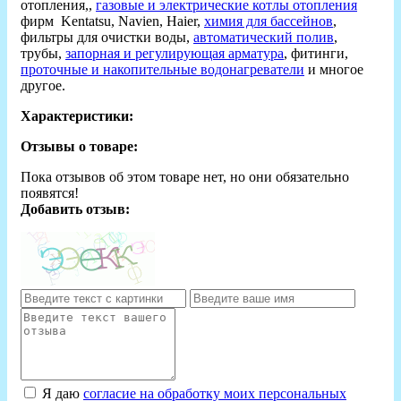
отопления,,
газовые и электрические котлы отопления
фирм Kentatsu, Navien, Haier,
химия для бассейнов
,
фильтры для очистки воды,
автоматический полив
,
трубы,
запорная и регулирующая арматура
, фитинги,
проточные и накопительные водонагреватели
и многое
другое.
Характеристики:
Отзывы о товаре:
Пока отзывов об этом товаре нет, но они обязательно
появятся!
Добавить отзыв:
Я даю
согласие на обработку моих персональных