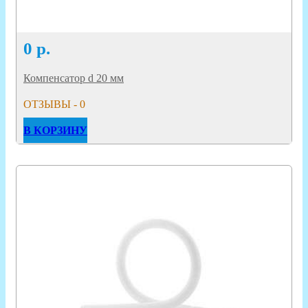
0
р.
Компенсатор d 20 мм
ОТЗЫВЫ - 0
В КОРЗИНУ