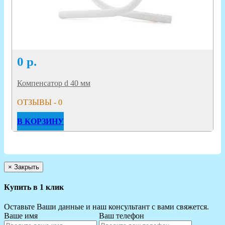
0
р.
Компенсатор d 40 мм
ОТЗЫВЫ - 0
В КОРЗИНУ
×
Закрыть
Купить в 1 клик
Оставьте Ваши данные и наш консультант с вами свяжется.
Ваше имя
Ваш телефон