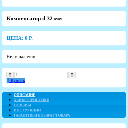
Компенсатор d 32 мм
ЦЕНА:
0
Р.
Нет в наличии
Купить
ОПИСАНИЕ
ХАРАКТЕРИСТИКИ
ОТЗЫВЫ
ИНСТРУКЦИИ
ГАРАНТИЯ И ВОЗВРАТ ТОВАРА