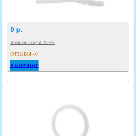
0
р.
Компенсатор d 25 мм
ОТЗЫВЫ - 0
В КОРЗИНУ