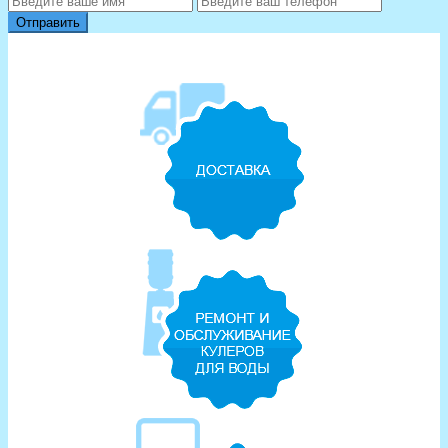
Отправить