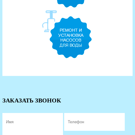
ЗАКАЗАТЬ ЗВОНОК