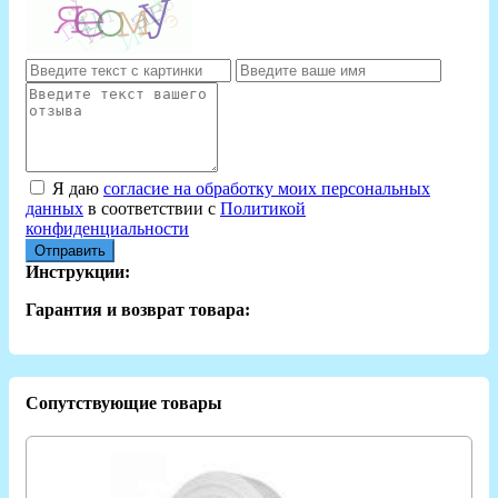
Я даю
согласие на обработку моих персональных
данных
в соответствии с
Политикой
конфиденциальности
Отправить
Инструкции:
Гарантия и возврат товара:
Сопутствующие товары