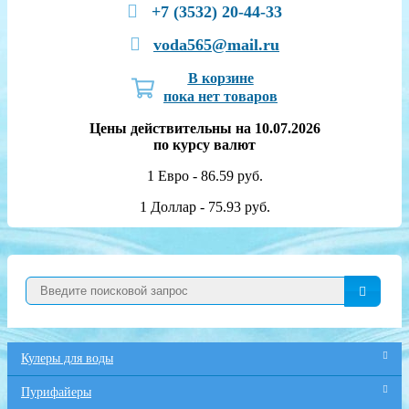
+7 (3532) 20-44-33
voda565@mail.ru
В корзине
пока нет товаров
Цены действительны на 10.07.2026
по курсу валют
1 Евро - 86.59 руб.
1 Доллар - 75.93 руб.
Кулеры для воды
Пурифайеры