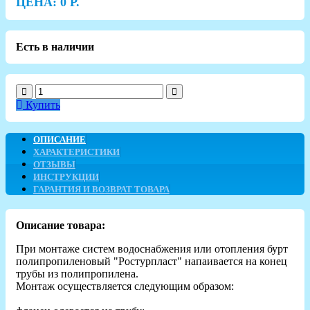
ЦЕНА:
0
Р.
Есть в наличии
Купить
ОПИСАНИЕ
ХАРАКТЕРИСТИКИ
ОТЗЫВЫ
ИНСТРУКЦИИ
ГАРАНТИЯ И ВОЗВРАТ ТОВАРА
Описание товара:
При монтаже систем водоснабжения или отопления бурт
полипропиленовый "Ростурпласт" напаивается на конец
трубы из полипропилена.
Монтаж осуществляется следующим образом: