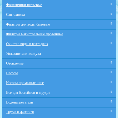
Фонтанчики питьевые
Сантехника
Фильтры для воды бытовые
Фильтры магистральные проточные
Очистка воды в коттеджах
Увлажнители воздуха
Отопление
Насосы
Насосы промышленные
Все для бaссейнов и прудов
Водонагреватели
Трубы и фитинги