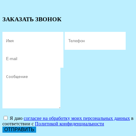
ЗАКАЗАТЬ ЗВОНОК
Я даю
согласие на обработку моих персональных данных
в
соответствии с
Политикой конфиденциальности
ОТПРАВИТЬ