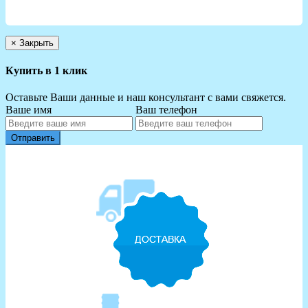
×
Закрыть
Купить в 1 клик
Оставьте Ваши данные и наш консультант с вами свяжется.
Ваше имя
Ваш телефон
Отправить