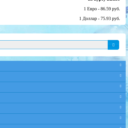
1 Евро - 86.59 руб.
1 Доллар - 75.93 руб.