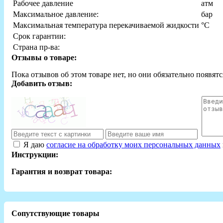
Рабочее давление
атм
Максимальное давление:
бар
Максимальная температура перекачиваемой жидкости
°С
Срок гарантии:
Страна пр-ва:
Отзывы о товаре:
Пока отзывов об этом товаре нет, но они обязательно появятс
Добавить отзыв:
Я даю
согласие на обработку моих персональных данных
Инструкции:
Гарантия и возврат товара:
Сопутствующие товары