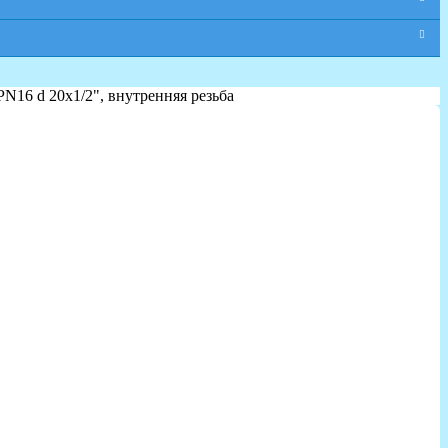
N16 d 20x1/2", внутренняя резьба