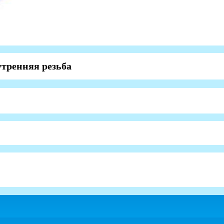
утренняя резьба