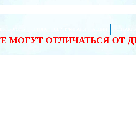
ЕЗНО ЗНАТЬ
СЕРВИС
СЕРТИФИКАТЫ
АКЦИИ
КОНТАКТ
ТЕ МОГУТ ОТЛИЧАТЬСЯ ОТ 