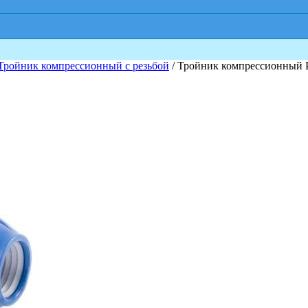
Тройник компрессионный с резьбой
/ Тройник компрессионный P