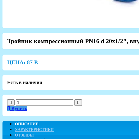
Тройник компрессионный PN16 d 20x1/2", вн
ЦЕНА:
87
Р.
Есть в наличии
Купить
ОПИСАНИЕ
ХАРАКТЕРИСТИКИ
ОТЗЫВЫ