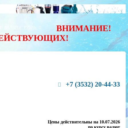
ВНИМАНИЕ!
Ы
ВАЛЮТА:
РУБЛЬ
ДЕЙСТВУЮЩИХ!
+7 (3532) 20-44-33
Цены действительны на 10.07.2026
по курсу валют