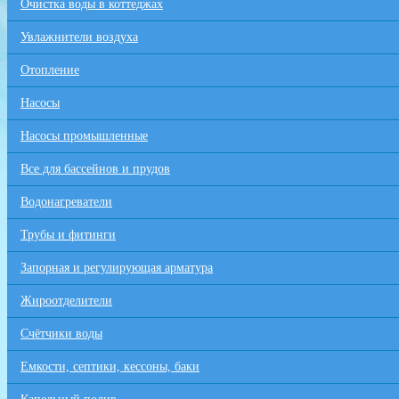
Очистка воды в коттеджах
Увлажнители воздуха
Отопление
Насосы
Насосы промышленные
Все для бaссейнов и прудов
Водонагреватели
Трубы и фитинги
Запорная и регулирующая арматура
Жироотделители
Счётчики воды
Емкости, септики, кессоны, баки