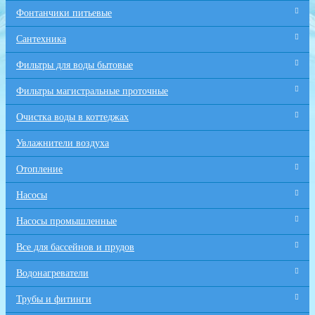
Фонтанчики питьевые
Сантехника
Фильтры для воды бытовые
Фильтры магистральные проточные
Очистка воды в коттеджах
Увлажнители воздуха
Отопление
Насосы
Насосы промышленные
Все для бaссейнов и прудов
Водонагреватели
Трубы и фитинги