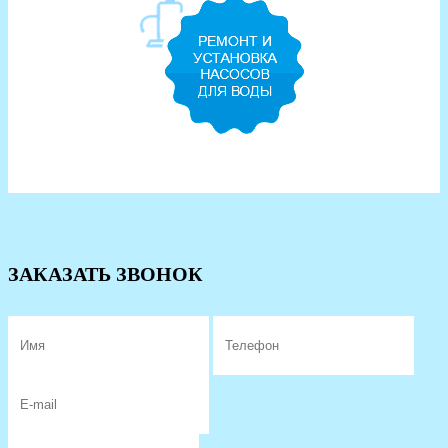
ЗАКАЗАТЬ ЗВОНОК