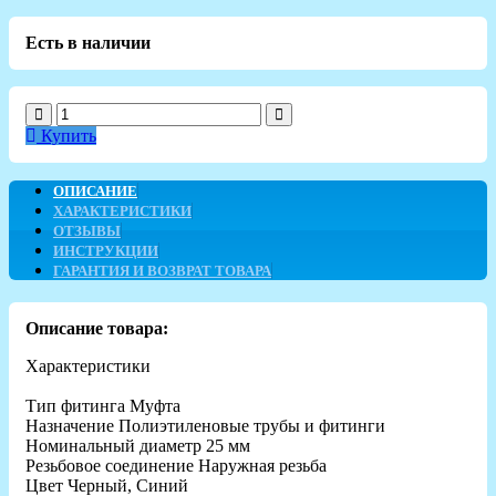
Есть в наличии
Купить
ОПИСАНИЕ
ХАРАКТЕРИСТИКИ
ОТЗЫВЫ
ИНСТРУКЦИИ
ГАРАНТИЯ И ВОЗВРАТ ТОВАРА
Описание товара:
Характеристики
Тип фитинга Муфта
Назначение Полиэтиленовые трубы и фитинги
Номинальный диаметр 25 мм
Резьбовое соединение Наружная резьба
Цвет Черный, Синий