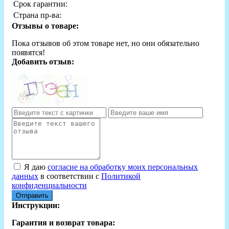
Срок гарантии:
Страна пр-ва:
Отзывы о товаре:
Пока отзывов об этом товаре нет, но они обязательно
появятся!
Добавить отзыв:
Я даю
согласие на обработку моих персональных
данных
в соответствии с
Политикой
конфиденциальности
Отправить
Инструкции:
Гарантия и возврат товара: