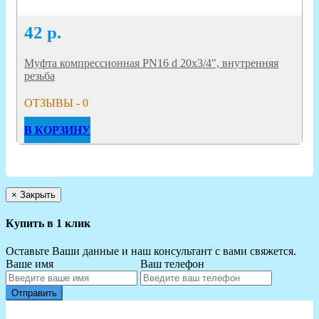
42
р.
Муфта компрессионная PN16 d 20x3/4", внутренняя
резьба
ОТЗЫВЫ - 0
В КОРЗИНУ
×
Закрыть
Купить в 1 клик
Оставьте Ваши данные и наш консультант с вами свяжется.
Ваше имя
Ваш телефон
Отправить