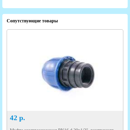
Сопутствующие товары
42
р.