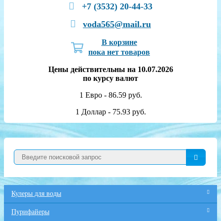
+7 (3532) 20-44-33
voda565@mail.ru
В корзине
пока нет товаров
Цены действительны на 10.07.2026
по курсу валют
1 Евро - 86.59 руб.
1 Доллар - 75.93 руб.
Кулеры для воды
Пурифайеры