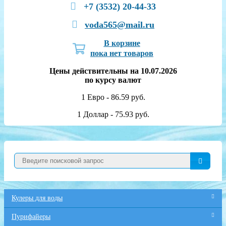
+7 (3532) 20-44-33
voda565@mail.ru
В корзине
пока нет товаров
Цены действительны на 10.07.2026
по курсу валют
1 Евро - 86.59 руб.
1 Доллар - 75.93 руб.
Кулеры для воды
Пурифайеры