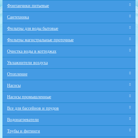
Фонтанчики питьевые
Сантехника
Фильтры для воды бытовые
Фильтры магистральные проточные
Очистка воды в коттеджах
Увлажнители воздуха
Отопление
Насосы
Насосы промышленные
Все для бaссейнов и прудов
Водонагреватели
Трубы и фитинги