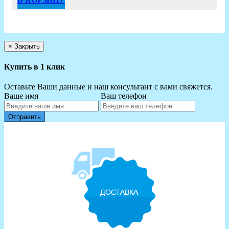
×
Закрыть
Купить в 1 клик
Оставьте Ваши данные и наш консультант с вами свяжется.
Ваше имя
Ваш телефон
Отправить