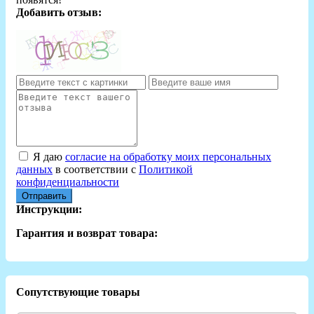
Добавить отзыв:
Я даю
согласие на обработку моих персональных
данных
в соответствии с
Политикой
конфиденциальности
Отправить
Инструкции:
Гарантия и возврат товара:
Сопутствующие товары