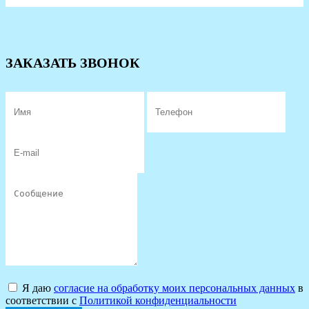
ЗАКАЗАТЬ ЗВОНОК
Я даю
согласие на обработку моих персональных данных
в
соответствии с
Политикой конфиденциальности