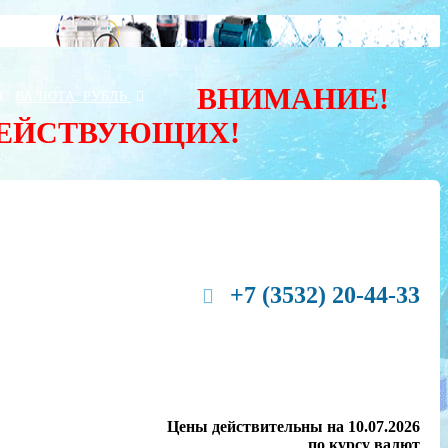
ВНИМАНИЕ!
Ы
ВАЛЮТА:
РУБЛЬ
ДЕЙСТВУЮЩИХ!
+7 (3532) 20-44-33
Цены действительны на 10.07.2026
по курсу валют