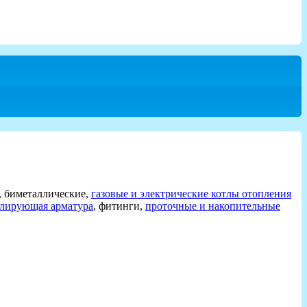
 биметаллические,
газовые и электрические котлы отопления
улирующая арматура
, фитинги,
проточные и накопительные