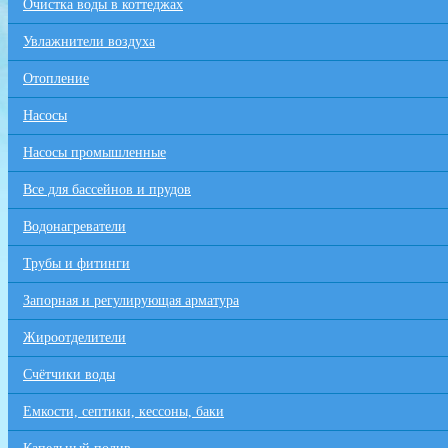
Очистка воды в коттеджах
Увлажнители воздуха
Отопление
Насосы
Насосы промышленные
Все для бaссейнов и прудов
Водонагреватели
Трубы и фитинги
Запорная и регулирующая арматура
Жироотделители
Счётчики воды
Емкости, септики, кессоны, баки