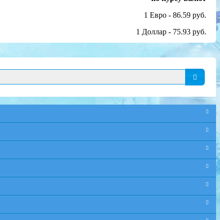
1 Евро - 86.59 руб.
1 Доллар - 75.93 руб.