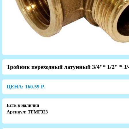
Тройник переходный латунный 3/4"* 1/2" * 3/
ЦЕНА:
160.59
Р.
Есть в наличии
Артикул: TFMF323