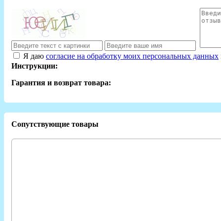
Я даю
согласие на обработку моих персональных данных
Инструкции:
Гарантия и возврат товара:
Сопутствующие товары