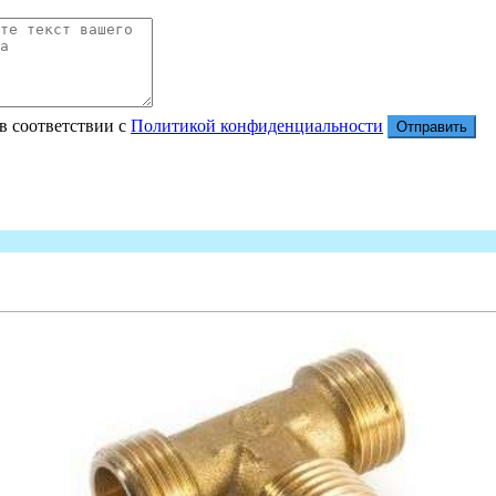
в соответствии с
Политикой конфиденциальности
Отправить