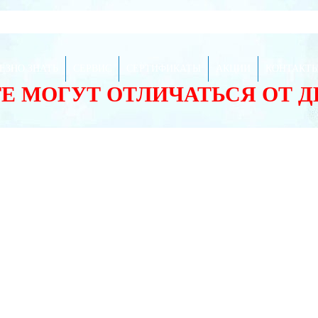
ЕЗНО ЗНАТЬ
СЕРВИС
СЕРТИФИКАТЫ
АКЦИИ
КОНТАКТ
ТЕ МОГУТ ОТЛИЧАТЬСЯ ОТ 