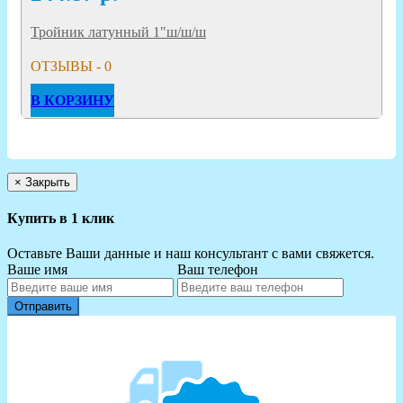
Тройник латунный 1"ш/ш/ш
ОТЗЫВЫ - 0
В КОРЗИНУ
×
Закрыть
Купить в 1 клик
Оставьте Ваши данные и наш консультант с вами свяжется.
Ваше имя
Ваш телефон
Отправить