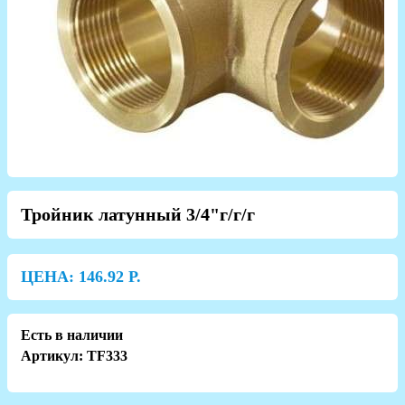
Тройник латунный 3/4"г/г/г
ЦЕНА:
146.92
Р.
Есть в наличии
Артикул: TF333