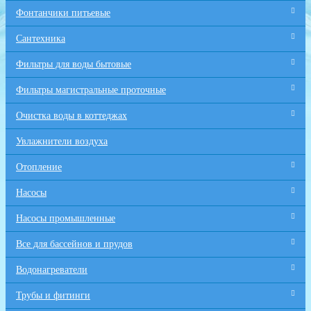
Фонтанчики питьевые
Сантехника
Фильтры для воды бытовые
Фильтры магистральные проточные
Очистка воды в коттеджах
Увлажнители воздуха
Отопление
Насосы
Насосы промышленные
Все для бaссейнов и прудов
Водонагреватели
Трубы и фитинги