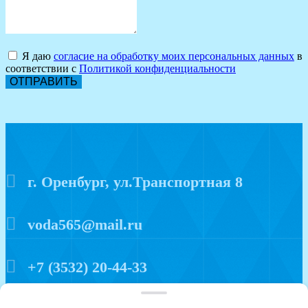
Я даю
согласие на обработку моих персональных данных
в
соответствии с
Политикой конфиденциальности
ОТПРАВИТЬ
г. Оренбург, ул.Транспортная 8
voda565@mail.ru
+7 (3532) 20-44-33
Политика конфиденциальности