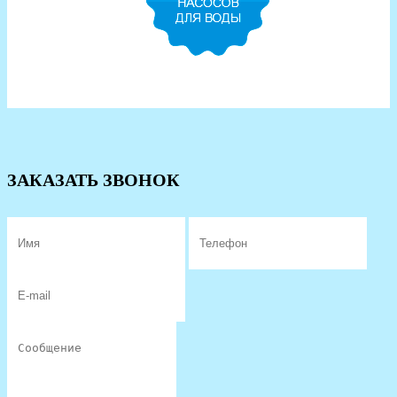
ЗАКАЗАТЬ ЗВОНОК