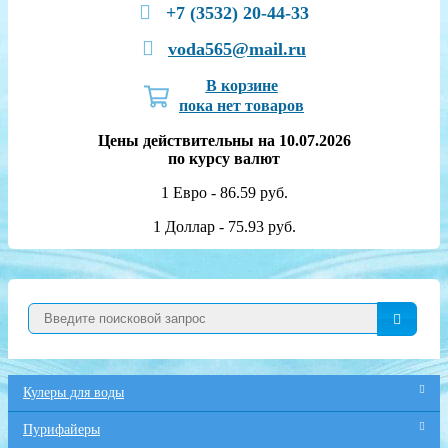
+7 (3532) 20-44-33
voda565@mail.ru
В корзине
пока нет товаров
Цены действительны на 10.07.2026
по курсу валют
1 Евро - 86.59 руб.
1 Доллар - 75.93 руб.
Кулеры для воды
Пурифайеры