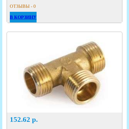
ОТЗЫВЫ - 0
В КОРЗИНУ
152.62
р.