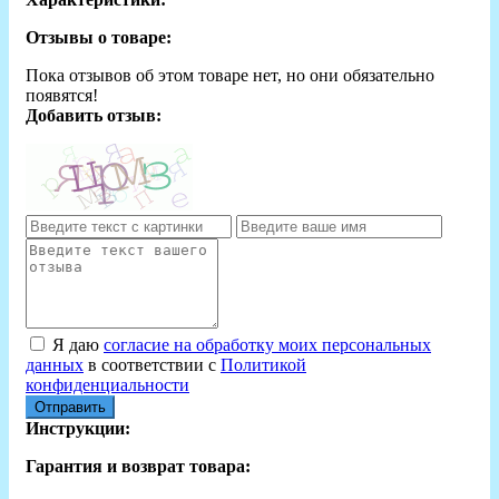
Отзывы о товаре:
Пока отзывов об этом товаре нет, но они обязательно
появятся!
Добавить отзыв:
Я даю
согласие на обработку моих персональных
данных
в соответствии с
Политикой
конфиденциальности
Отправить
Инструкции:
Гарантия и возврат товара: