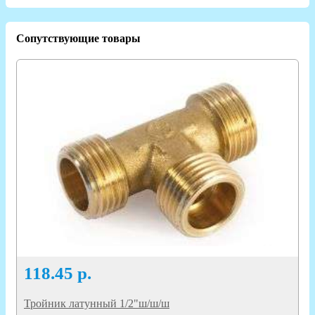
Сопутствующие товары
118.45
р.
Тройник латунный 1/2"ш/ш/ш