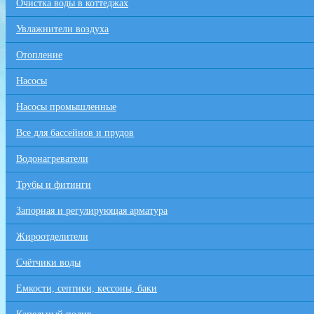
Очистка воды в коттеджах
Увлажнители воздуха
Отопление
Насосы
Насосы промышленные
Все для бaссейнов и прудов
Водонагреватели
Трубы и фитинги
Запорная и регулирующая арматура
Жироотделители
Счётчики воды
Емкости, септики, кессоны, баки