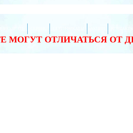
ЕЗНО ЗНАТЬ
СЕРВИС
СЕРТИФИКАТЫ
АКЦИИ
КОНТАКТ
ТЕ МОГУТ ОТЛИЧАТЬСЯ ОТ 