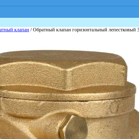
атный клапан
/ Обратный клапан горизонтальный лепестковый 3