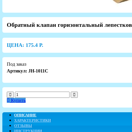
Обратный клапан горизонтальный лепестков
ЦЕНА:
175.4
Р.
Под заказ
Артикул: JH-1011C
Купить
ОПИСАНИЕ
ХАРАКТЕРИСТИКИ
ОТЗЫВЫ
ИНСТРУКЦИИ