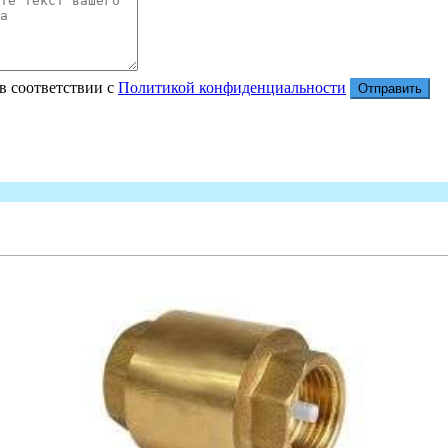
в соответствии с
Политикой конфиденциальности
Отправить