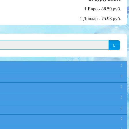
1 Евро - 86.59 руб.
1 Доллар - 75.93 руб.