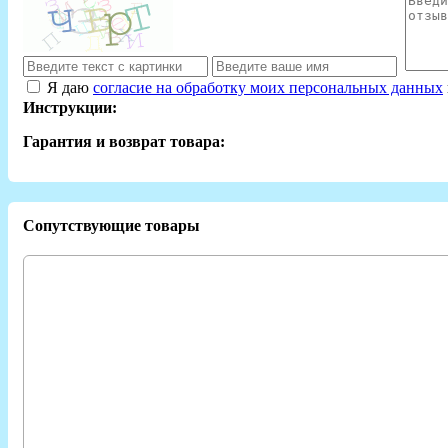
Я даю
согласие на обработку моих персональных данных
Инструкции:
Гарантия и возврат товара:
Сопутствующие товары