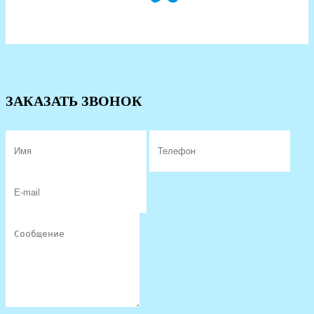
ЗАКАЗАТЬ ЗВОНОК