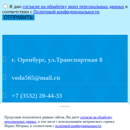
Я даю
согласие на обработку моих персональных данных
в
соответствии с
Политикой конфиденциальности
ОТПРАВИТЬ
г. Оренбург, ул.Транспортная 8
voda565@mail.ru
+7 (3532) 20-44-33
Политика конфиденциальности
Продолжая пользоваться данным сайтом, Вы даете
согласие на обработку
персональных данных
, в том числе с использованием метрического сервиса
Яндекс.Метрика, в соответствии с
политикой конфиденциальности