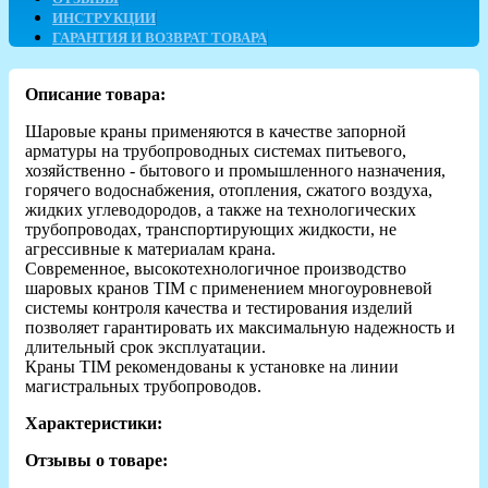
ИНСТРУКЦИИ
ГАРАНТИЯ И ВОЗВРАТ ТОВАРА
Описание товара:
Шаровые краны применяются в качестве запорной
арматуры на трубопроводных системах питьевого,
хозяйственно - бытового и промышленного назначения,
горячего водоснабжения, отопления, сжатого воздуха,
жидких углеводородов, а также на технологических
трубопроводах, транспортирующих жидкости, не
агрессивные к материалам крана.
Современное, высокотехнологичное производство
шаровых кранов TIM с применением многоуровневой
системы контроля качества и тестирования изделий
позволяет гарантировать их максимальную надежность и
длительный срок эксплуатации.
Краны TIM рекомендованы к установке на линии
магистральных трубопроводов.
Характеристики:
Отзывы о товаре: