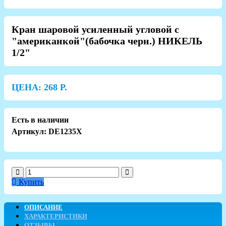
Кран шаровой усиленный угловой с
"американкой"(бабочка черн.) НИКЕЛЬ
1/2"
ЦЕНА:
268
Р.
Есть в наличии
Артикул: DE1235X
Купить
ОПИСАНИЕ
ХАРАКТЕРИСТИКИ
ОТЗЫВЫ