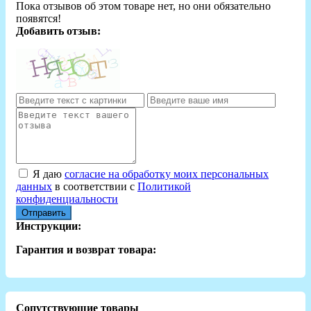
Пока отзывов об этом товаре нет, но они обязательно
появятся!
Добавить отзыв:
Я даю
согласие на обработку моих персональных
данных
в соответствии с
Политикой
конфиденциальности
Отправить
Инструкции:
Гарантия и возврат товара:
Сопутствующие товары