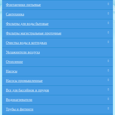
Фонтанчики питьевые
Сантехника
Фильтры для воды бытовые
Фильтры магистральные проточные
Очистка воды в коттеджах
Увлажнители воздуха
Отопление
Насосы
Насосы промышленные
Все для бaссейнов и прудов
Водонагреватели
Трубы и фитинги