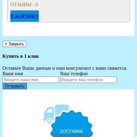
ОТЗЫВЫ - 0
В КОРЗИНУ
×
Закрыть
Купить в 1 клик
Оставьте Ваши данные и наш консультант с вами свяжется.
Ваше имя
Ваш телефон
Отправить