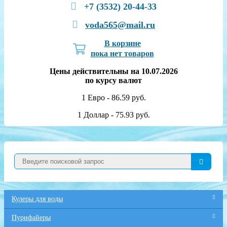
+7 (3532) 20-44-33
voda565@mail.ru
В корзине
пока нет товаров
Цены действительны на 10.07.2026
по курсу валют
1 Евро - 86.59 руб.
1 Доллар - 75.93 руб.
Кулеры для воды
Пурифайеры