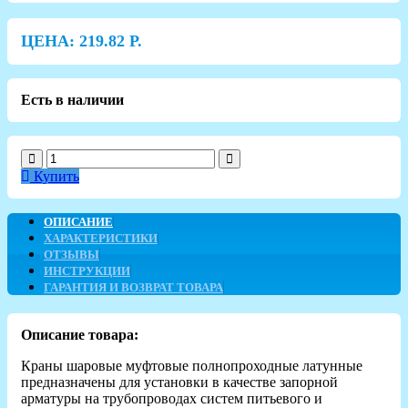
ЦЕНА:
219.82
Р.
Есть в наличии
Купить
ОПИСАНИЕ
ХАРАКТЕРИСТИКИ
ОТЗЫВЫ
ИНСТРУКЦИИ
ГАРАНТИЯ И ВОЗВРАТ ТОВАРА
Описание товара:
Краны шаровые муфтовые полнопроходные латунные
предназначены для установки в качестве запорной
арматуры на трубопроводах систем питьевого и