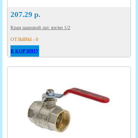
207.29
р.
Кран шаровой лат. вн/вн 1/2
ОТЗЫВЫ - 0
В КОРЗИНУ