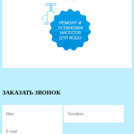
ЗАКАЗАТЬ ЗВОНОК