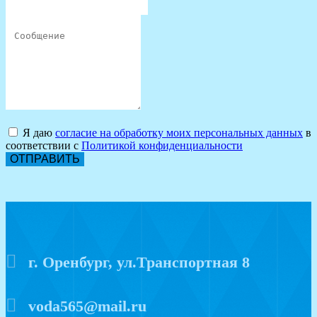
Я даю
согласие на обработку моих персональных данных
в
соответствии с
Политикой конфиденциальности
ОТПРАВИТЬ
г. Оренбург, ул.Транспортная 8
voda565@mail.ru