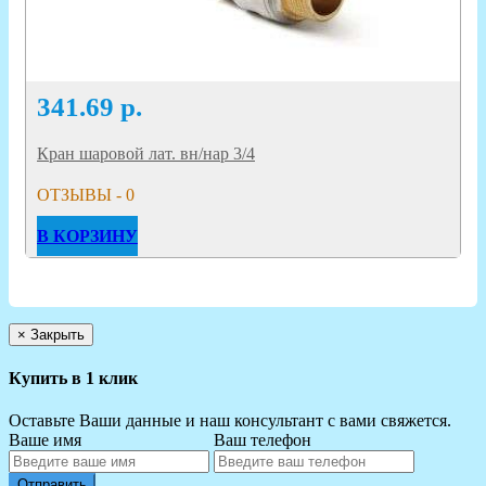
341.69
р.
Кран шаровой лат. вн/нар 3/4
ОТЗЫВЫ - 0
В КОРЗИНУ
×
Закрыть
Купить в 1 клик
Оставьте Ваши данные и наш консультант с вами свяжется.
Ваше имя
Ваш телефон
Отправить