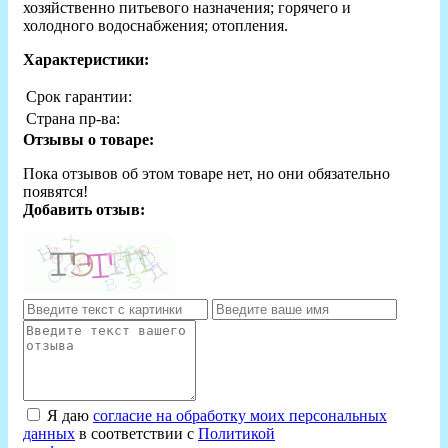
хозяйственно питьевого назначения; горячего и
холодного водоснабжения; отопления.
Характеристики:
Срок гарантии:
Страна пр-ва:
Отзывы о товаре:
Пока отзывов об этом товаре нет, но они обязательно
появятся!
Добавить отзыв:
Я даю
согласие на обработку моих персональных
данных
в соответствии с
Политикой