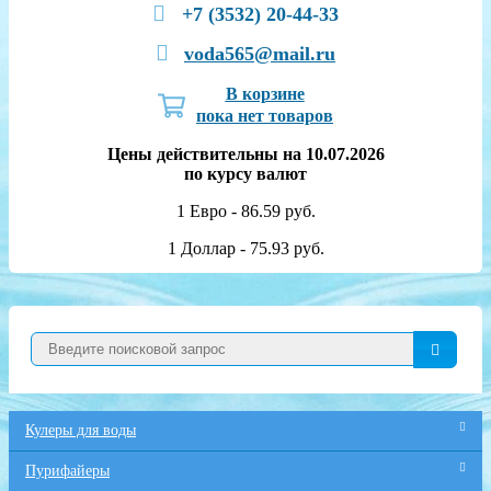
+7 (3532) 20-44-33
voda565@mail.ru
В корзине
пока нет товаров
Цены действительны на 10.07.2026
по курсу валют
1 Евро - 86.59 руб.
1 Доллар - 75.93 руб.
Кулеры для воды
Пурифайеры