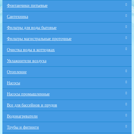
Фонтанчики питьевые
Сантехника
Фильтры для воды бытовые
Фильтры магистральные проточные
Очистка воды в коттеджах
Увлажнители воздуха
Отопление
Насосы
Насосы промышленные
Все для бaссейнов и прудов
Водонагреватели
Трубы и фитинги