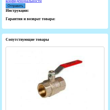
конфиденциальности
Отправить
Инструкции:
Гарантия и возврат товара:
Сопутствующие товары