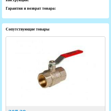
Гарантия и возврат товара:
Сопутствующие товары