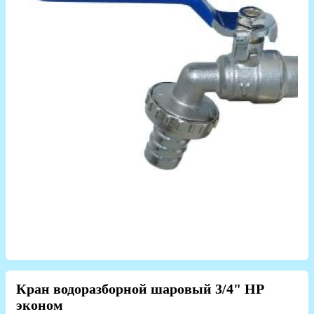
Кран водоразборной шаровый 3/4" НР
эконом