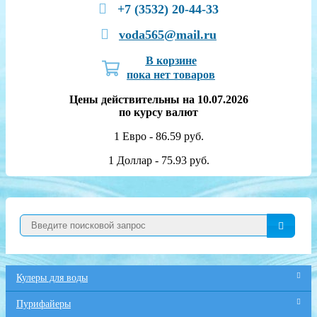
+7 (3532) 20-44-33
voda565@mail.ru
В корзине
пока нет товаров
Цены действительны на 10.07.2026
по курсу валют
1 Евро - 86.59 руб.
1 Доллар - 75.93 руб.
Кулеры для воды
Пурифайеры