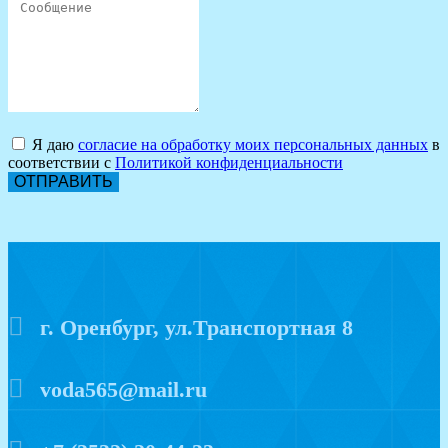
Я даю
согласие на обработку моих персональных данных
в
соответствии с
Политикой конфиденциальности
ОТПРАВИТЬ
г. Оренбург, ул.Транспортная 8
voda565@mail.ru