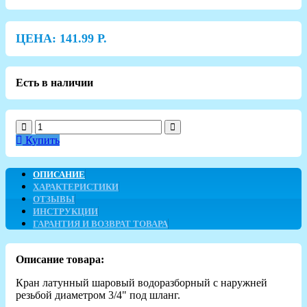
ЦЕНА:
141.99
Р.
Есть в наличии
Купить
ОПИСАНИЕ
ХАРАКТЕРИСТИКИ
ОТЗЫВЫ
ИНСТРУКЦИИ
ГАРАНТИЯ И ВОЗВРАТ ТОВАРА
Описание товара:
Кран латунный шаровый водоразборный с наружней
резьбой диаметром 3/4" под шланг.