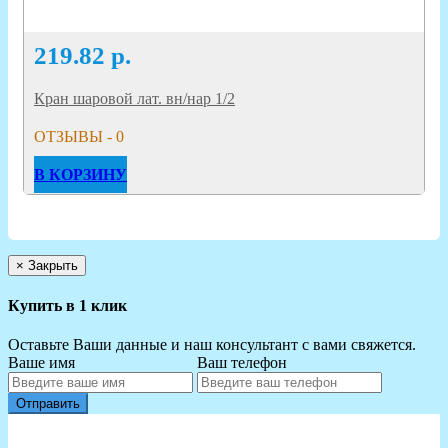
219.82
р.
Кран шаровой лат. вн/нар 1/2
ОТЗЫВЫ - 0
В КОРЗИНУ
×
Закрыть
Купить в 1 клик
Оставьте Ваши данные и наш консультант с вами свяжется.
Ваше имя
Ваш телефон
Отправить