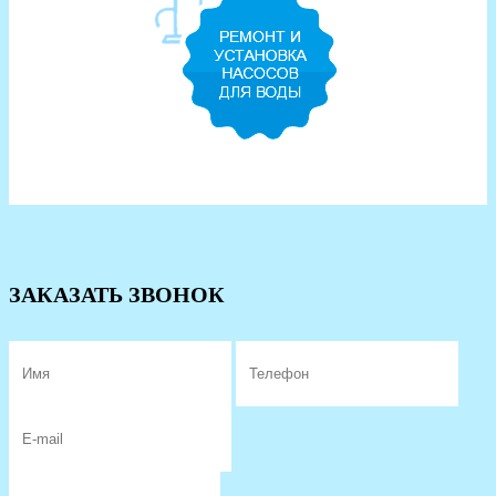
ЗАКАЗАТЬ ЗВОНОК