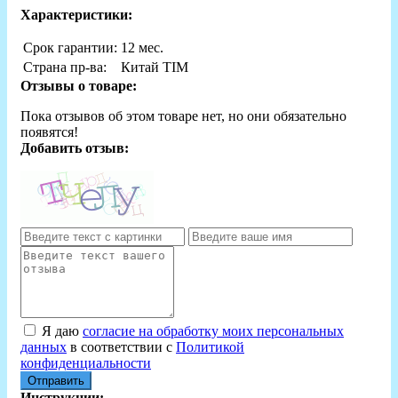
Характеристики:
Срок гарантии:
12 мес.
Страна пр-ва:
Китай TIM
Отзывы о товаре:
Пока отзывов об этом товаре нет, но они обязательно
появятся!
Добавить отзыв:
Я даю
согласие на обработку моих персональных
данных
в соответствии с
Политикой
конфиденциальности
Отправить
Инструкции: