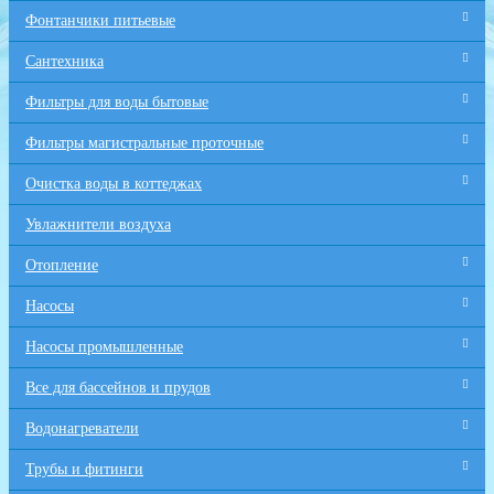
Фонтанчики питьевые
Сантехника
Фильтры для воды бытовые
Фильтры магистральные проточные
Очистка воды в коттеджах
Увлажнители воздуха
Отопление
Насосы
Насосы промышленные
Все для бaссейнов и прудов
Водонагреватели
Трубы и фитинги