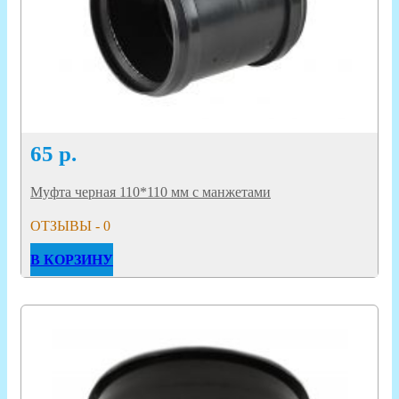
65
р.
Муфта черная 110*110 мм с манжетами
ОТЗЫВЫ - 0
В КОРЗИНУ