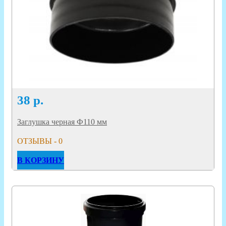
38
р.
Заглушка черная Ф110 мм
ОТЗЫВЫ - 0
В КОРЗИНУ