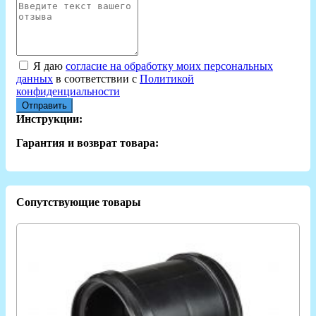
Я даю
согласие на обработку моих персональных
данных
в соответствии с
Политикой
конфиденциальности
Отправить
Инструкции:
Гарантия и возврат товара:
Сопутствующие товары