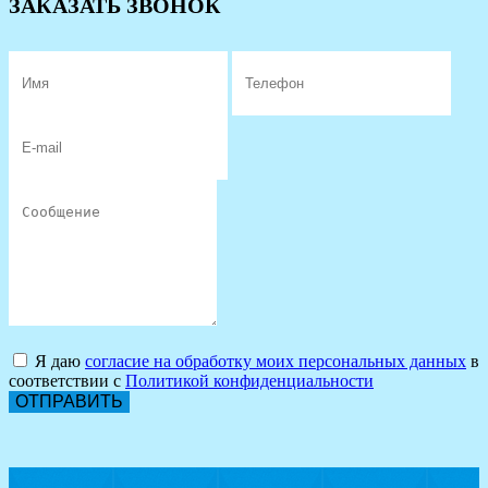
ЗАКАЗАТЬ ЗВОНОК
Я даю
согласие на обработку моих персональных данных
в
соответствии с
Политикой конфиденциальности
ОТПРАВИТЬ