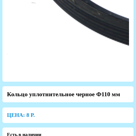
Кольцо уплотнительное черное Ф110 мм
ЦЕНА:
8
Р.
Есть в наличии