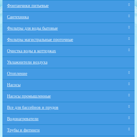
Фонтанчики питьевые
Сантехника
Фильтры для воды бытовые
Фильтры магистральные проточные
Очистка воды в коттеджах
Увлажнители воздуха
Отопление
Насосы
Насосы промышленные
Все для бaссейнов и прудов
Водонагреватели
Трубы и фитинги