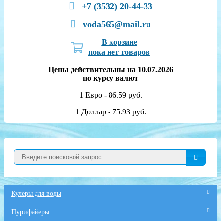
+7 (3532) 20-44-33
voda565@mail.ru
В корзине
пока нет товаров
Цены действительны на 10.07.2026
по курсу валют
1 Евро - 86.59 руб.
1 Доллар - 75.93 руб.
Кулеры для воды
Пурифайеры