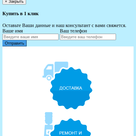
×
Закрыть
Купить в 1 клик
Оставьте Ваши данные и наш консультант с вами свяжется.
Ваше имя
Ваш телефон
Отправить