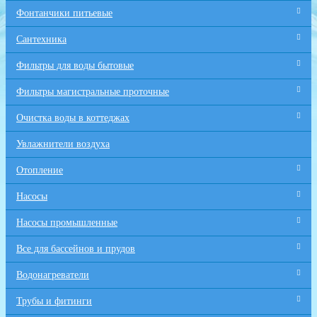
Фонтанчики питьевые
Сантехника
Фильтры для воды бытовые
Фильтры магистральные проточные
Очистка воды в коттеджах
Увлажнители воздуха
Отопление
Насосы
Насосы промышленные
Все для бaссейнов и прудов
Водонагреватели
Трубы и фитинги