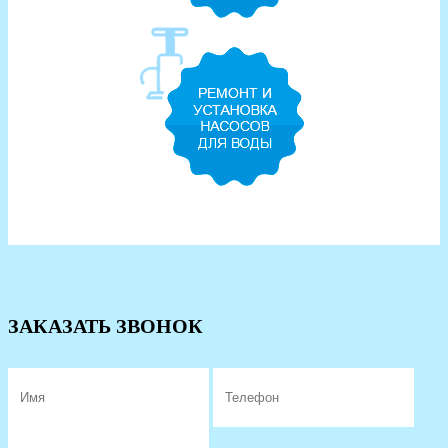
ЗАКАЗАТЬ ЗВОНОК