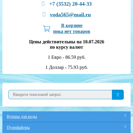
+7 (3532) 20-44-33
voda565@mail.ru
В корзине
пока нет товаров
Цены действительны на 10.07.2026
по курсу валют
1 Евро - 86.59 руб.
1 Доллар - 75.93 руб.
Кулеры для воды
Пурифайеры