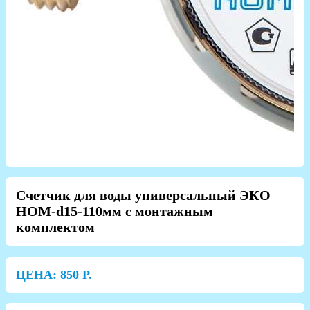
Счетчик для воды универсальный ЭКО
НОМ-d15-110мм с монтажным
комплектом
ЦЕНА:
850
Р.