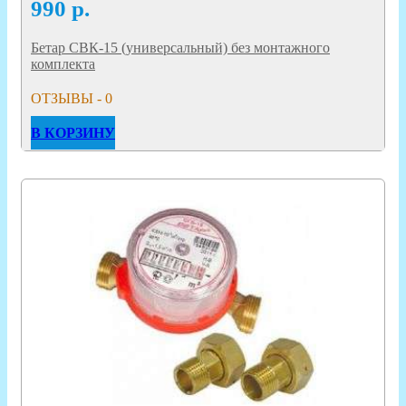
990
р.
Бетар СВК-15 (универсальный) без монтажного
комплекта
ОТЗЫВЫ - 0
В КОРЗИНУ