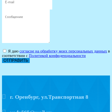
Я даю
согласие на обработку моих персональных данных
в
соответствии с
Политикой конфиденциальности
ОТПРАВИТЬ
г. Оренбург, ул.Транспортная 8