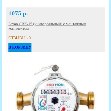
1075
р.
Бетар СВК-15 (универсальный) с монтажным
комплектом
ОТЗЫВЫ - 0
В КОРЗИНУ