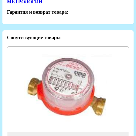
МЕТРОЛОГИИ
Гарантия и возврат товара:
Сопутствующие товары