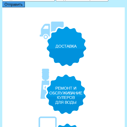
Отправить