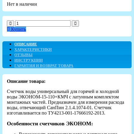
Нет в наличии
Купить
ОПИСАНИЕ
ХАРАКТЕРИСТИКИ
ОТЗЫВЫ
ИНСТРУКЦИИ
ГАРАНТИЯ И ВОЗВРАТ ТОВАРА
Описание товара:
Счетчик воды универсальный для горячей и холодной
воды ЭКОНОМ-15-110+КМЧ с латунным комплектом
монтажных частей. Предназначен для измерения расхода
воды, отвечающий СанПин 2.1.4.1074-01. Счетчик
изготавливается по ТУ4213-001-17666192-2013.
Особенности счетчиков ЭКОНОМ: