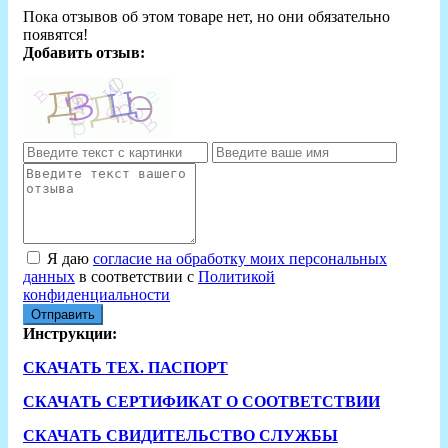
Пока отзывов об этом товаре нет, но они обязательно
появятся!
Добавить отзыв:
Я даю
согласие на обработку моих персональных
данных
в соответствии с
Политикой
конфиденциальности
Отправить
Инструкции:
СКАЧАТЬ ТЕХ. ПАСПОРТ
СКАЧАТЬ СЕРТИФИКАТ О СООТВЕТСТВИИ
СКАЧАТЬ СВИДИТЕЛЬСТВО СЛУЖБЫ