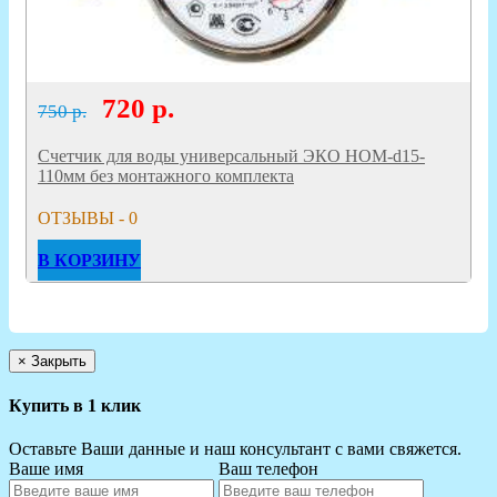
720
р.
750 р.
Счетчик для воды универсальный ЭКО НОМ-d15-
110мм без монтажного комплекта
ОТЗЫВЫ - 0
В КОРЗИНУ
×
Закрыть
Купить в 1 клик
Оставьте Ваши данные и наш консультант с вами свяжется.
Ваше имя
Ваш телефон