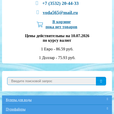
+7 (3532) 20-44-33
voda565@mail.ru
В корзине
пока нет товаров
Цены действительны на 10.07.2026
по курсу валют
1 Евро - 86.59 руб.
1 Доллар - 75.93 руб.
Кулеры для воды
Пурифайеры