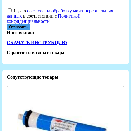
Я даю
согласие на обработку моих персональных
данных
в соответствии с
Политикой
конфиденциальности
Отправить
Инструкции:
СКАЧАТЬ ИНСТРУКЦИЮ
Гарантия и возврат товара:
Сопутствующие товары