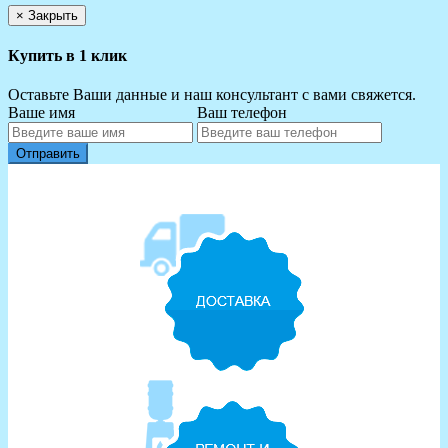
×
Закрыть
Купить в 1 клик
Оставьте Ваши данные и наш консультант с вами свяжется.
Ваше имя
Ваш телефон
Отправить