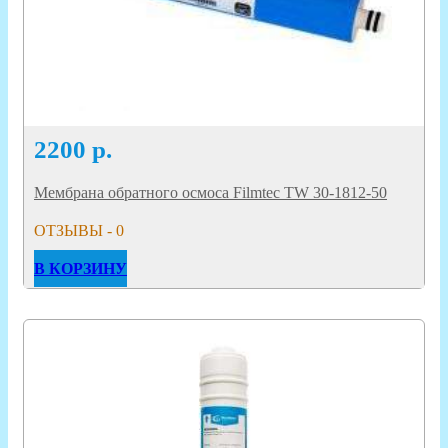
2200
р.
Мембрана обратного осмоса Filmtec TW 30-1812-50
ОТЗЫВЫ - 0
В КОРЗИНУ