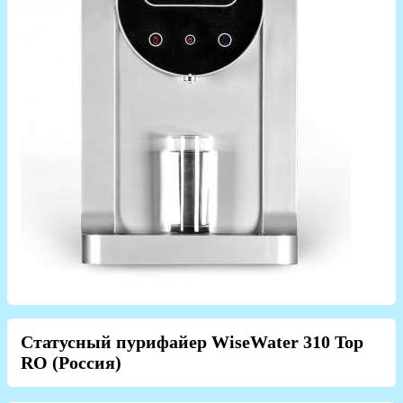
Статусный пурифайер WiseWater 310 Top
RO (Россия)