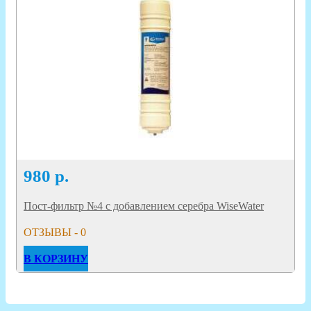
980
р.
Пост-фильтр №4 с добавлением серебра WiseWater
ОТЗЫВЫ - 0
В КОРЗИНУ