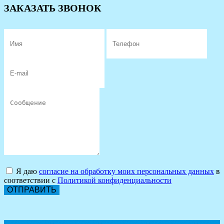
ЗАКАЗАТЬ ЗВОНОК
Я даю
согласие на обработку моих персональных данных
в
соответствии с
Политикой конфиденциальности
ОТПРАВИТЬ