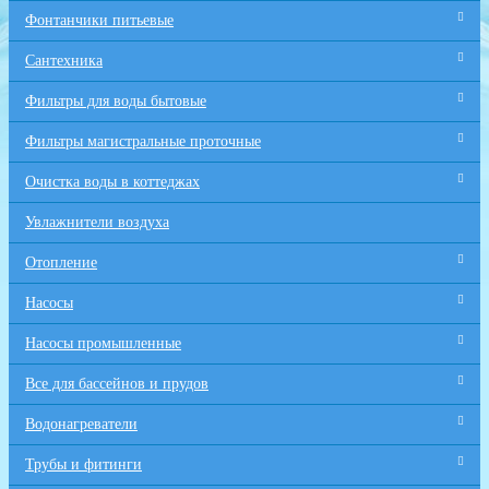
Фонтанчики питьевые
Сантехника
Фильтры для воды бытовые
Фильтры магистральные проточные
Очистка воды в коттеджах
Увлажнители воздуха
Отопление
Насосы
Насосы промышленные
Все для бaссейнов и прудов
Водонагреватели
Трубы и фитинги