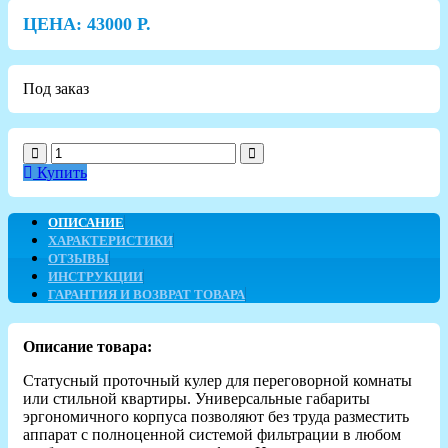
ЦЕНА:
43000
Р.
Под заказ
Купить
ОПИСАНИЕ
ХАРАКТЕРИСТИКИ
ОТЗЫВЫ
ИНСТРУКЦИИ
ГАРАНТИЯ И ВОЗВРАТ ТОВАРА
Описание товара:
Статусный проточный кулер для переговорной комнаты
или стильной квартиры. Универсальные габариты
эргономичного корпуса позволяют без труда разместить
аппарат с полноценной системой фильтрации в любом