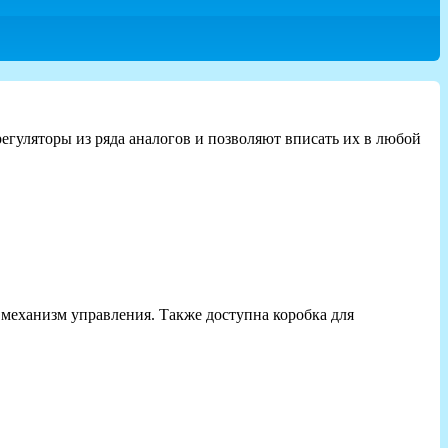
гуляторы из ряда аналогов и позволяют вписать их в любой
 механизм управления. Также доступна коробка для