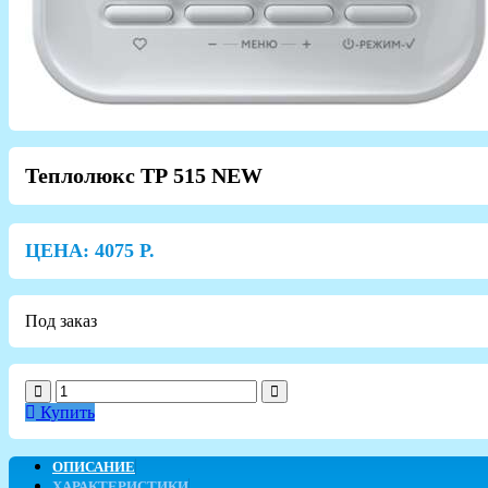
Теплолюкс ТР 515 NEW
ЦЕНА:
4075
Р.
Под заказ
Купить
ОПИСАНИЕ
ХАРАКТЕРИСТИКИ