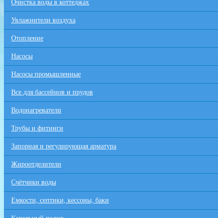
Очистка воды в коттеджах
Увлажнители воздуха
Отопление
Насосы
Насосы промышленные
Все для бaссейнов и прудов
Водонагреватели
Трубы и фитинги
Запорная и регулирующая арматура
Жироотделители
Счётчики воды
Емкости, септики, кессоны, баки