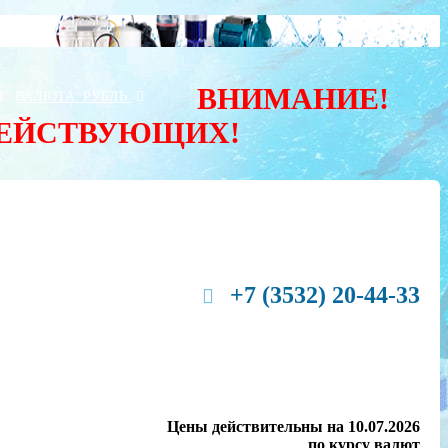
ВНИМАНИЕ!
Ы
ВАЛЮТА:
РУБЛЬ
ДЕЙСТВУЮЩИХ!
+7 (3532) 20-44-33
Цены действительны на 10.07.2026
по курсу валют