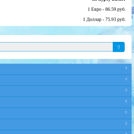
1 Евро - 86.59 руб.
1 Доллар - 75.93 руб.