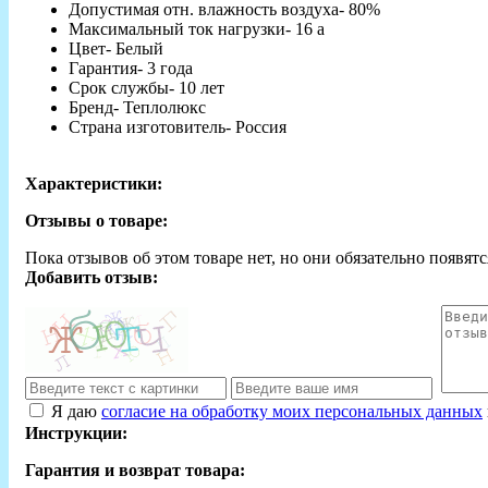
Допустимая отн. влажность воздуха- 80%
Максимальный ток нагрузки- 16 а
Цвет- Белый
Гарантия- 3 года
Срок службы- 10 лет
Бренд- Теплолюкс
Страна изготовитель- Россия
Характеристики:
Отзывы о товаре:
Пока отзывов об этом товаре нет, но они обязательно появятс
Добавить отзыв:
Я даю
согласие на обработку моих персональных данных
Инструкции:
Гарантия и возврат товара: