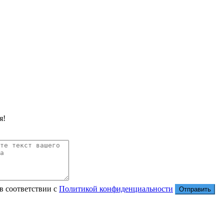
я!
в соответствии с
Политикой конфиденциальности
Отправить