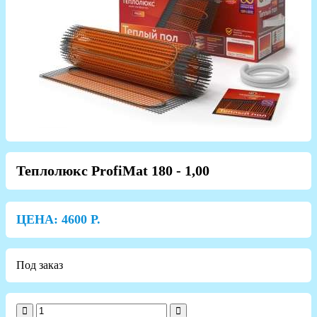
Теплолюкс ProfiMat 180 - 1,00
ЦЕНА:
4600
Р.
Под заказ