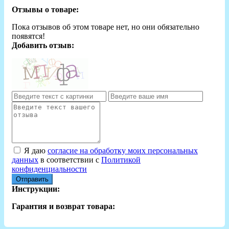
Отзывы о товаре:
Пока отзывов об этом товаре нет, но они обязательно
появятся!
Добавить отзыв:
Я даю
согласие на обработку моих персональных
данных
в соответствии с
Политикой
конфиденциальности
Отправить
Инструкции:
Гарантия и возврат товара: