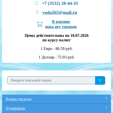
+7 (3532) 20-44-33
voda565@mail.ru
В корзине
пока нет товаров
Цены действительны на 10.07.2026
по курсу валют
1 Евро - 86.59 руб.
1 Доллар - 75.93 руб.
Кулеры для воды
Пурифайеры