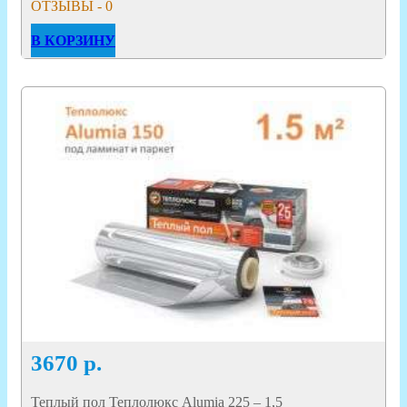
ОТЗЫВЫ - 0
В КОРЗИНУ
3670
р.
Теплый пол Теплолюкс Alumia 225 – 1,5