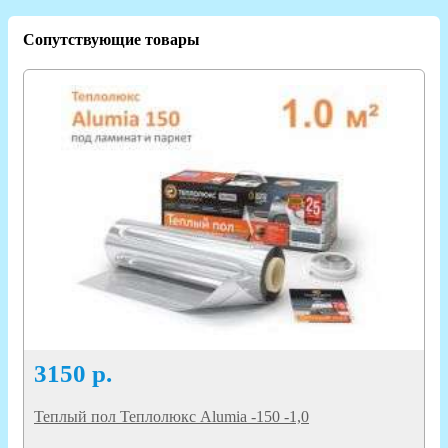
Сопутствующие товары
3150
р.
Теплый пол Теплолюкс Alumia -150 -1,0