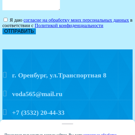
Я даю
согласие на обработку моих персональных данных
в
соответствии с
Политикой конфиденциальности
ОТПРАВИТЬ
г. Оренбург, ул.Транспортная 8
voda565@mail.ru
+7 (3532) 20-44-33
Политика конфиденциальности