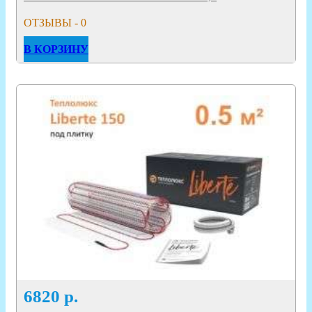
ОТЗЫВЫ - 0
В КОРЗИНУ
6820
р.