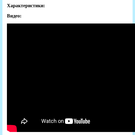
Характеристики:
Видео: