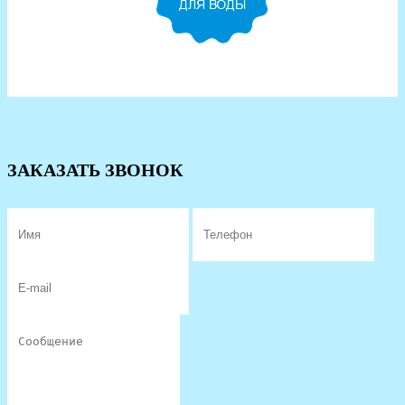
ЗАКАЗАТЬ ЗВОНОК