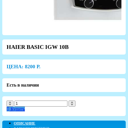
HAIER BASIC IGW 10B
ЦЕНА:
8200
Р.
Есть в наличии
Купить
ОПИСАНИЕ