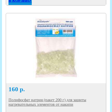
В КОРЗИНУ
160
р.
Полифосфат натрия (пакет 200 г) для защиты
нагревательных элементов от накипи