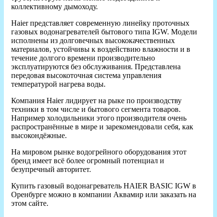
коллективному дымоходу.
Haier представляет современную линейку проточных
газовых водонагревателей бытового типа IGW. Модели
исполнены из долговечных высококачественных
материалов, устойчивы к воздействию влажности и в
течение долгого времени производительно
эксплуатируются без обслуживания. Представлена
передовая высокоточная система управления
температурой нагрева воды.
Компания Haier лидирует на рыке по производству
техники в том числе и бытового сегмента товаров.
Например холодильники этого производителя очень
распространённые в мире и зарекомендовали себя, как
высокондёжные.
На мировом рынке водогрейного оборудования этот
бренд имеет всё более огромный потенциал и
безупречный авторитет.
Купить газовый водонагреватель HAIER BASIC IGW в
Оренбурге можно в компании Аквамир или заказать на
этом сайте.