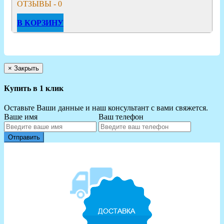
ОТЗЫВЫ - 0
В КОРЗИНУ
×
Закрыть
Купить в 1 клик
Оставьте Ваши данные и наш консультант с вами свяжется.
Ваше имя
Ваш телефон
Отправить