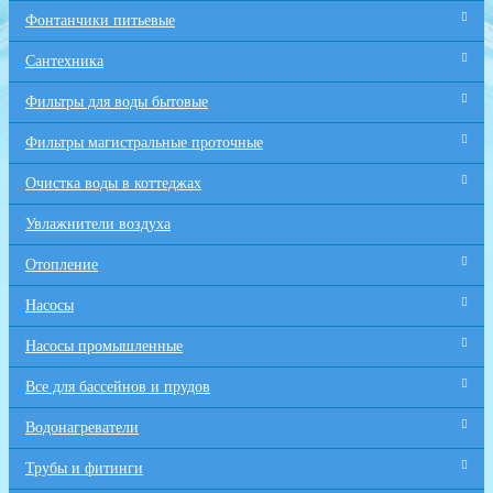
Фонтанчики питьевые
Сантехника
Фильтры для воды бытовые
Фильтры магистральные проточные
Очистка воды в коттеджах
Увлажнители воздуха
Отопление
Насосы
Насосы промышленные
Все для бaссейнов и прудов
Водонагреватели
Трубы и фитинги