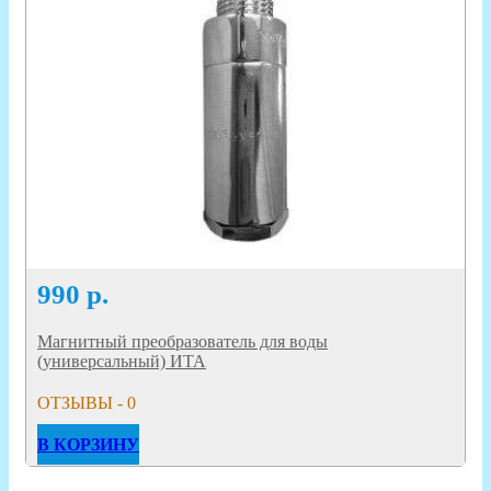
990
р.
Магнитный преобразователь для воды
(универсальный) ИТА
ОТЗЫВЫ - 0
В КОРЗИНУ