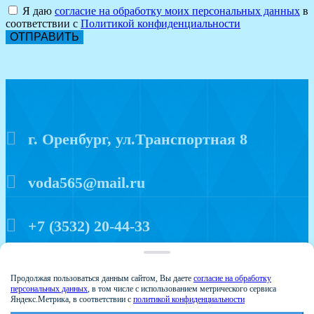
Я даю
согласие на обработку моих персональных данных
в
соответствии с
Политикой конфиденциальности
ОТПРАВИТЬ
г. Оренбург, ул.Транспортная 8
voda565@mail.ru
+7 (3532) 20-44-33
Политика конфиденциальности
Продолжая пользоваться данным сайтом, Вы даете
согласие на обработку
персональных данных
, в том числе с использованием метрического сервиса
Яндекс.Метрика, в соответствии с
политикой конфиденциальности