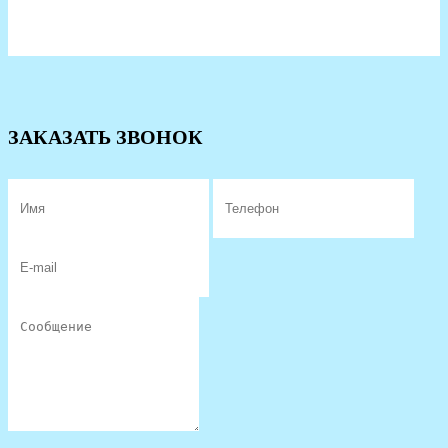
ЗАКАЗАТЬ ЗВОНОК