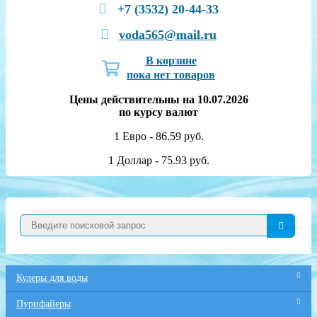
+7 (3532) 20-44-33
voda565@mail.ru
В корзине
пока нет товаров
Цены действительны на 10.07.2026
по курсу валют
1 Евро - 86.59 руб.
1 Доллар - 75.93 руб.
Кулеры для воды
Пурифайеры