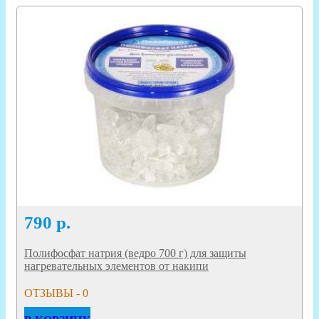
790
р.
Полифосфат натрия (ведро 700 г) для защиты
нагревательных элементов от накипи
ОТЗЫВЫ - 0