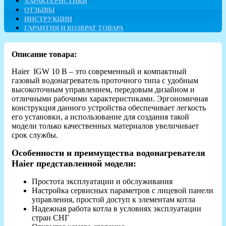
ХАРАКТЕРИСТИКИ
ОТЗЫВЫ
ИНСТРУКЦИИ
ГАРАНТИЯ И ВОЗВРАТ ТОВАРА
Описание товара:
Haier IGW 10 B – это современный и компактный
газовый водонагреватель проточного типа с удобным
высокоточным управлением, передовым дизайном и
отличными рабочими характеристиками. Эргономичная
конструкция данного устройства обеспечивает легкость
его установки, а использование для создания такой
модели только качественных материалов увеличивает
срок службы.
Особенности и преимущества водонагревателя
Haier представленной модели:
Простота эксплуатации и обслуживания
Настройка сервисных параметров с лицевой панели
управления, простой доступ к элементам котла
Надежная работа котла в условиях эксплуатации
стран СНГ