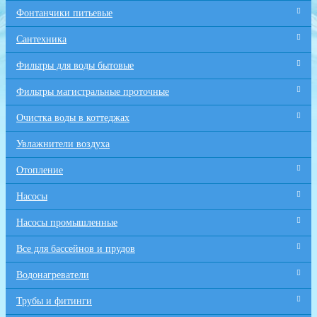
Фонтанчики питьевые
Сантехника
Фильтры для воды бытовые
Фильтры магистральные проточные
Очистка воды в коттеджах
Увлажнители воздуха
Отопление
Насосы
Насосы промышленные
Все для бaссейнов и прудов
Водонагреватели
Трубы и фитинги