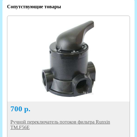
Сопутствующие товары
700
р.
Ручной переключатель потоков фильтра Runxin
TM.F56Е