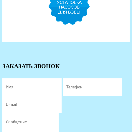
ЗАКАЗАТЬ ЗВОНОК