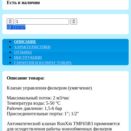
Есть в наличии
Купить
ОПИСАНИЕ
ХАРАКТЕРИСТИКИ
ОТЗЫВЫ
ИНСТРУКЦИИ
ГАРАНТИЯ И ВОЗВРАТ ТОВАРА
Описание товара:
Клапан управления фильтром (умягчение)
Максимальный поток: 2 м3/час
Температура воды: 5-50 °С
Рабочее давление: 1,5-6 бар
Присоединительные порты: 1"; 1/2"
Автоматический клапан RunXin TMF65B3 применяется
для осуществления работы ионообменных фильтров