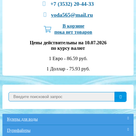
+7 (3532) 20-44-33
voda565@mail.ru
В корзине
пока нет товаров
Цены действительны на 10.07.2026
по курсу валют
1 Евро - 86.59 руб.
1 Доллар - 75.93 руб.
Кулеры для воды
Пурифайеры