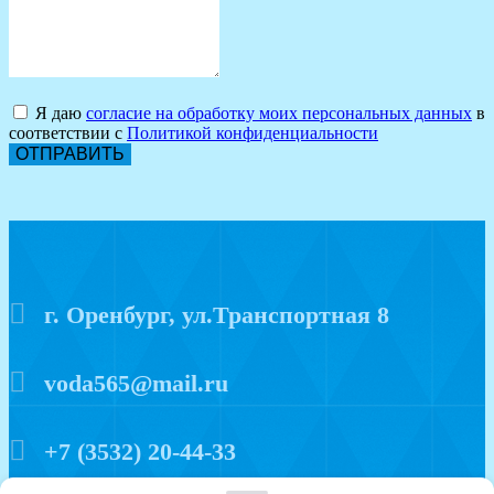
Я даю
согласие на обработку моих персональных данных
в
соответствии с
Политикой конфиденциальности
ОТПРАВИТЬ
г. Оренбург, ул.Транспортная 8
voda565@mail.ru
+7 (3532) 20-44-33