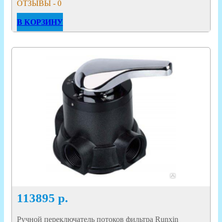
ОТЗЫВЫ - 0
В КОРЗИНУ
113895
р.
Ручной переключатель потоков фильтра Runxin