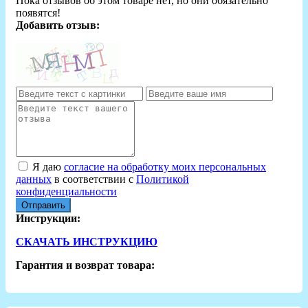
Пока отзывов об этом товаре нет, но они обязательно
появятся!
Добавить отзыв:
Я даю
согласие на обработку моих персональных
данных
в соответствии с
Политикой
конфиденциальности
Отправить
Инструкции:
СКАЧАТЬ ИНСТРУКЦИЮ
Гарантия и возврат товара: