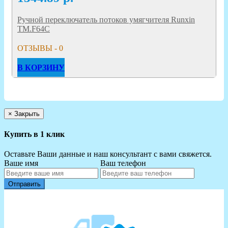
Ручной переключатель потоков умягчителя Runxin
TM.F64С
ОТЗЫВЫ - 0
В КОРЗИНУ
×
Закрыть
Купить в 1 клик
Оставьте Ваши данные и наш консультант с вами свяжется.
Ваше имя
Ваш телефон
Отправить