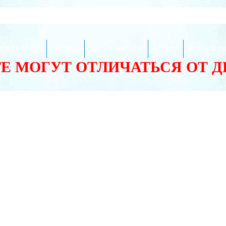
ЕЗНО ЗНАТЬ
СЕРВИС
СЕРТИФИКАТЫ
АКЦИИ
КОНТАКТ
ТЕ МОГУТ ОТЛИЧАТЬСЯ ОТ 