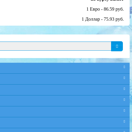
1 Евро - 86.59 руб.
1 Доллар - 75.93 руб.