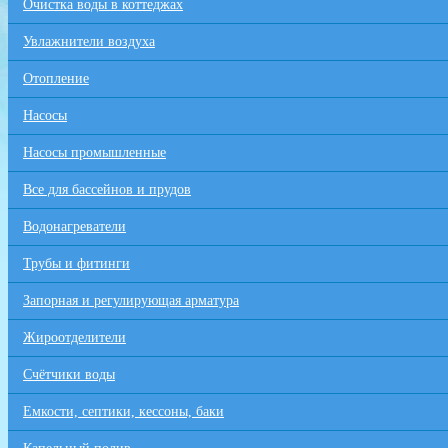
Очистка воды в коттеджах
Увлажнители воздуха
Отопление
Насосы
Насосы промышленные
Все для бaссейнов и прудов
Водонагреватели
Трубы и фитинги
Запорная и регулирующая арматура
Жироотделители
Счётчики воды
Емкости, септики, кессоны, баки