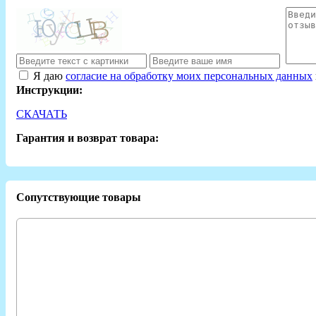
Я даю
согласие на обработку моих персональных данных
Инструкции:
СКАЧАТЬ
Гарантия и возврат товара:
Сопутствующие товары