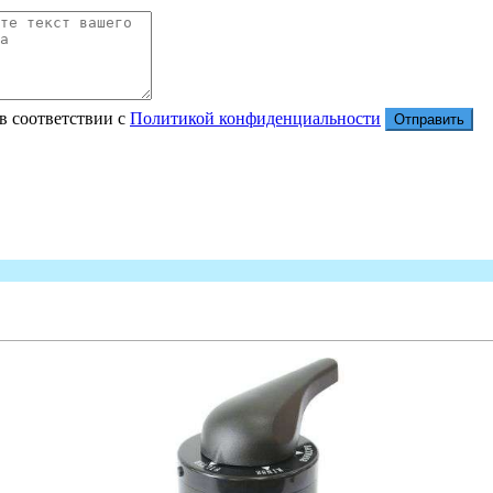
в соответствии с
Политикой конфиденциальности
Отправить