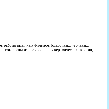
ов работы засыпных фильтров (осадочных, угольных,
ы изготовлены из полированных керамических пластин,