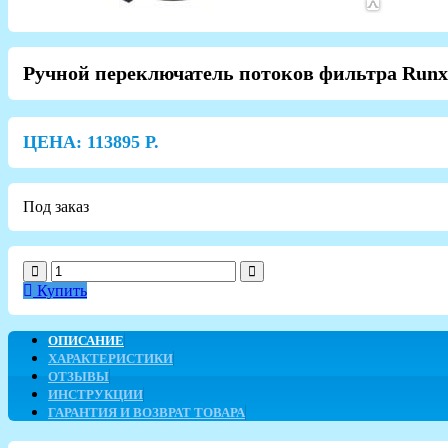
Ручной переключатель потоков фильтра Run
ЦЕНА:
113895
Р.
Под заказ
Купить
ОПИСАНИЕ
ХАРАКТЕРИСТИКИ
ОТЗЫВЫ
ИНСТРУКЦИИ
ГАРАНТИЯ И ВОЗВРАТ ТОВАРА