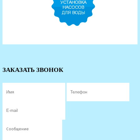
ЗАКАЗАТЬ ЗВОНОК