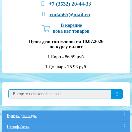
+7 (3532) 20-44-33
voda565@mail.ru
В корзине
пока нет товаров
Цены действительны на 10.07.2026
по курсу валют
1 Евро - 86.59 руб.
1 Доллар - 75.93 руб.
Кулеры для воды
Пурифайеры