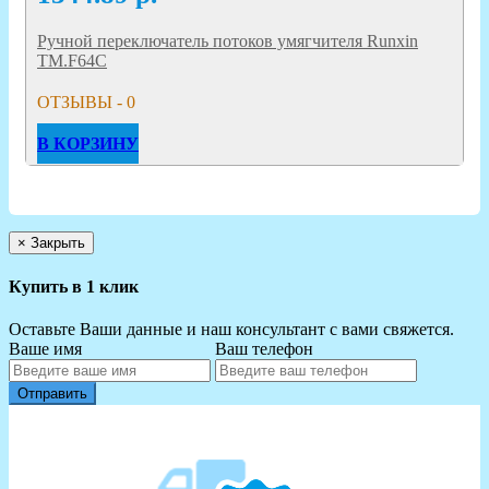
Ручной переключатель потоков умягчителя Runxin
TM.F64С
ОТЗЫВЫ - 0
В КОРЗИНУ
×
Закрыть
Купить в 1 клик
Оставьте Ваши данные и наш консультант с вами свяжется.
Ваше имя
Ваш телефон
Отправить