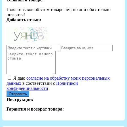
Пока отзывов об этом товаре нет, но они обязательно
появятся!
Добавить отзыв:
Я даю
согласие на обработку моих персональных
данных
в соответствии с
Политикой
конфиденциальности
Отправить
Инструкции:
Гарантия и возврат товара: