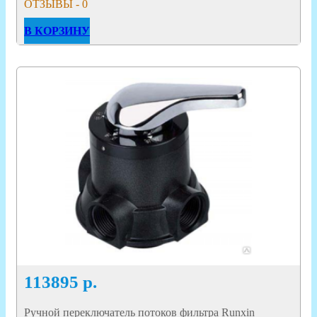
ОТЗЫВЫ - 0
В КОРЗИНУ
113895
р.
Ручной переключатель потоков фильтра Runxin