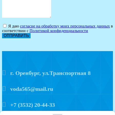
Я даю
согласие на обработку моих персональных данных
в
соответствии с
Политикой конфиденциальности
ОТПРАВИТЬ
г. Оренбург, ул.Транспортная 8
voda565@mail.ru
+7 (3532) 20-44-33