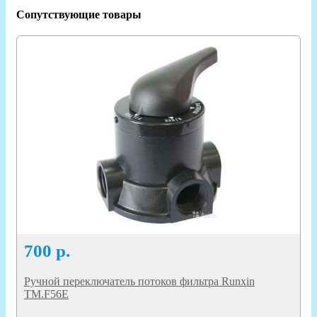
Сопутствующие товары
700
р.
Ручной переключатель потоков фильтра Runxin
TM.F56Е