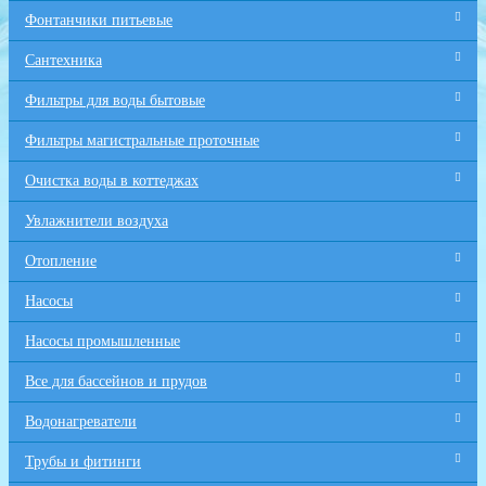
Фонтанчики питьевые
Сантехника
Фильтры для воды бытовые
Фильтры магистральные проточные
Очистка воды в коттеджах
Увлажнители воздуха
Отопление
Насосы
Насосы промышленные
Все для бaссейнов и прудов
Водонагреватели
Трубы и фитинги