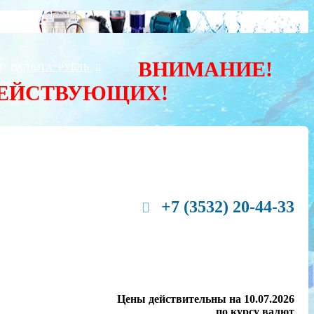
ВНИМАНИЕ!
Ы
ВАЛЮТА:
РУБЛЬ
ДЕЙСТВУЮЩИХ!
+7 (3532) 20-44-33
Цены действительны на 10.07.2026
по курсу валют