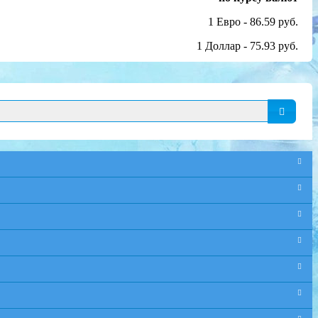
1 Евро - 86.59 руб.
1 Доллар - 75.93 руб.