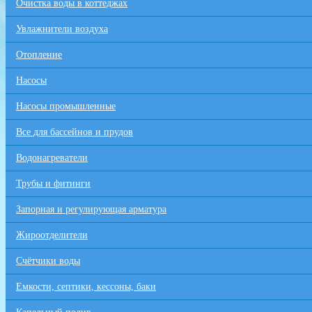
Очистка воды в коттеджах
Увлажнители воздуха
Отопление
Насосы
Насосы промышленные
Все для бaссейнов и прудов
Водонагреватели
Трубы и фитинги
Запорная и регулирующая арматура
Жироотделители
Счётчики воды
Емкости, септики, кессоны, баки