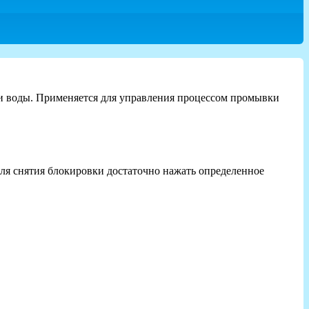
и воды. Применяется для управления процессом промывки
ля снятия блокировки достаточно нажать определенное