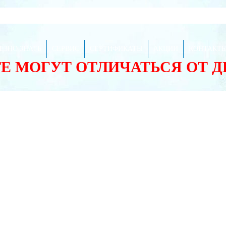
ЕЗНО ЗНАТЬ
СЕРВИС
СЕРТИФИКАТЫ
АКЦИИ
КОНТАКТ
ТЕ МОГУТ ОТЛИЧАТЬСЯ ОТ 