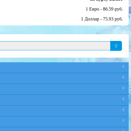
1 Евро - 86.59 руб.
1 Доллар - 75.93 руб.