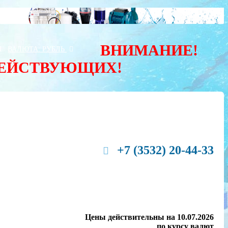
ВНИМАНИЕ!
Ы
ВАЛЮТА:
РУБЛЬ
ДЕЙСТВУЮЩИХ!
+7 (3532) 20-44-33
Цены действительны на 10.07.2026
по курсу валют