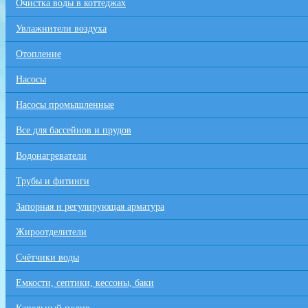
Очистка воды в коттеджах
Увлажнители воздуха
Отопление
Насосы
Насосы промышленные
Все для бaссейнов и прудов
Водонагреватели
Трубы и фитинги
Запорная и регулирующая арматура
Жироотделители
Счётчики воды
Емкости, септики, кессоны, баки