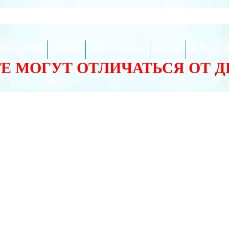
ЕЗНО ЗНАТЬ
СЕРВИС
СЕРТИФИКАТЫ
АКЦИИ
КОНТАКТ
ТЕ МОГУТ ОТЛИЧАТЬСЯ ОТ 