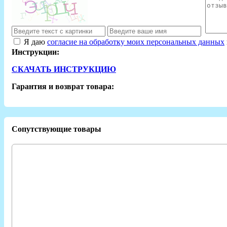
Я даю
согласие на обработку моих персональных данных
Инструкции:
СКАЧАТЬ ИНСТРУКЦИЮ
Гарантия и возврат товара:
Сопутствующие товары