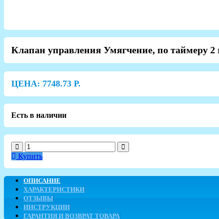
Клапан управления Умягчение, по таймеру 2
ЦЕНА:
7748.73
Р.
Есть в наличии
Купить
ОПИСАНИЕ
ХАРАКТЕРИСТИКИ
ОТЗЫВЫ
ИНСТРУКЦИИ
ГАРАНТИЯ И ВОЗВРАТ ТОВАРА