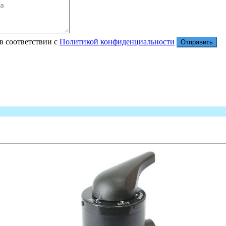
в соответствии с
Политикой конфиденциальности
Отправить