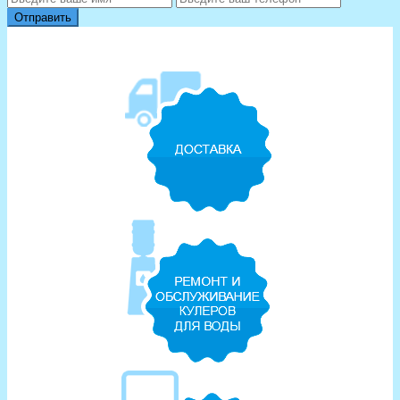
Отправить