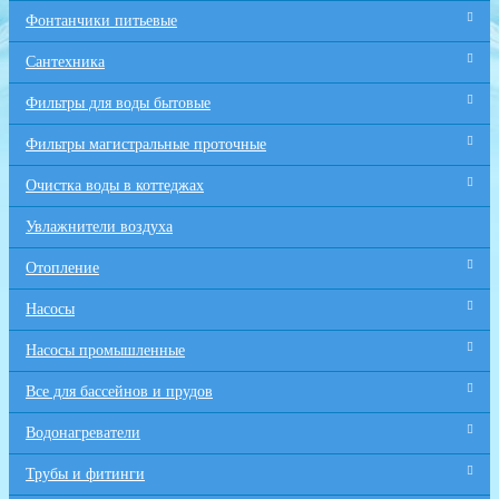
Фонтанчики питьевые
Сантехника
Фильтры для воды бытовые
Фильтры магистральные проточные
Очистка воды в коттеджах
Увлажнители воздуха
Отопление
Насосы
Насосы промышленные
Все для бaссейнов и прудов
Водонагреватели
Трубы и фитинги