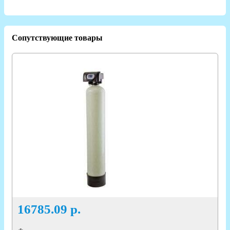
Сопутствующие товары
16785.09
р.