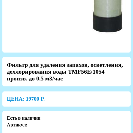
Фильтр для удаления запахов, осветления,
дехлорирования воды TMF56E/1054
произв. до 0,5 м3/час
ЦЕНА:
19700
Р.
Есть в наличии
Артикул: