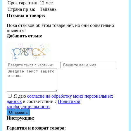
Срок гарантии:
12 мес.
Страна пр-ва:
Тайвань
Отзывы о товаре:
Пока отзывов об этом товаре нет, но они обязательно
появятся!
Добавить отзыв:
Я даю
согласие на обработку моих персональных
данных
в соответствии с
Политикой
конфиденциальности
Отправить
Инструкции:
Гарантия и возврат товара: