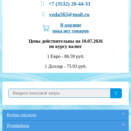
+7 (3532) 20-44-33
voda565@mail.ru
В корзине
пока нет товаров
Цены действительны на 10.07.2026
по курсу валют
1 Евро - 86.59 руб.
1 Доллар - 75.93 руб.
Кулеры для воды
Пурифайеры