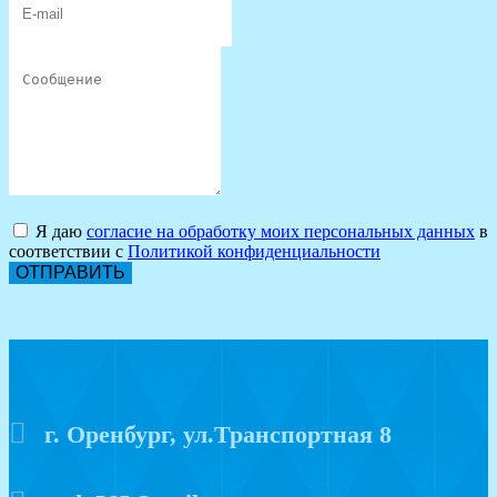
Я даю
согласие на обработку моих персональных данных
в
соответствии с
Политикой конфиденциальности
ОТПРАВИТЬ
г. Оренбург, ул.Транспортная 8