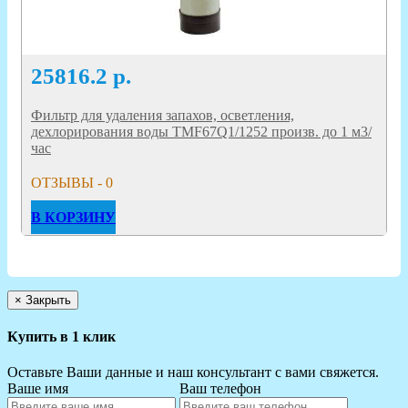
25816.2
р.
Фильтр для удаления запахов, осветления,
дехлорирования воды TMF67Q1/1252 произв. до 1 м3/
час
ОТЗЫВЫ - 0
В КОРЗИНУ
×
Закрыть
Купить в 1 клик
Оставьте Ваши данные и наш консультант с вами свяжется.
Ваше имя
Ваш телефон