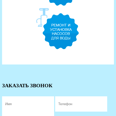
ЗАКАЗАТЬ ЗВОНОК