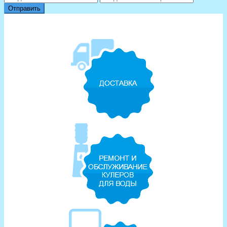
Отправить