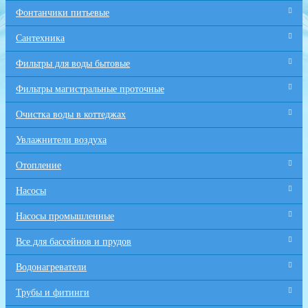
Фонтанчики питьевые
Сантехника
Фильтры для воды бытовые
Фильтры магистральные проточные
Очистка воды в коттеджах
Увлажнители воздуха
Отопление
Насосы
Насосы промышленные
Все для бaссейнов и прудов
Водонагреватели
Трубы и фитинги