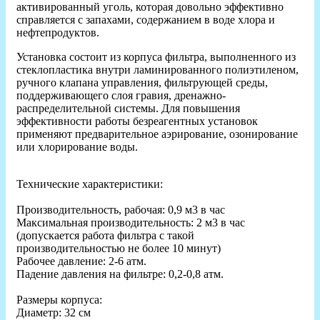
активированный уголь, которая довольно эффективно
справляется с запахами, содержанием в воде хлора и
нефтепродуктов.
Установка состоит из корпуса фильтра, выполненного из
стеклопластика внутри ламинированного полиэтиленом,
ручного клапана управления, фильтрующей среды,
поддерживающего слоя гравия, дренажно-
распределительной системы. Для повышения
эффективности работы безреагентных установок
применяют предварительное аэрирование, озонирование
или хлорирование воды.
Технические характеристики:
Производительность, рабочая: 0,9 м3 в час
Максимальная производительность: 2 м3 в час
(допускается работа фильтра с такой
производительностью не более 10 минут)
Рабочее давление: 2-6 атм.
Падение давления на фильтре: 0,2-0,8 атм.
Размеры корпуса:
Диаметр: 32 см