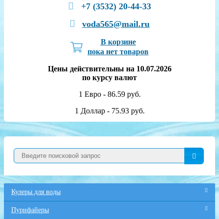
+7 (3532) 20-44-33
voda565@mail.ru
В корзине
пока нет товаров
Цены действительны на 10.07.2026
по курсу валют
1 Евро - 86.59 руб.
1 Доллар - 75.93 руб.
Кулеры для воды
Пурифайеры