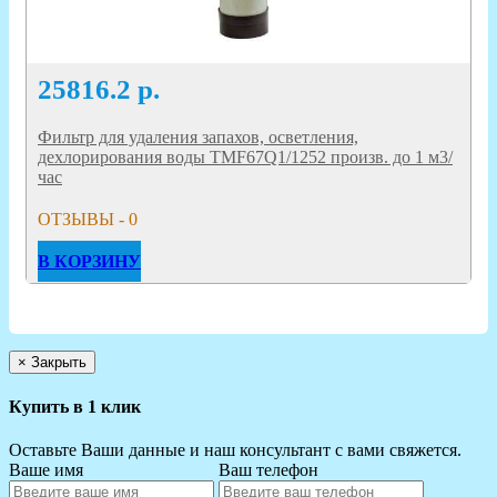
25816.2
р.
Фильтр для удаления запахов, осветления,
дехлорирования воды TMF67Q1/1252 произв. до 1 м3/
час
ОТЗЫВЫ - 0
В КОРЗИНУ
×
Закрыть
Купить в 1 клик
Оставьте Ваши данные и наш консультант с вами свяжется.
Ваше имя
Ваш телефон