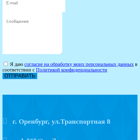
Я даю
согласие на обработку моих персональных данных
в
соответствии с
Политикой конфиденциальности
ОТПРАВИТЬ
г. Оренбург, ул.Транспортная 8