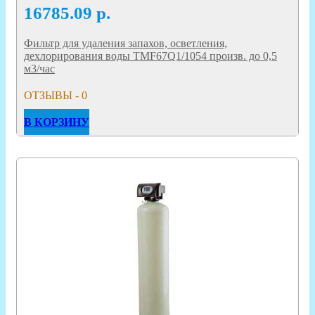
16785.09
р.
Фильтр для удаления запахов, осветления,
дехлорирования воды TMF67Q1/1054 произв. до 0,5
м3/час
ОТЗЫВЫ - 0
В КОРЗИНУ