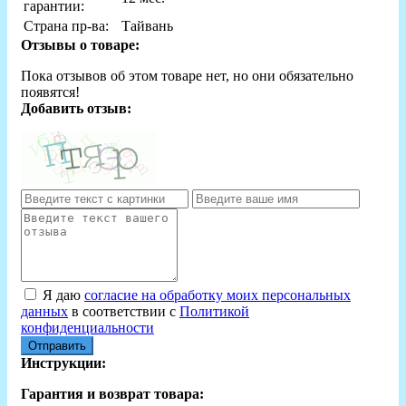
гарантии:
Страна пр-ва:
Тайвань
Отзывы о товаре:
Пока отзывов об этом товаре нет, но они обязательно
появятся!
Добавить отзыв:
Я даю
согласие на обработку моих персональных
данных
в соответствии с
Политикой
конфиденциальности
Отправить
Инструкции:
Гарантия и возврат товара: