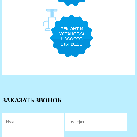
ЗАКАЗАТЬ ЗВОНОК