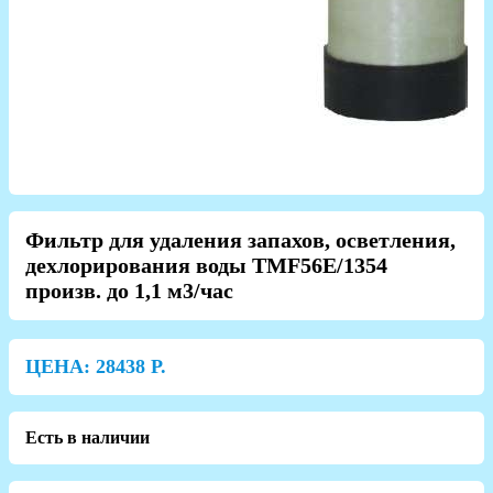
Фильтр для удаления запахов, осветления,
дехлорирования воды TMF56E/1354
произв. до 1,1 м3/час
ЦЕНА:
28438
Р.
Есть в наличии