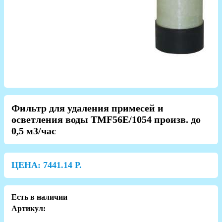
Фильтр для удаления примесей и
осветления воды TMF56E/1054 произв. до
0,5 м3/час
ЦЕНА:
7441.14
Р.
Есть в наличии
Артикул: