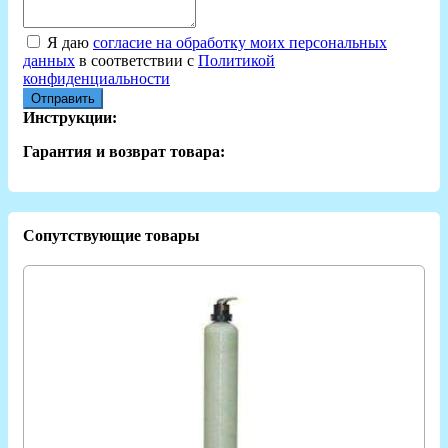
Я даю
согласие на обработку моих персональных
данных
в соответствии с
Политикой
конфиденциальности
Отправить
Инструкции:
Гарантия и возврат товара:
Сопутствующие товары