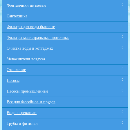
Фонтанчики питьевые
Сантехника
Фильтры для воды бытовые
Фильтры магистральные проточные
Очистка воды в коттеджах
Увлажнители воздуха
Отопление
Насосы
Насосы промышленные
Все для бaссейнов и прудов
Водонагреватели
Трубы и фитинги