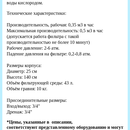
воды кислородом.
Технические характеристики:
Производительность, рабочая: 0,35 м3 в час
Максимальная производительность: 0,5 м3 в час
(допускается работа фильтра с такой
производительностью не более 10 минут)
Рабочее давление: 2-6 атм.
Падение давления на фильтре: 0,2-0,8 атм.
Размеры корпуса:
Диаметр: 25 см
Высота: 140 см
Объём фильтрующей среды: 43 л.
Объём гравия: 10 кг.
Присоединительные размеры:
Вход/выход: 3/4"
Дренаж: 3/4"
*Цены, указанные в описании,
соответствуют представленному оборудованию и могут