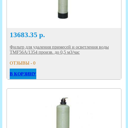
13683.35
р.
Фильтр для удаления примесей и осветления воды
TMF56A/1354 произв. до 0,5 м3/час
ОТЗЫВЫ - 0
В КОРЗИНУ