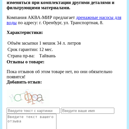
изменяться при комплектации другими деталями и
фильтрующими материалами.
Компания АКВА-МИР предлагает
дренажные насосы для
воды
по адресу: г. Оренбург, ул. Транспортная, 8.
Характеристики:
Объём засыпки
1 мешок 34 л. литров
Срок гарантии:
12 мес.
Страна пр-ва:
Тайвань
Отзывы о товаре:
Пока отзывов об этом товаре нет, но они обязательно
появятся!
Добавить отзыв: