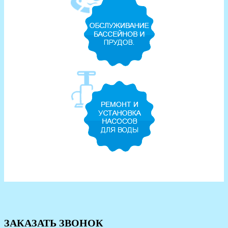
ЗАКАЗАТЬ ЗВОНОК