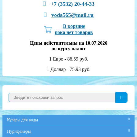
+7 (3532) 20-44-33
voda565@mail.ru
В корзине
пока нет товаров
Цены действительны на 10.07.2026
по курсу валют
1 Евро - 86.59 руб.
1 Доллар - 75.93 руб.
Кулеры для воды
Пурифайеры