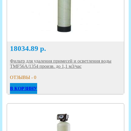
18034.89
р.
Фильтр для удаления примесей и осветления воды
TMF56A/1354 произв. до 1,1 м3/час
ОТЗЫВЫ - 0
В КОРЗИНУ