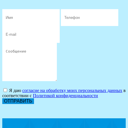
Я даю
согласие на обработку моих персональных данных
в
соответствии с
Политикой конфиденциальности
ОТПРАВИТЬ