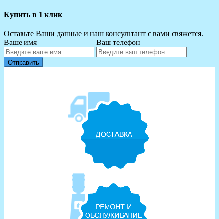
Купить в 1 клик
Оставьте Ваши данные и наш консультант с вами свяжется.
Ваше имя
Ваш телефон
Отправить