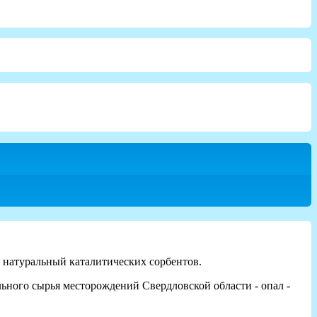
 натуральный каталитических сорбентов.
ного сырья месторождений Свердловской области - опал -