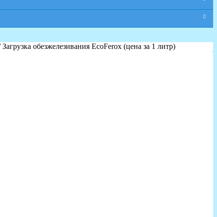
/ Загрузка обезжелезивания EcoFerox (цена за 1 литр)