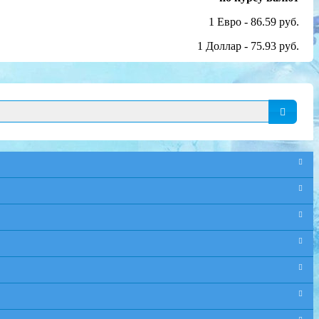
1 Евро - 86.59 руб.
1 Доллар - 75.93 руб.