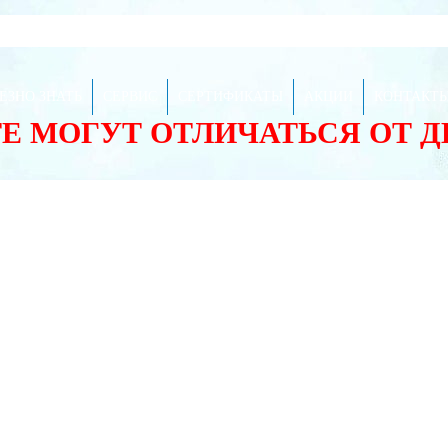
ЕЗНО ЗНАТЬ
СЕРВИС
СЕРТИФИКАТЫ
АКЦИИ
КОНТАКТ
ТЕ МОГУТ ОТЛИЧАТЬСЯ ОТ 