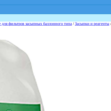
для фильтров засыпных баллонного типа
/
Засыпки и реагенты