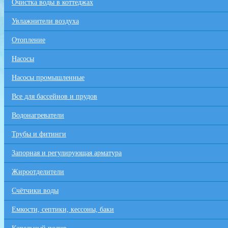
Очистка воды в коттеджах
Увлажнители воздуха
Отопление
Насосы
Насосы промышленные
Все для бaссейнов и прудов
Водонагреватели
Трубы и фитинги
Запорная и регулирующая арматура
Жироотделители
Счётчики воды
Емкости, септики, кессоны, баки