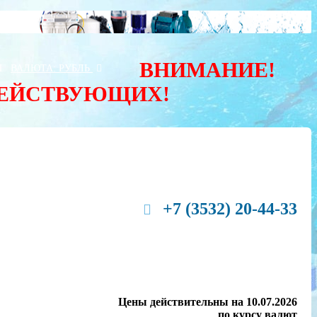
ВНИМАНИЕ!
Ы
ВАЛЮТА:
РУБЛЬ
ДЕЙСТВУЮЩИХ!
+7 (3532) 20-44-33
Цены действительны на 10.07.2026
по курсу валют