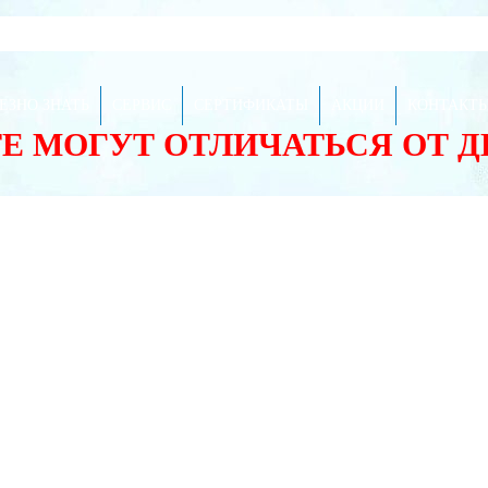
ЕЗНО ЗНАТЬ
СЕРВИС
СЕРТИФИКАТЫ
АКЦИИ
КОНТАКТ
ТЕ МОГУТ ОТЛИЧАТЬСЯ ОТ 