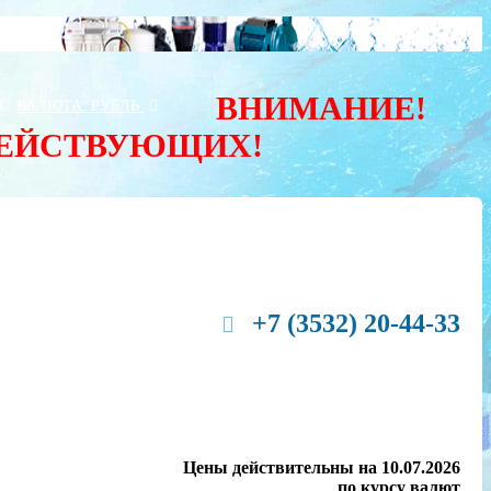
ВНИМАНИЕ!
Ы
ВАЛЮТА:
РУБЛЬ
ДЕЙСТВУЮЩИХ!
+7 (3532) 20-44-33
Цены действительны на 10.07.2026
по курсу валют