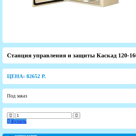
Станция управления и защиты Каскад 120-1
ЦЕНА:
82652
Р.
Под заказ
Купить