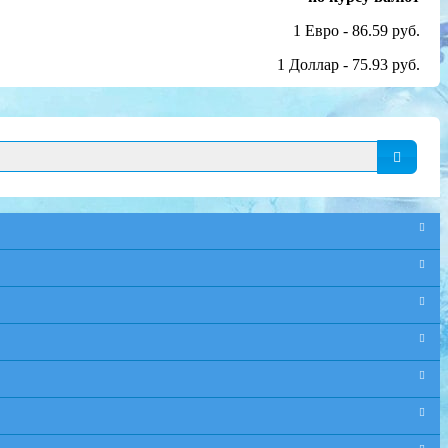
1 Евро - 86.59 руб.
1 Доллар - 75.93 руб.