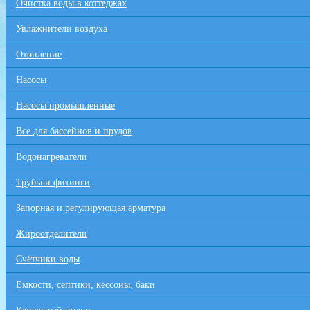
Очистка воды в коттеджах
Увлажнители воздуха
Отопление
Насосы
Насосы промышленные
Все для бaссейнов и прудов
Водонагреватели
Трубы и фитинги
Запорная и регулирующая арматура
Жироотделители
Счётчики воды
Емкости, септики, кессоны, баки