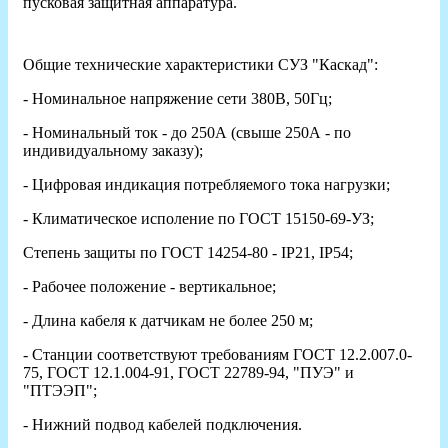
пусковая защитная аппаратура.
Общие технические характеристики СУЗ "Каскад":
- Номинальное напряжение сети 380В, 50Гц;
- Номинальный ток - до 250А (свыше 250А - по
индивидуальному заказу);
- Цифровая индикация потребляемого тока нагрузки;
- Климатическое исполение по ГОСТ 15150-69-УЗ;
Степень защиты по ГОСТ 14254-80 - IP21, IP54;
- Рабочее положение - вертикальное;
- Длина кабеля к датчикам не более 250 м;
- Станции соответствуют требованиям ГОСТ 12.2.007.0-
75, ГОСТ 12.1.004-91, ГОСТ 22789-94, "ПУЭ" и
"ПТЭЭП";
- Нижний подвод кабелей подключения.