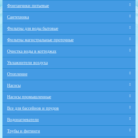
Фонтанчики питьевые
Сантехника
Фильтры для воды бытовые
Фильтры магистральные проточные
Очистка воды в коттеджах
Увлажнители воздуха
Отопление
Насосы
Насосы промышленные
Все для бaссейнов и прудов
Водонагреватели
Трубы и фитинги