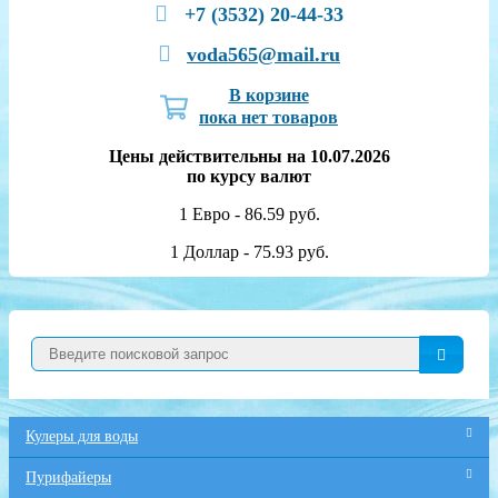
+7 (3532) 20-44-33
voda565@mail.ru
В корзине
пока нет товаров
Цены действительны на 10.07.2026
по курсу валют
1 Евро - 86.59 руб.
1 Доллар - 75.93 руб.
Кулеры для воды
Пурифайеры