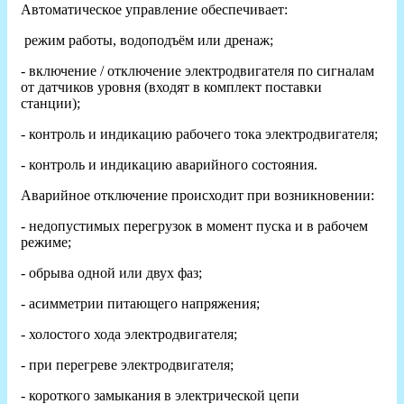
Автоматическое управление обеспечивает:
режим работы, водоподъём или дренаж;
- включение / отключение электродвигателя по сигналам
от датчиков уровня (входят в комплект поставки
станции);
- контроль и индикацию рабочего тока электродвигателя;
- контроль и индикацию аварийного состояния.
Аварийное отключение происходит при возникновении:
- недопустимых перегрузок в момент пуска и в рабочем
режиме;
- обрыва одной или двух фаз;
- асимметрии питающего напряжения;
- холостого хода электродвигателя;
- при перегреве электродвигателя;
- короткого замыкания в электрической цепи