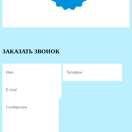
ЗАКАЗАТЬ ЗВОНОК