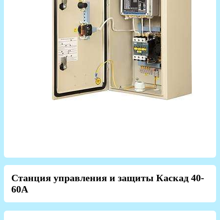
Станция управления и защиты Каскад 40-
60А