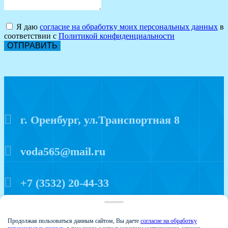
Я даю
согласие на обработку моих персональных данных
в
соответствии с
Политикой конфиденциальности
ОТПРАВИТЬ
г. Оренбург, ул.Транспортная 8
voda565@mail.ru
+7 (3532) 20-44-33
Политика конфиденциальности
Продолжая пользоваться данным сайтом, Вы даете
согласие на обработку