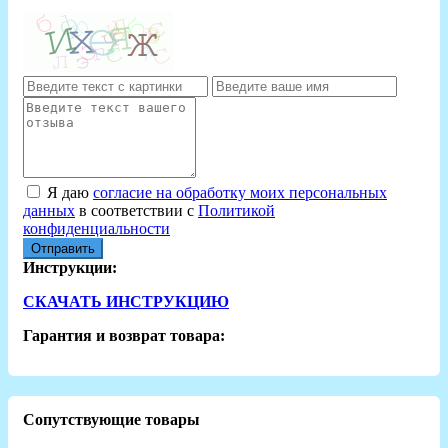
Я даю
согласие на обработку моих персональных
данных
в соответствии с
Политикой
конфиденциальности
Отправить
Инструкции:
СКАЧАТЬ ИНСТРУКЦИЮ
Гарантия и возврат товара:
Сопутствующие товары