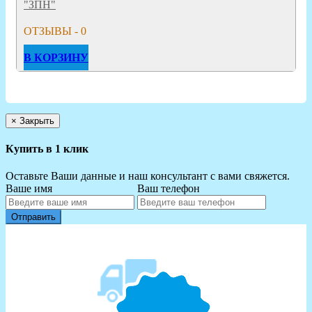
"ЗПН"
ОТЗЫВЫ - 0
В КОРЗИНУ
×
Закрыть
Купить в 1 клик
Оставьте Ваши данные и наш консультант с вами свяжется.
Ваше имя
Ваш телефон
Отправить