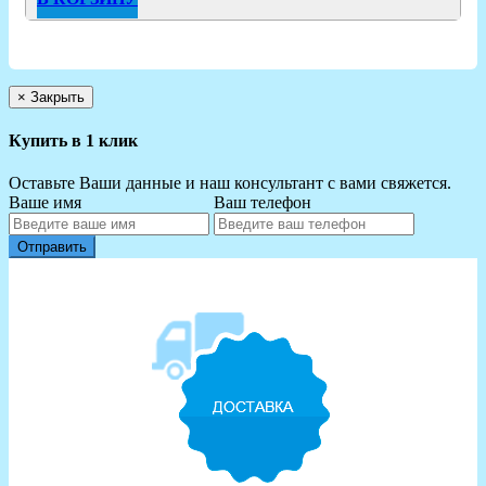
×
Закрыть
Купить в 1 клик
Оставьте Ваши данные и наш консультант с вами свяжется.
Ваше имя
Ваш телефон
Отправить