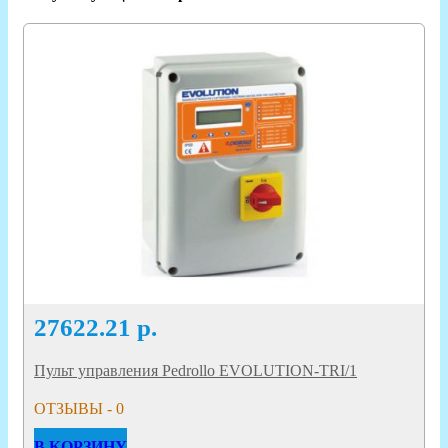
27622.21
р.
Пульт управления Pedrollo EVOLUTION-TRI/1
ОТЗЫВЫ - 0
В КОРЗИНУ