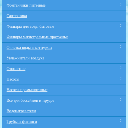
Фонтанчики питьевые
Сантехника
Фильтры для воды бытовые
Фильтры магистральные проточные
Очистка воды в коттеджах
Увлажнители воздуха
Отопление
Насосы
Насосы промышленные
Все для бaссейнов и прудов
Водонагреватели
Трубы и фитинги