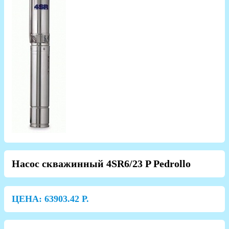
Насос скважинный 4SR6/23 P Pedrollo
ЦЕНА:
63903.42
Р.