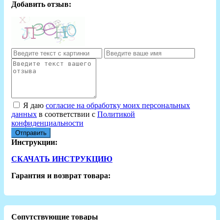
Добавить отзыв:
Я даю
согласие на обработку моих персональных
данных
в соответствии с
Политикой
конфиденциальности
Отправить
Инструкции:
СКАЧАТЬ ИНСТРУКЦИЮ
Гарантия и возврат товара:
Сопутствующие товары