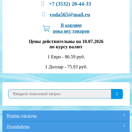
+7 (3532) 20-44-33
voda565@mail.ru
В корзине
пока нет товаров
Цены действительны на 10.07.2026
по курсу валют
1 Евро - 86.59 руб.
1 Доллар - 75.93 руб.
Кулеры для воды
Пурифайеры