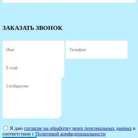
ЗАКАЗАТЬ ЗВОНОК
Я даю
согласие на обработку моих персональных данных
в
соответствии с
Политикой конфиденциальности