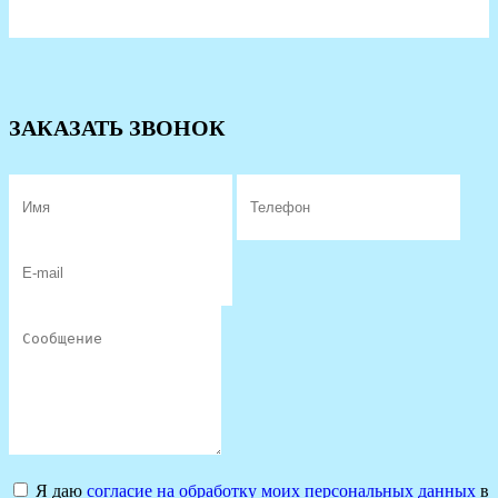
ЗАКАЗАТЬ ЗВОНОК
Я даю
согласие на обработку моих персональных данных
в