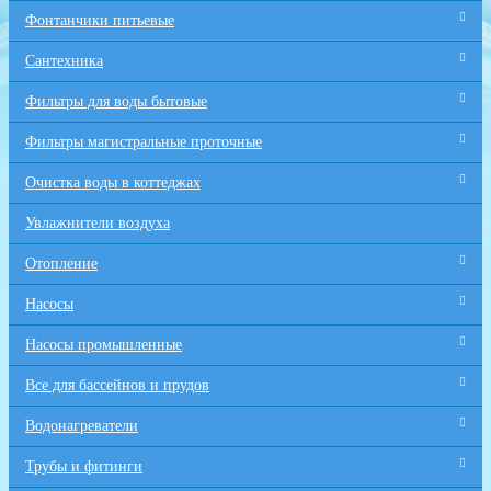
Фонтанчики питьевые
Сантехника
Фильтры для воды бытовые
Фильтры магистральные проточные
Очистка воды в коттеджах
Увлажнители воздуха
Отопление
Насосы
Насосы промышленные
Все для бaссейнов и прудов
Водонагреватели
Трубы и фитинги