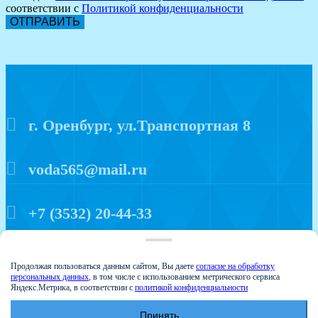
соответствии с
Политикой конфиденциальности
ОТПРАВИТЬ
г. Оренбург, ул.Транспортная 8
voda565@mail.ru
+7 (3532) 20-44-33
Политика конфиденциальности
Продолжая пользоваться данным сайтом, Вы даете
согласие на обработку
персональных данных
, в том числе с использованием метрического сервиса
Яндекс.Метрика, в соответствии с
политикой конфиденциальности
Принять