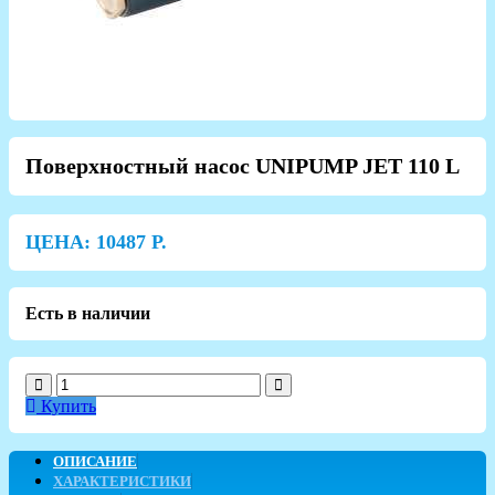
Поверхностный насос UNIPUMP JET 110 L
ЦЕНА:
10487
Р.
Есть в наличии
Купить
ОПИСАНИЕ
ХАРАКТЕРИСТИКИ