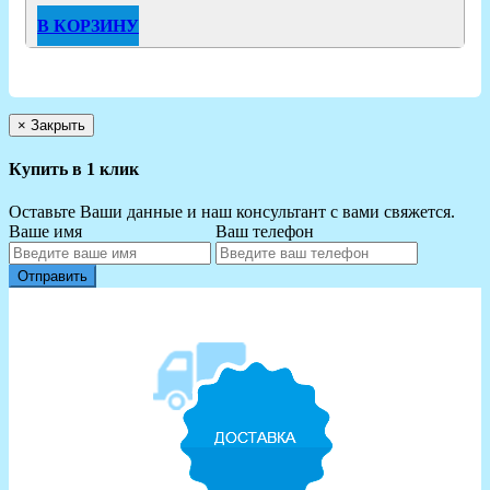
В КОРЗИНУ
×
Закрыть
Купить в 1 клик
Оставьте Ваши данные и наш консультант с вами свяжется.
Ваше имя
Ваш телефон
Отправить