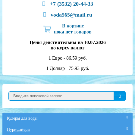
+7 (3532) 20-44-33
voda565@mail.ru
В корзине
пока нет товаров
Цены действительны на 10.07.2026
по курсу валют
1 Евро - 86.59 руб.
1 Доллар - 75.93 руб.
Кулеры для воды
Пурифайеры