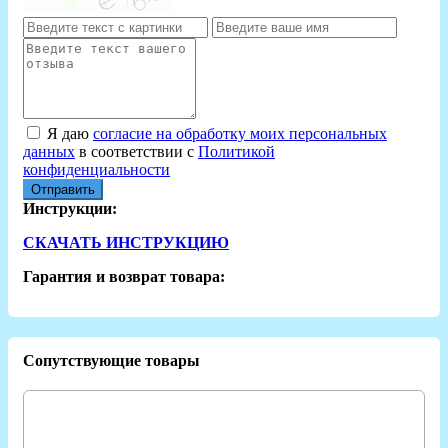
Я даю
согласие на обработку моих персональных
данных
в соответствии с
Политикой
конфиденциальности
Отправить
Инструкции:
СКАЧАТЬ ИНСТРУКЦИЮ
Гарантия и возврат товара:
Сопутствующие товары