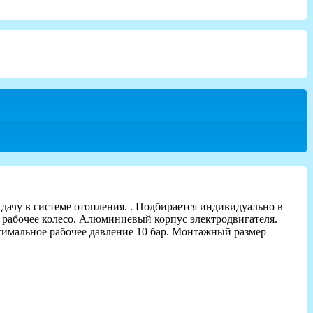
дачу в системе отопления. . Подбирается индивидуально в
 рабочее колесо. Алюминиевый корпус электродвигателя.
симальное рабочее давление 10 бар. Монтажный размер