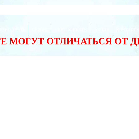
ЕЗНО ЗНАТЬ
СЕРВИС
СЕРТИФИКАТЫ
АКЦИИ
КОНТАКТ
ТЕ МОГУТ ОТЛИЧАТЬСЯ ОТ 