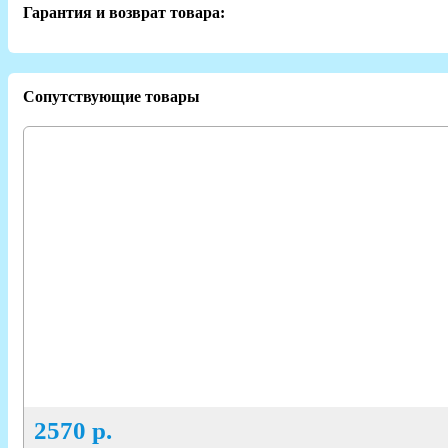
Гарантия и возврат товара:
Сопутствующие товары
2570
р.