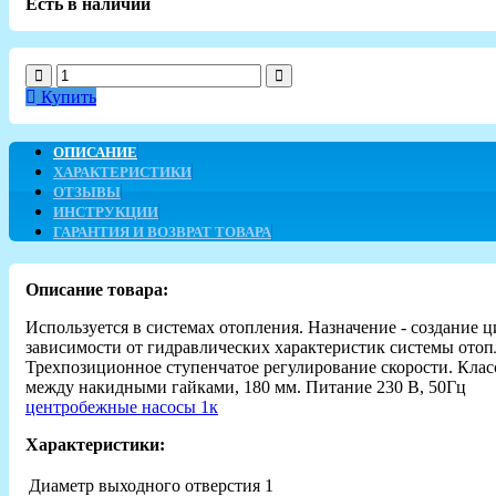
Есть в наличии
Купить
ОПИСАНИЕ
ХАРАКТЕРИСТИКИ
ОТЗЫВЫ
ИНСТРУКЦИИ
ГАРАНТИЯ И ВОЗВРАТ ТОВАРА
Описание товара:
Используется в системах отопления. Назначение - создание 
зависимости от гидравлических характеристик системы отоп
Трехпозиционное ступенчатое регулирование скорости. Клас
между накидными гайками, 180 мм. Питание 230 В, 50Гц
центробежные насосы 1к
Характеристики:
Диаметр выходного отверстия
1