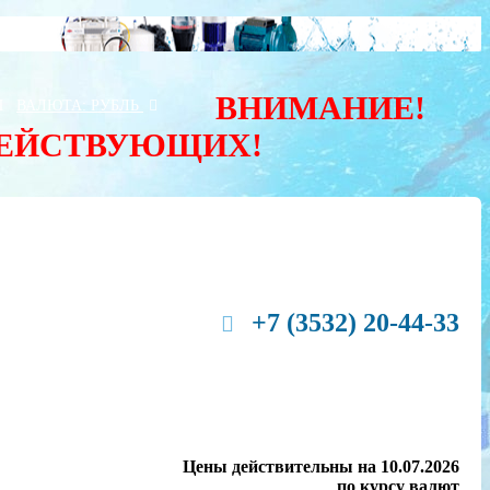
ВНИМАНИЕ!
Ы
ВАЛЮТА:
РУБЛЬ
ДЕЙСТВУЮЩИХ!
+7 (3532) 20-44-33
Цены действительны на 10.07.2026
по курсу валют