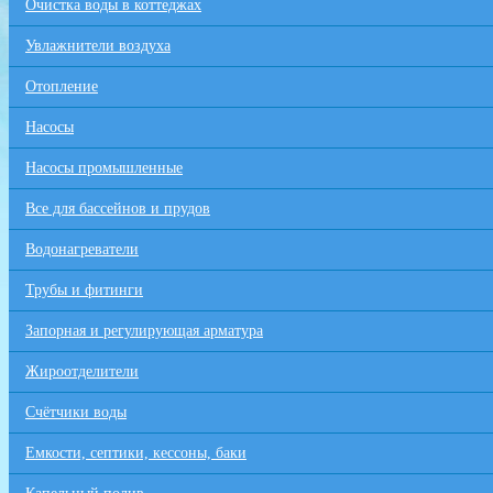
Очистка воды в коттеджах
Увлажнители воздуха
Отопление
Насосы
Насосы промышленные
Все для бaссейнов и прудов
Водонагреватели
Трубы и фитинги
Запорная и регулирующая арматура
Жироотделители
Счётчики воды
Емкости, септики, кессоны, баки