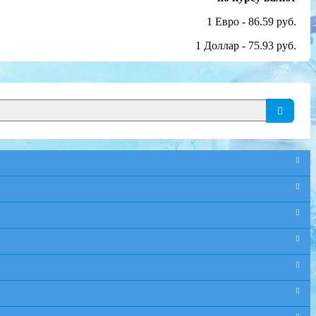
1 Евро - 86.59 руб.
1 Доллар - 75.93 руб.