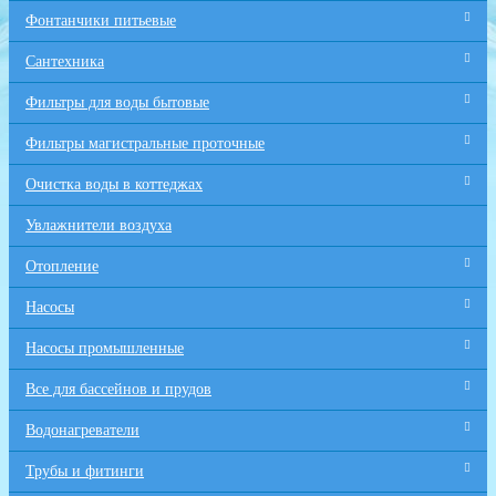
Фонтанчики питьевые
Сантехника
Фильтры для воды бытовые
Фильтры магистральные проточные
Очистка воды в коттеджах
Увлажнители воздуха
Отопление
Насосы
Насосы промышленные
Все для бaссейнов и прудов
Водонагреватели
Трубы и фитинги