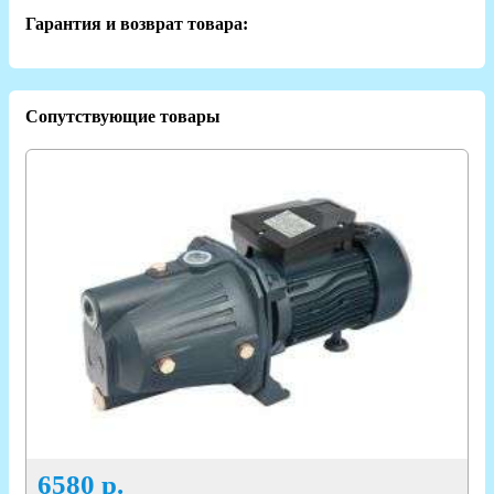
Гарантия и возврат товара:
Сопутствующие товары
6580
р.