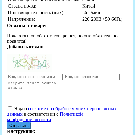
Страна пр-ва:
Китай
Производительность (max)
56 л/мин
Напряжение:
220-230В / 50-60Гц
Отзывы о товаре:
Пока отзывов об этом товаре нет, но они обязательно
появятся!
Добавить отзыв:
Я даю
согласие на обработку моих персональных
данных
в соответствии с
Политикой
конфиденциальности
Отправить
Инструкции: