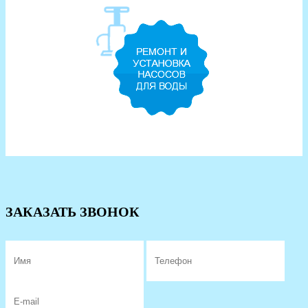
ЗАКАЗАТЬ ЗВОНОК