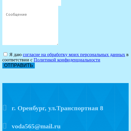
Я даю
согласие на обработку моих персональных данных
в
соответствии с
Политикой конфиденциальности
ОТПРАВИТЬ
г. Оренбург, ул.Транспортная 8
voda565@mail.ru