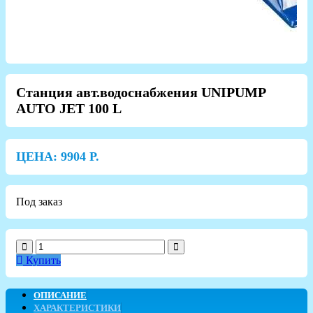
Станция авт.водоснабжения UNIPUMP
AUTO JET 100 L
ЦЕНА:
9904
Р.
Под заказ
Купить
ОПИСАНИЕ
ХАРАКТЕРИСТИКИ