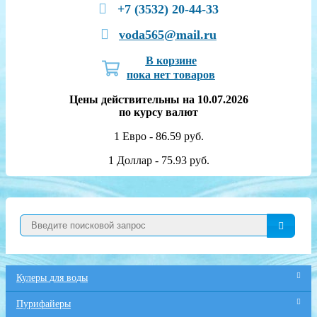
+7 (3532) 20-44-33
voda565@mail.ru
В корзине
пока нет товаров
Цены действительны на 10.07.2026
по курсу валют
1 Евро - 86.59 руб.
1 Доллар - 75.93 руб.
Кулеры для воды
Пурифайеры