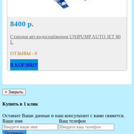
8400
р.
Станция авт.водоснабжения UNIPUMP AUTO JET 80
L
ОТЗЫВЫ - 0
В КОРЗИНУ
×
Закрыть
Купить в 1 клик
Оставьте Ваши данные и наш консультант с вами свяжется.
Ваше имя
Ваш телефон
Отправить