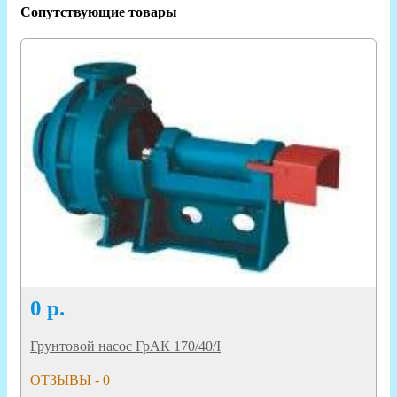
Сопутствующие товары
0
р.
Грунтовой насос ГрАК 170/40/I
ОТЗЫВЫ - 0