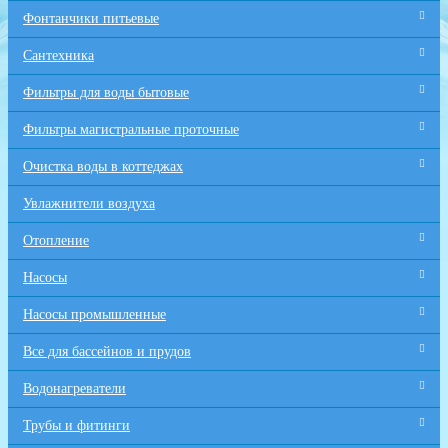
Фонтанчики питьевые
Сантехника
Фильтры для воды бытовые
Фильтры магистральные проточные
Очистка воды в коттеджах
Увлажнители воздуха
Отопление
Насосы
Насосы промышленные
Все для бaссейнов и прудов
Водонагреватели
Трубы и фитинги