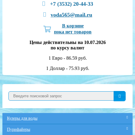
+7 (3532) 20-44-33
voda565@mail.ru
В корзине
пока нет товаров
Цены действительны на 10.07.2026
по курсу валют
1 Евро - 86.59 руб.
1 Доллар - 75.93 руб.
Кулеры для воды
Пурифайеры