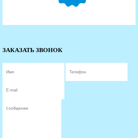
ЗАКАЗАТЬ ЗВОНОК