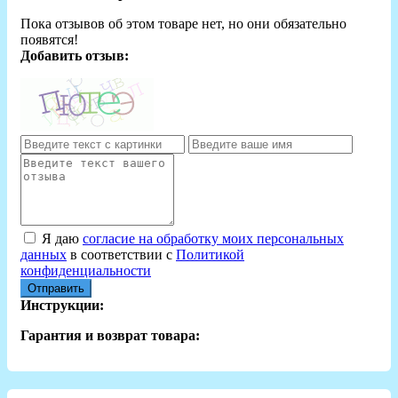
Пока отзывов об этом товаре нет, но они обязательно
появятся!
Добавить отзыв:
Я даю
согласие на обработку моих персональных
данных
в соответствии с
Политикой
конфиденциальности
Отправить
Инструкции:
Гарантия и возврат товара: