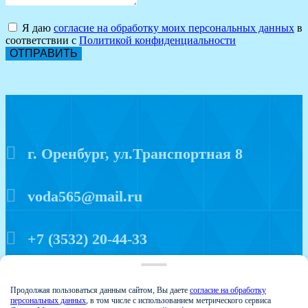
Я даю
согласие на обработку моих персональных данных
в
соответствии с
Политикой конфиденциальности
ОТПРАВИТЬ
г. Оренбург, ул.Транспортная 8
voda565@mail.ru
+7 (3532) 20-44-33
Политика конфиденциальности
Продолжая пользоваться данным сайтом, Вы даете
согласие на обработку
персональных данных
, в том числе с использованием метрического сервиса