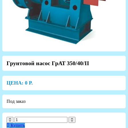
Грунтовой насос ГрАТ 350/40/II
ЦЕНА:
0
Р.
Под заказ
Купить