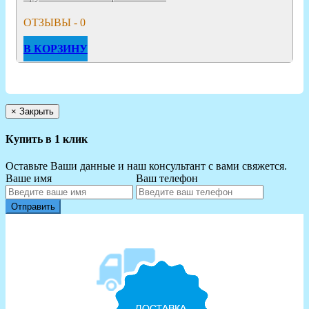
ОТЗЫВЫ - 0
В КОРЗИНУ
×
Закрыть
Купить в 1 клик
Оставьте Ваши данные и наш консультант с вами свяжется.
Ваше имя
Ваш телефон
Отправить