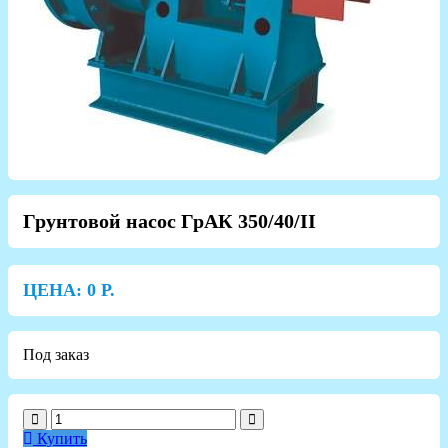
Грунтовой насос ГрАК 350/40/II
ЦЕНА:
0
Р.
Под заказ
Купить