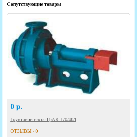
Сопутствующие товары
0
р.
Грунтовой насос ГрАК 170/40/I
ОТЗЫВЫ - 0