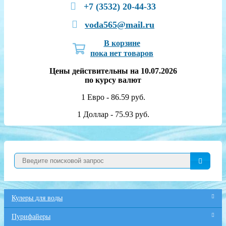
+7 (3532) 20-44-33
voda565@mail.ru
В корзине
пока нет товаров
Цены действительны на 10.07.2026
по курсу валют
1 Евро - 86.59 руб.
1 Доллар - 75.93 руб.
Кулеры для воды
Пурифайеры