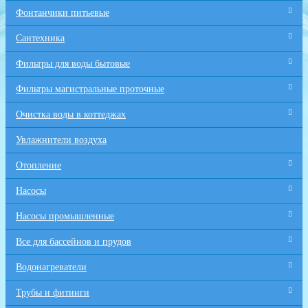
Фонтанчики питьевые
Сантехника
Фильтры для воды бытовые
Фильтры магистральные проточные
Очистка воды в коттеджах
Увлажнители воздуха
Отопление
Насосы
Насосы промышленные
Все для бaссейнов и прудов
Водонагреватели
Трубы и фитинги