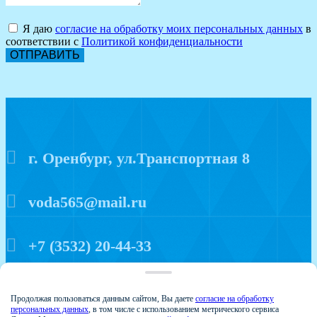
Я даю
согласие на обработку моих персональных данных
в
соответствии с
Политикой конфиденциальности
ОТПРАВИТЬ
г. Оренбург, ул.Транспортная 8
voda565@mail.ru
+7 (3532) 20-44-33
Политика конфиденциальности
Продолжая пользоваться данным сайтом, Вы даете
согласие на обработку
персональных данных
, в том числе с использованием метрического сервиса