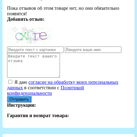
Пока отзывов об этом товаре нет, но они обязательно
появятся!
Добавить отзыв:
Я даю
согласие на обработку моих персональных
данных
в соответствии с
Политикой
конфиденциальности
Отправить
Инструкции:
Гарантия и возврат товара: