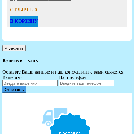
ОТЗЫВЫ - 0
В КОРЗИНУ
×
Закрыть
Купить в 1 клик
Оставьте Ваши данные и наш консультант с вами свяжется.
Ваше имя
Ваш телефон
Отправить