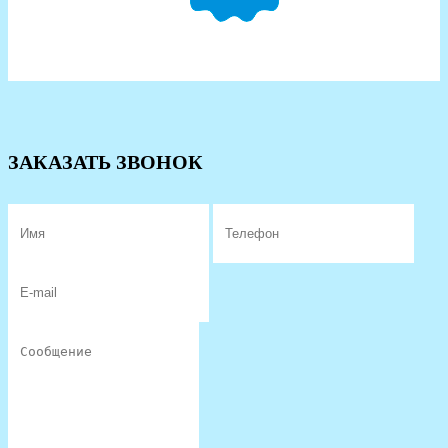
ЗАКАЗАТЬ ЗВОНОК