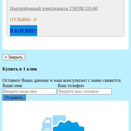
Центробежный электронасос ГНОМ 110-60
ОТЗЫВЫ - 0
В КОРЗИНУ
×
Закрыть
Купить в 1 клик
Оставьте Ваши данные и наш консультант с вами свяжется.
Ваше имя
Ваш телефон
Отправить