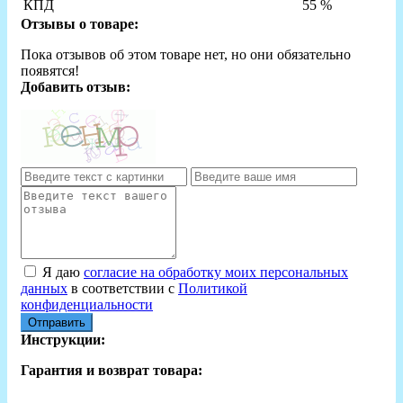
КПД
55 %
Отзывы о товаре:
Пока отзывов об этом товаре нет, но они обязательно
появятся!
Добавить отзыв:
Я даю
согласие на обработку моих персональных
данных
в соответствии с
Политикой
конфиденциальности
Отправить
Инструкции:
Гарантия и возврат товара: