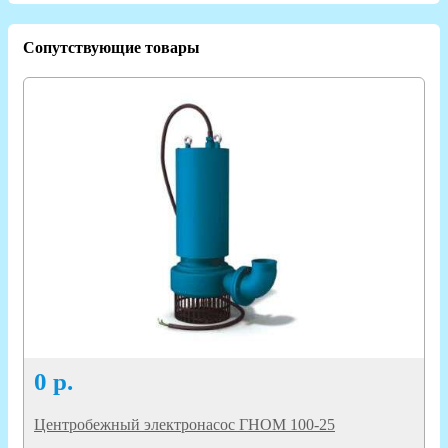
Сопутствующие товары
0
р.
Центробежный электронасос ГНОМ 100-25