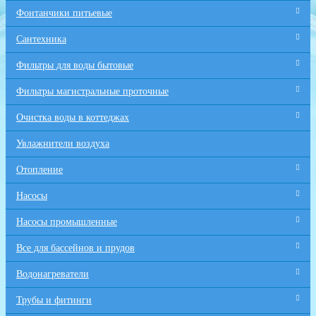
Фонтанчики питьевые
Сантехника
Фильтры для воды бытовые
Фильтры магистральные проточные
Очистка воды в коттеджах
Увлажнители воздуха
Отопление
Насосы
Насосы промышленные
Все для бaссейнов и прудов
Водонагреватели
Трубы и фитинги