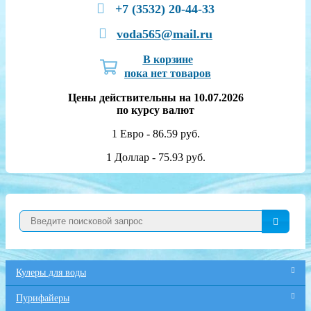
+7 (3532) 20-44-33
voda565@mail.ru
В корзине
пока нет товаров
Цены действительны на 10.07.2026
по курсу валют
1 Евро - 86.59 руб.
1 Доллар - 75.93 руб.
Кулеры для воды
Пурифайеры