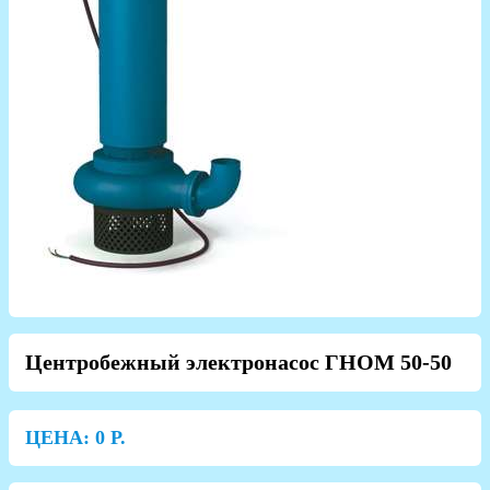
Центробежный электронасос ГНОМ 50-50
ЦЕНА:
0
Р.