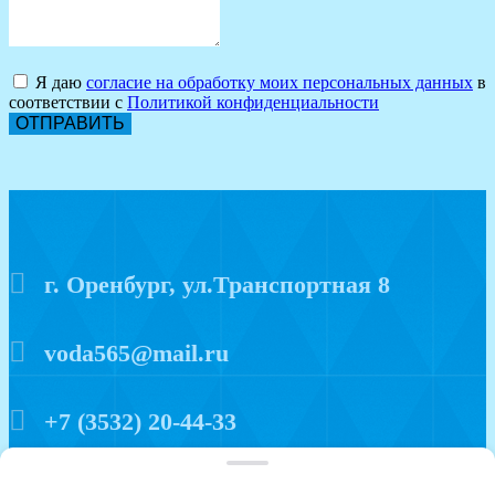
Я даю
согласие на обработку моих персональных данных
в
соответствии с
Политикой конфиденциальности
ОТПРАВИТЬ
г. Оренбург, ул.Транспортная 8
voda565@mail.ru
+7 (3532) 20-44-33
Политика конфиденциальности