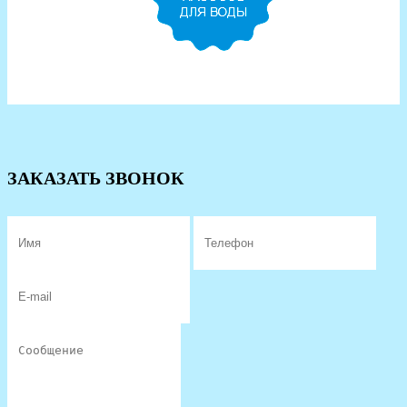
ЗАКАЗАТЬ ЗВОНОК