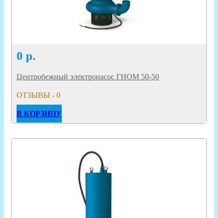
0
р.
Центробежный электронасос ГНОМ 50-50
ОТЗЫВЫ - 0
В КОРЗИНУ