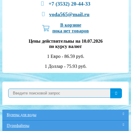
+7 (3532) 20-44-33
voda565@mail.ru
В корзине
пока нет товаров
Цены действительны на 10.07.2026
по курсу валют
1 Евро - 86.59 руб.
1 Доллар - 75.93 руб.
Кулеры для воды
Пурифайеры