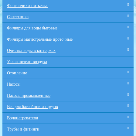
Фонтанчики питьевые
Сантехника
Фильтры для воды бытовые
Фильтры магистральные проточные
Очистка воды в коттеджах
Увлажнители воздуха
Отопление
Насосы
Насосы промышленные
Все для бaссейнов и прудов
Водонагреватели
Трубы и фитинги