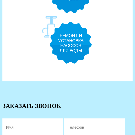
ЗАКАЗАТЬ ЗВОНОК