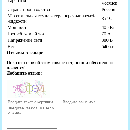
Гарантия
месяцев
Страна производства
Россия
Максимальная температура перекачиваемой
35 °C
жидкости
Мощность
40 кВт
Потребляемый ток
70 А
Напряжение сети
380 В
Вес
540 кг
Отзывы о товаре:
Пока отзывов об этом товаре нет, но они обязательно
появятся!
Добавить отзыв: