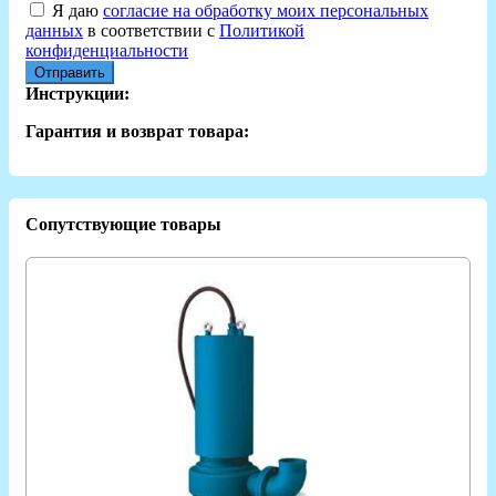
Я даю
согласие на обработку моих персональных
данных
в соответствии с
Политикой
конфиденциальности
Отправить
Инструкции:
Гарантия и возврат товара:
Сопутствующие товары