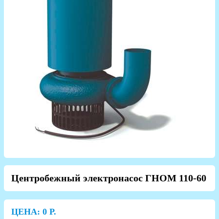
Центробежный электронасос ГНОМ 110-60
ЦЕНА:
0
Р.