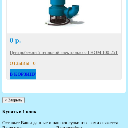
0
р.
Центробежный тепловой электронасос ГНОМ 100-25Т
ОТЗЫВЫ - 0
В КОРЗИНУ
×
Закрыть
Купить в 1 клик
Оставьте Ваши данные и наш консультант с вами свяжется.
Ваше имя
Ваш телефон