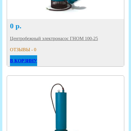
0
р.
Центробежный электронасос ГНОМ 100-25
ОТЗЫВЫ - 0
В КОРЗИНУ