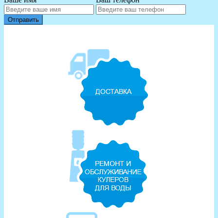
Отправить