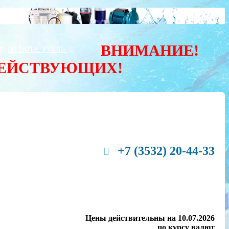
ВНИМАНИЕ!
Ы
ВАЛЮТА:
РУБЛЬ
ДЕЙСТВУЮЩИХ!
+7 (3532) 20-44-33
Цены действительны на 10.07.2026
по курсу валют