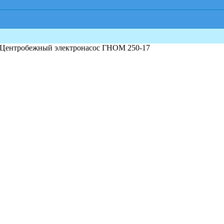
 Центробежный электронасос ГНОМ 250-17