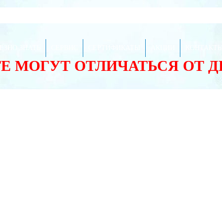
ЕЗНО ЗНАТЬ
СЕРВИС
СЕРТИФИКАТЫ
АКЦИИ
КОНТАКТ
ТЕ МОГУТ ОТЛИЧАТЬСЯ ОТ 