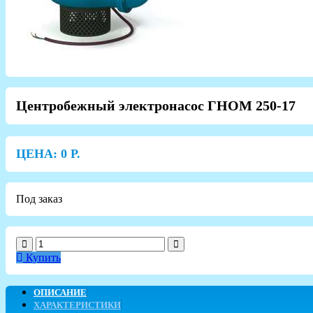
Центробежный электронасос ГНОМ 250-17
ЦЕНА:
0
Р.
Под заказ
Купить
ОПИСАНИЕ
ХАРАКТЕРИСТИКИ