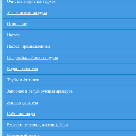
Очистка воды в коттеджах
Увлажнители воздуха
Отопление
Насосы
Насосы промышленные
Все для бaссейнов и прудов
Водонагреватели
Трубы и фитинги
Запорная и регулирующая арматура
Жироотделители
Счётчики воды
Емкости, септики, кессоны, баки