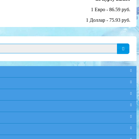
1 Евро - 86.59 руб.
1 Доллар - 75.93 руб.