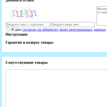
Добавить отзыв:
Я даю
согласие на обработку моих персональных данных
Инструкции:
Гарантия и возврат товара:
Сопутствующие товары