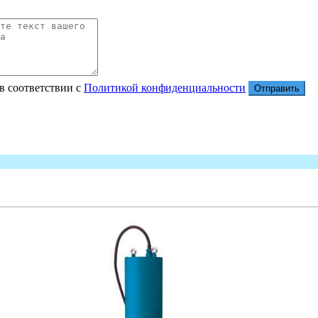
в соответствии с
Политикой конфиденциальности
Отправить