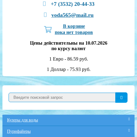
+7 (3532) 20-44-33
voda565@mail.ru
В корзине
пока нет товаров
Цены действительны на 10.07.2026
по курсу валют
1 Евро - 86.59 руб.
1 Доллар - 75.93 руб.
Кулеры для воды
Пурифайеры