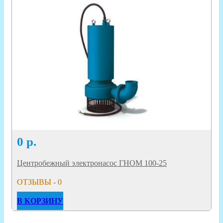
0
р.
Центробежный электронасос ГНОМ 100-25
ОТЗЫВЫ - 0
В КОРЗИНУ