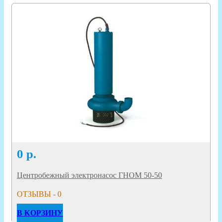
0
р.
Центробежный электронасос ГНОМ 50-50
ОТЗЫВЫ - 0
В КОРЗИНУ