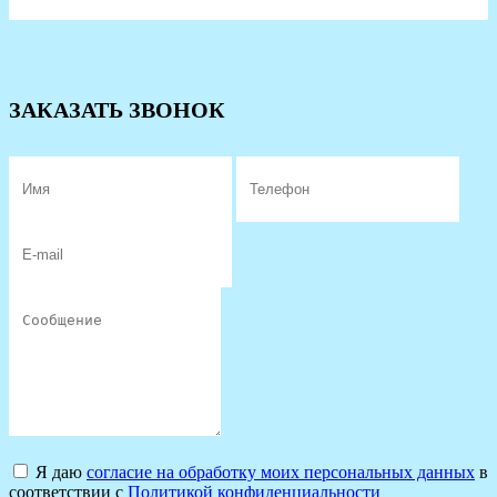
ЗАКАЗАТЬ ЗВОНОК
Я даю
согласие на обработку моих персональных данных
в
соответствии с
Политикой конфиденциальности