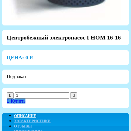
Центробежный электронасос ГНОМ 16-16
ЦЕНА:
0
Р.
Под заказ
Купить
ОПИСАНИЕ
ХАРАКТЕРИСТИКИ
ОТЗЫВЫ