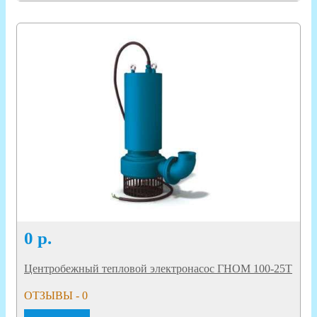
0
р.
Центробежный тепловой электронасос ГНОМ 100-25Т
ОТЗЫВЫ - 0