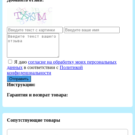
Я даю
согласие на обработку моих персональных
данных
в соответствии с
Политикой
конфиденциальности
Отправить
Инструкции:
Гарантия и возврат товара:
Сопутствующие товары