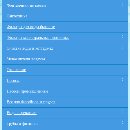
Фонтанчики питьевые
Сантехника
Фильтры для воды бытовые
Фильтры магистральные проточные
Очистка воды в коттеджах
Увлажнители воздуха
Отопление
Насосы
Насосы промышленные
Все для бaссейнов и прудов
Водонагреватели
Трубы и фитинги