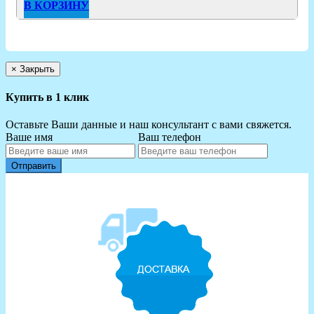
В КОРЗИНУ
×
Закрыть
Купить в 1 клик
Оставьте Ваши данные и наш консультант с вами свяжется.
Ваше имя
Ваш телефон
Отправить