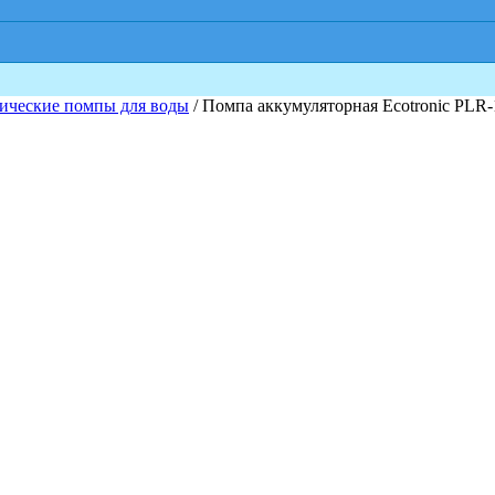
ические помпы для воды
/ Помпа аккумуляторная Ecotronic PLR-