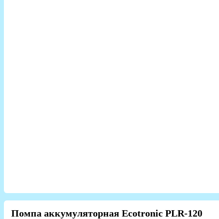
Помпа аккумуляторная Ecotronic PLR-120