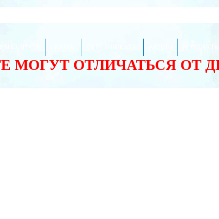
ЕЗНО ЗНАТЬ
СЕРВИС
СЕРТИФИКАТЫ
АКЦИИ
КОНТАКТ
ТЕ МОГУТ ОТЛИЧАТЬСЯ ОТ 