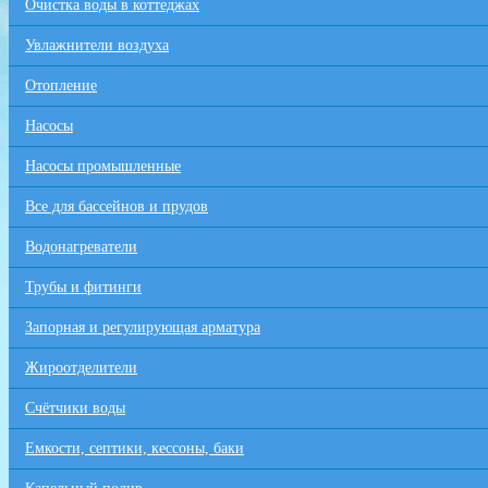
Очистка воды в коттеджах
Увлажнители воздуха
Отопление
Насосы
Насосы промышленные
Все для бaссейнов и прудов
Водонагреватели
Трубы и фитинги
Запорная и регулирующая арматура
Жироотделители
Счётчики воды
Емкости, септики, кессоны, баки