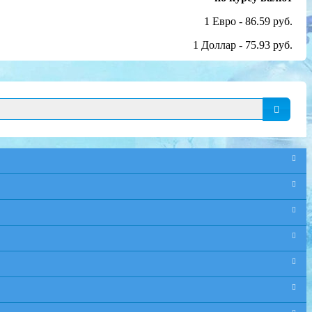
1 Евро - 86.59 руб.
1 Доллар - 75.93 руб.