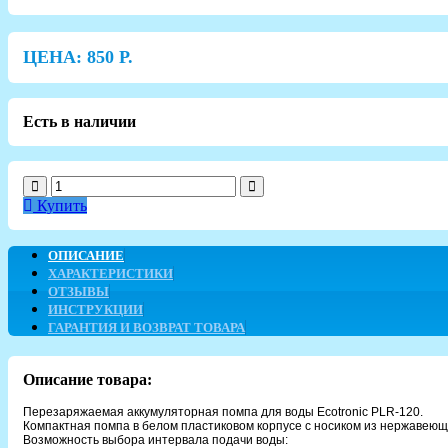
ЦЕНА:
850
Р.
Есть в наличии
Купить
ОПИСАНИЕ
ХАРАКТЕРИСТИКИ
ОТЗЫВЫ
ИНСТРУКЦИИ
ГАРАНТИЯ И ВОЗВРАТ ТОВАРА
Описание товара:
Перезаряжаемая аккумуляторная помпа для воды Ecotronic PLR-120.
Компактная помпа в белом пластиковом корпусе с носиком из нержавеющ
Возможность выбора интервала подачи воды: