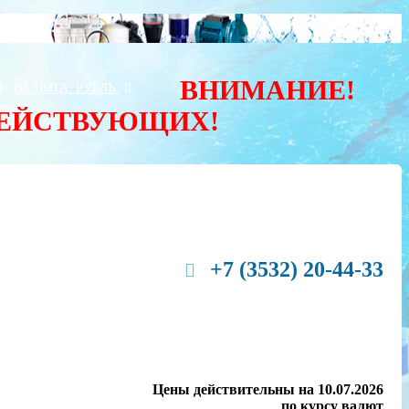
ВНИМАНИЕ!
Ы
ВАЛЮТА:
РУБЛЬ
ДЕЙСТВУЮЩИХ!
+7 (3532) 20-44-33
Цены действительны на 10.07.2026
по курсу валют