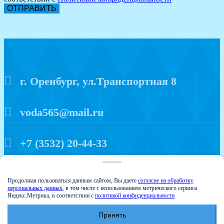
ОТПРАВИТЬ
г. Оренбург, ул.Транспортная 8
voda565@mail.ru
+7 (3532) 20-44-33
Политика конфиденциальности
Продолжая пользоваться данным сайтом, Вы даете
согласие на обработку
персональных данных
, в том числе с использованием метрического сервиса
Яндекс.Метрика, в соответствии с
политикой конфиденциальности
Принять
© 2015 Аква мир