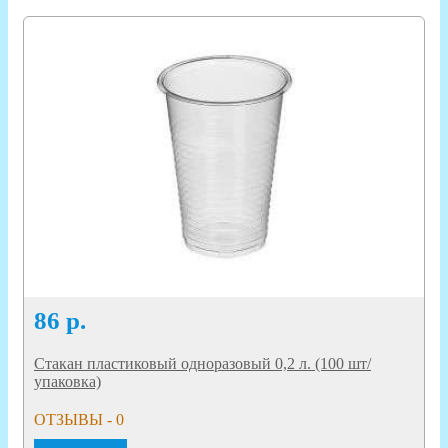
86
р.
Стакан пластиковый одноразовый 0,2 л. (100 шт/
упаковка)
ОТЗЫВЫ - 0