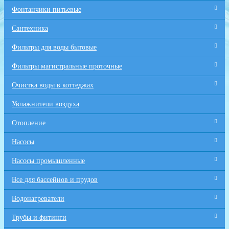
Фонтанчики питьевые
Сантехника
Фильтры для воды бытовые
Фильтры магистральные проточные
Очистка воды в коттеджах
Увлажнители воздуха
Отопление
Насосы
Насосы промышленные
Все для бaссейнов и прудов
Водонагреватели
Трубы и фитинги