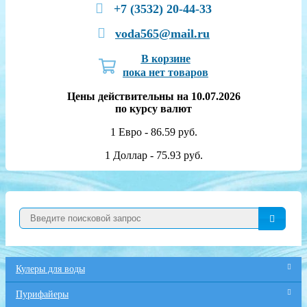
+7 (3532) 20-44-33
voda565@mail.ru
В корзине
пока нет товаров
Цены действительны на 10.07.2026
по курсу валют
1 Евро - 86.59 руб.
1 Доллар - 75.93 руб.
Кулеры для воды
Пурифайеры