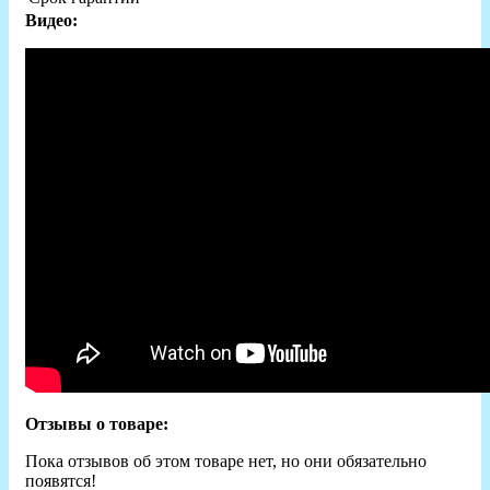
Видео:
Отзывы о товаре:
Пока отзывов об этом товаре нет, но они обязательно
появятся!