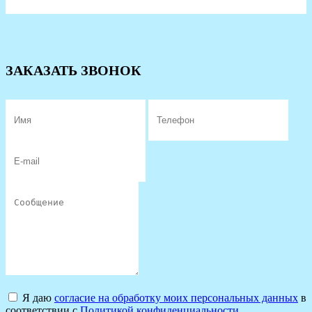
ЗАКАЗАТЬ ЗВОНОК
Я даю
согласие на обработку моих персональных данных
в
соответствии с
Политикой конфиденциальности