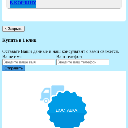
В КОРЗИНУ
×
Закрыть
Купить в 1 клик
Оставьте Ваши данные и наш консультант с вами свяжется.
Ваше имя
Ваш телефон
Отправить