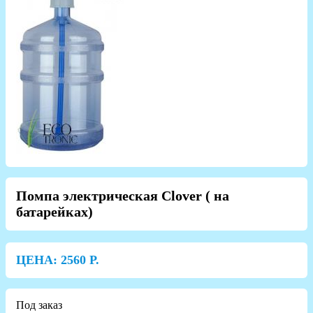
Помпа электрическая Clover ( на
батарейках)
ЦЕНА:
2560
Р.
Под заказ