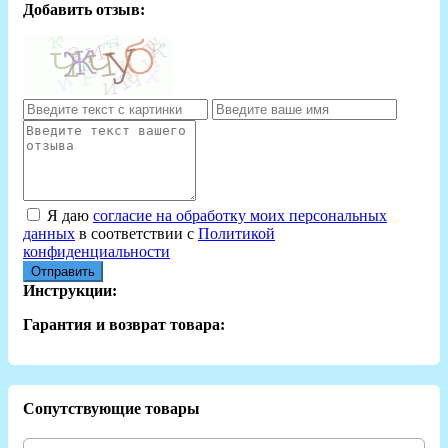
Добавить отзыв:
Я даю
согласие на обработку моих персональных
данных
в соответствии с
Политикой
конфиденциальности
Отправить
Инструкции:
Гарантия и возврат товара:
Сопутствующие товары