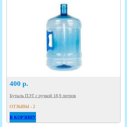
400
р.
Бутыль ПЭТ с ручкой 18,9 литров
ОТЗЫВЫ - 2
В КОРЗИНУ