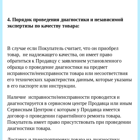
4. Порядок проведения диагностики и независимой
экспертизы по качеству товара:
В случае если Покупатель считает, что он приобрел
товар, не надлежащего качества, он имеет право
обратиться к Продавцу с заявлением установленного
образца о проведение диагностики на предмет
исправности/неисправности товара или несоответствия
его технических характеристик данным, которые указаны
в его паспорте или инструкции.
Наличие исправности/неисправности проводится и
диагностируется в сервисном центре Продавца или иным
Сервисным Центром с которым у Продавца имеется
договор о проведении гарантийного ремонта товара.
Покупатель имеет право присутствовать при проведении
диагностики товара.
Доставку и транспортировку товара на диагностику