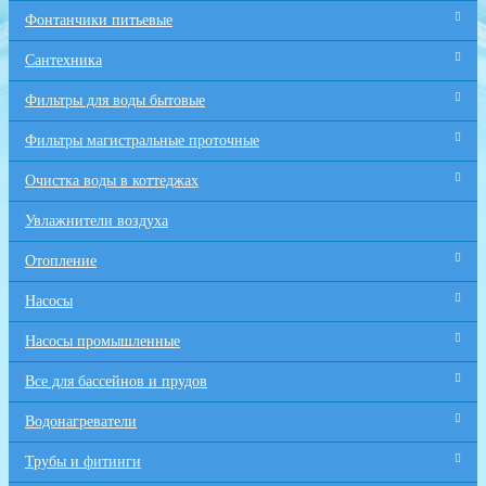
Фонтанчики питьевые
Сантехника
Фильтры для воды бытовые
Фильтры магистральные проточные
Очистка воды в коттеджах
Увлажнители воздуха
Отопление
Насосы
Насосы промышленные
Все для бaссейнов и прудов
Водонагреватели
Трубы и фитинги