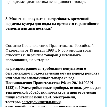
проводилась диагностика неисправности товара.
5. Может ли покупатель потребовать временной
подмены кулера для воды на время его гарантийного
ремонта или диагностики?
Согласно Постановлению Правительства Российской
Федерации от 19 января 1998 г. N 55 кулер для воды
относится к
переченю товаров длительного
пользования, на которые
не распространяется требование покупателя о
безвозмездном предоставлении ему на период ремонта
или замены аналогичного товара (в ред.
Постановления Правительства РФ от 20.10.1998 N
1222) п.4 Электробытовые приборы, используемые для
термической обработки продуктов и приготовления
пищи (бытовые печи СВЧ, электропечи,
тостеры,
электрокипятильники,
электрочайники,
электроподогреватели и другие