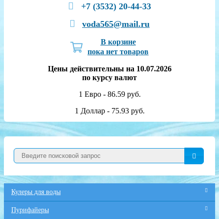
+7 (3532) 20-44-33
voda565@mail.ru
В корзине
пока нет товаров
Цены действительны на 10.07.2026
по курсу валют
1 Евро - 86.59 руб.
1 Доллар - 75.93 руб.
Кулеры для воды
Пурифайеры