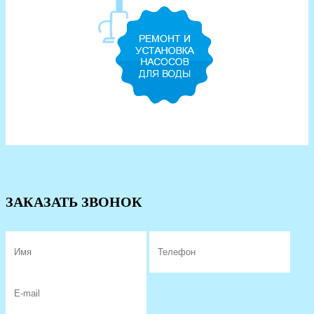
ЗАКАЗАТЬ ЗВОНОК