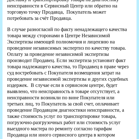
неисправности в Сервисный Центр или обратно на
торговую точку Продавца, Покупатель может
потребовать за счёт Продавца.
В случае разногласий по факту ненадлежащего качества
товара между сторонами в Центре Независимой
Экспертизы имеющей полномочия и лицензию на
проведение независимых экспертиз по качеству товара.
Оплату за проведение независимой экспертизы
производит Продавец. Если экспертиза установит факт
товара надлежащего качества, то Продавец в праве через
суд востребовать с Покупателя возмещения затрат на
проведение независимой экспертизы и других судебных
издержек. В случае если в сервисном центре, будет
выявлено, что неисправность в товаре отсутствует, а
неисправности возникли по вине Покупателя или
третьих лиц, то Покупатель за свой счет, оплачивает
проведение Продавцом диагностики неисправности, а
также стоимость услуг по транспортировке товара,
погрузочно-разгрузочных работ или стоимость услуг
выездного мастера по ремонту согласно тарифам
Продавца или иного сервисного центра в котором