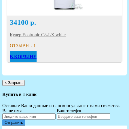
34100
р.
Кулер Ecotronic C8-LX white
ОТЗЫВЫ - 1
В КОРЗИНУ
×
Закрыть
Купить в 1 клик
Оставьте Ваши данные и наш консультант с вами свяжется.
Ваше имя
Ваш телефон
Отправить