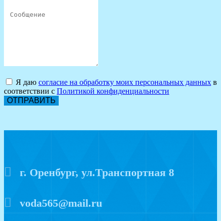
Я даю
согласие на обработку моих персональных данных
в
соответствии с
Политикой конфиденциальности
ОТПРАВИТЬ
г. Оренбург, ул.Транспортная 8
voda565@mail.ru