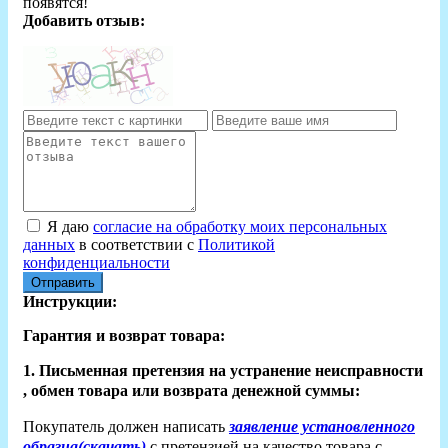
появятся!
Добавить отзыв:
Я даю
согласие на обработку моих персональных
данных
в соответствии с
Политикой
конфиденциальности
Отправить
Инструкции:
Гарантия и возврат товара:
1. Письменная претензия на устранение неисправности
, обмен товара или возврата денежной суммы:
Покупатель должен написать
заявление установленного
образца(скачать)
с претензией на качество товара с