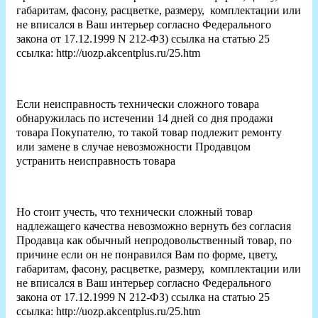
габаритам, фасону, расцветке, размеру, комплектации или
не вписался в Ваш интерьер согласно Федерального
закона от 17.12.1999 N 212-ФЗ) ссылка на статью 25
ссылка: http://uozp.akcentplus.ru/25.htm
Если неисправность технически сложного товара
обнаружилась по истечении 14 дней со дня продажи
товара Покупателю, то такой товар подлежит ремонту
или замене в случае невозможности Продавцом
устранить неисправность товара
Но стоит учесть, что технически сложный товар
надлежащего качества невозможно вернуть без согласия
Продавца как обычный непродовольственный товар, по
причине если он не понравился Вам по форме, цвету,
габаритам, фасону, расцветке, размеру, комплектации или
не вписался в Ваш интерьер согласно Федерального
закона от 17.12.1999 N 212-ФЗ) ссылка на статью 25
ссылка: http://uozp.akcentplus.ru/25.htm