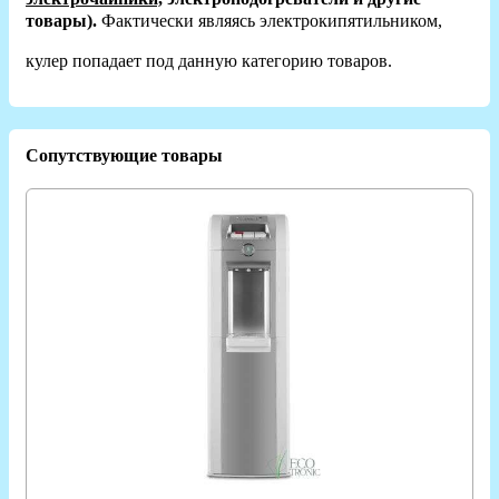
товары).
Фактически являясь электрокипятильником,
кулер попадает под данную категорию товаров.
Сопутствующие товары