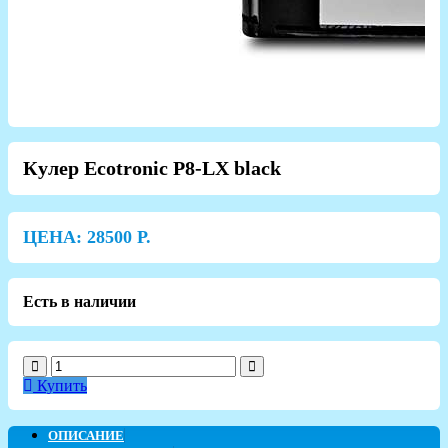
Кулер Ecotronic P8-LX black
ЦЕНА:
28500
Р.
Есть в наличии
Купить
ОПИСАНИЕ