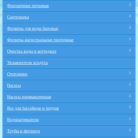
Фонтанчики питьевые
Сантехника
Фильтры для воды бытовые
Фильтры магистральные проточные
Очистка воды в коттеджах
Увлажнители воздуха
Отопление
Насосы
Насосы промышленные
Все для бaссейнов и прудов
Водонагреватели
Трубы и фитинги