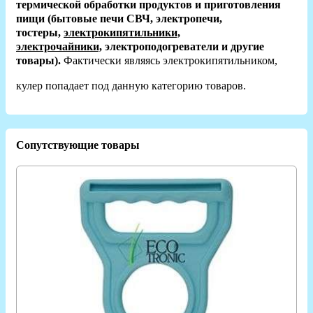
термической обработки продуктов и приготовления
пищи (бытовые печи СВЧ, электропечи,
тостеры,
электрокипятильники,
электрочайники,
электроподогреватели и другие
товары).
Фактически являясь электрокипятильником,
кулер попадает под данную категорию товаров.
Сопутствующие товары