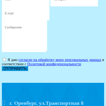
Я даю
согласие на обработку моих персональных данных
в
соответствии с
Политикой конфиденциальности
ОТПРАВИТЬ
г. Оренбург, ул.Транспортная 8