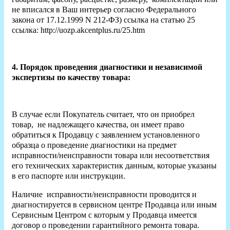
не вписался в Ваш интерьер согласно Федерального
закона от 17.12.1999 N 212-ФЗ) ссылка на статью 25
ссылка: http://uozp.akcentplus.ru/25.htm
4. Порядок проведения диагностики и независимой
экспертизы по качеству товара:
В случае если Покупатель считает, что он приобрел
товар, не надлежащего качества, он имеет право
обратиться к Продавцу с заявлением установленного
образца о проведение диагностики на предмет
исправности/неисправности товара или несоответствия
его технических характеристик данным, которые указаны
в его паспорте или инструкции.
Наличие исправности/неисправности проводится и
диагностируется в сервисном центре Продавца или иным
Сервисным Центром с которым у Продавца имеется
договор о проведении гарантийного ремонта товара.