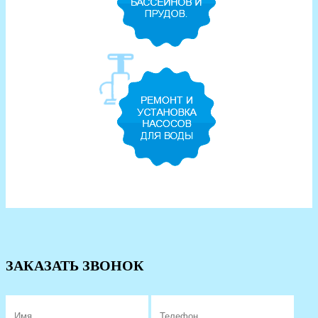
ЗАКАЗАТЬ ЗВОНОК