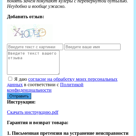
понять зачем покупают кулеры с перевернутой бутылью.
Неудобно и вообще ужасно.
Добавить отзыв:
Я даю
согласие на обработку моих персональных
данных
в соответствии с
Политикой
конфиденциальности
Отправить
Инструкции:
Скачать инструкцию.pdf
Гарантия и возврат товара:
1. Письменная претензия на устранение неисправности