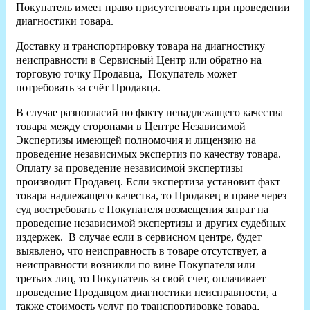
Покупатель имеет право присутствовать при проведении
диагностики товара.
Доставку и транспортировку товара на диагностику
неисправности в Сервисный Центр или обратно на
торговую точку Продавца, Покупатель может
потребовать за счёт Продавца.
В случае разногласий по факту ненадлежащего качества
товара между сторонами в Центре Независимой
Экспертизы имеющей полномочия и лицензию на
проведение независимых экспертиз по качеству товара.
Оплату за проведение независимой экспертизы
производит Продавец. Если экспертиза установит факт
товара надлежащего качества, то Продавец в праве через
суд востребовать с Покупателя возмещения затрат на
проведение независимой экспертизы и других судебных
издержек. В случае если в сервисном центре, будет
выявлено, что неисправность в товаре отсутствует, а
неисправности возникли по вине Покупателя или
третьих лиц, то Покупатель за свой счет, оплачивает
проведение Продавцом диагностики неисправности, а
также стоимость услуг по транспортировке товара,