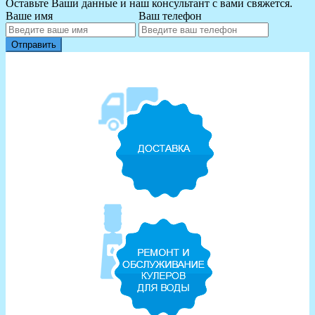
Оставьте Ваши данные и наш консультант с вами свяжется.
Ваше имя
Ваш телефон
Отправить