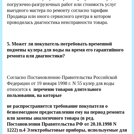
погрузочно-разгрузочных работ или стоимость услуг
выездного мастера по ремонту согласно тарифам
Продавца или иного сервисного центра в котором
проводилась диагностика неисправности товара.
5. Может ли покупатель потребовать временной
подмены кулера для воды на время его гарантийного
ремонта или диагностики?
Согласно Постановлению Правительства Российской
Федерации от 19 января 1998 г. N 55 кулер для воды
относится к
переченю товаров длительного
пользования, на которые
не распространяется требование покупателя о
безвозмездном предоставлении ему на период ремонта
или замены аналогичного товара (в ред.
Постановления Правительства РФ от 20.10.1998 N
1222) п.4 Электробытовые приборы, используемые для