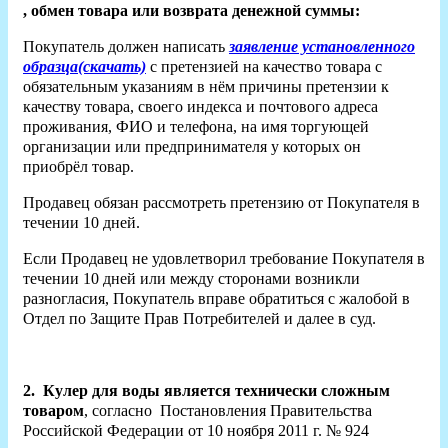
, обмен товара или возврата денежной суммы:
Покупатель должен написать
заявление установленного
образца(скачать)
с претензией на качество товара с
обязательным указаниям в нём причины претензии к
качеству товара, своего индекса и почтового адреса
проживания, ФИО и телефона, на имя торгующей
организации или предпринимателя у которых он
приобрёл товар.
Продавец обязан рассмотреть претензию от Покупателя в
течении 10 дней.
Если Продавец не удовлетворил требование Покупателя в
течении 10 дней или между сторонами возникли
разногласия, Покупатель вправе обратиться с жалобой в
Отдел по Защите Прав Потребителей и далее в суд.
2.
Кулер для воды является технически сложным
товаром
, согласно Постановления Правительства
Российской Федерации от 10 ноября 2011 г. № 924