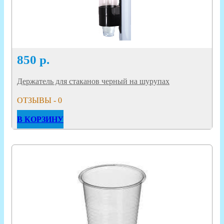
850
р.
Держатель для стаканов черный на шурупах
ОТЗЫВЫ - 0
В КОРЗИНУ