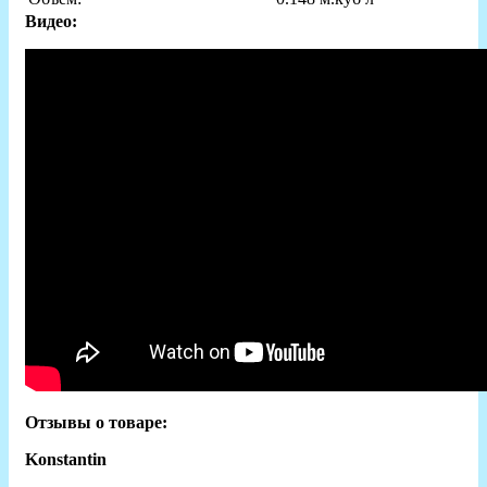
Видео:
Отзывы о товаре:
Konstantin