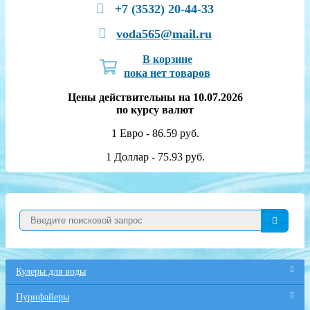
+7 (3532) 20-44-33
voda565@mail.ru
В корзине
пока нет товаров
Цены действительны на 10.07.2026
по курсу валют
1 Евро - 86.59 руб.
1 Доллар - 75.93 руб.
Кулеры для воды
Пурифайеры