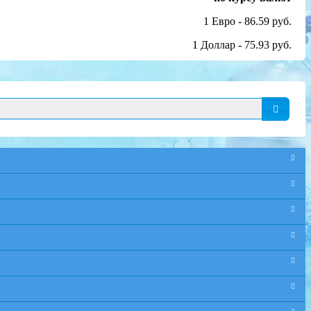
1 Евро - 86.59 руб.
1 Доллар - 75.93 руб.