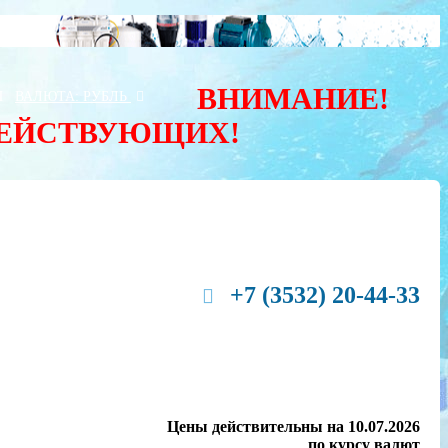
ВНИМАНИЕ!
Ы
ВАЛЮТА:
РУБЛЬ
ДЕЙСТВУЮЩИХ!
+7 (3532) 20-44-33
Цены действительны на 10.07.2026
по курсу валют