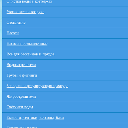
Очистка воды в коттеджах
Увлажнители воздуха
Отопление
Насосы
Насосы промышленные
Все для бaссейнов и прудов
Водонагреватели
Трубы и фитинги
Запорная и регулирующая арматура
Жироотделители
Счётчики воды
Емкости, септики, кессоны, баки