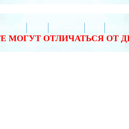
ЕЗНО ЗНАТЬ
СЕРВИС
СЕРТИФИКАТЫ
АКЦИИ
КОНТАКТ
ТЕ МОГУТ ОТЛИЧАТЬСЯ ОТ 