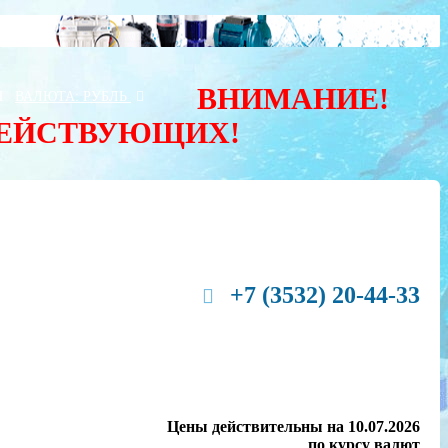
ВНИМАНИЕ!
Ы
ВАЛЮТА:
РУБЛЬ
ДЕЙСТВУЮЩИХ!
+7 (3532) 20-44-33
Цены действительны на 10.07.2026
по курсу валют