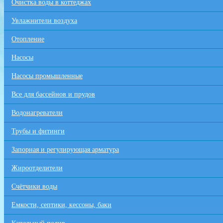
Очистка воды в коттеджах
Увлажнители воздуха
Отопление
Насосы
Насосы промышленные
Все для бaссейнов и прудов
Водонагреватели
Трубы и фитинги
Запорная и регулирующая арматура
Жироотделители
Счётчики воды
Емкости, септики, кессоны, баки