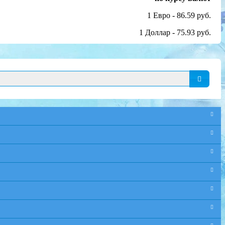
1 Евро - 86.59 руб.
1 Доллар - 75.93 руб.