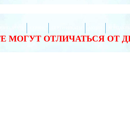
ЕЗНО ЗНАТЬ
СЕРВИС
СЕРТИФИКАТЫ
АКЦИИ
КОНТАКТ
ТЕ МОГУТ ОТЛИЧАТЬСЯ ОТ 