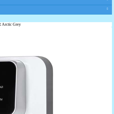
 Arctic Grey