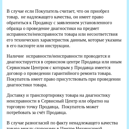
В случае если Покупатель считает, что он приобрел
товар, не надлежащего качества, он имеет право
обратиться к Продавцу с заявлением установленного
образца о проведение диагностики на предмет
исправности/неисправности товара или несоответствия
его технических характеристик данным, которые указаны
в его паспорте или инструкции.
Наличие исправности/неисправности проводится и
диагностируется в сервисном центре Продавца или иным
Сервисным Центром с которым у Продавца имеется
договор о проведении гарантийного ремонта товара.
Покупатель имеет право присутствовать при проведении
диагностики товара.
Доставку и транспортировку товара на диагностику
неисправности в Сервисный Центр или обратно на
торговую точку Продавца, Покупатель может
потребовать за счёт Продавца.
В случае разногласий по факту ненадлежащего качества
товара между сторонами в Центре Независимой