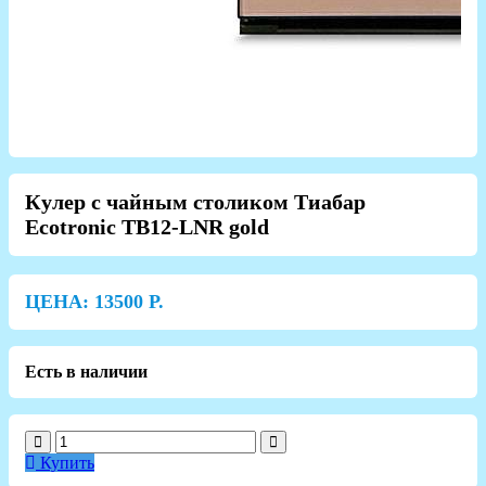
Кулер с чайным столиком Тиабар
Ecotronic TB12-LNR gold
ЦЕНА:
13500
Р.
Есть в наличии
Купить