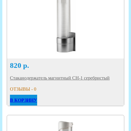
820
р.
Стаканодержатель магнитный CH-1 серебристый
ОТЗЫВЫ - 0
В КОРЗИНУ