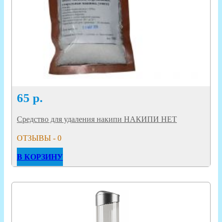
65
р.
Средство для удаления накипи НАКИПИ НЕТ
ОТЗЫВЫ - 0
В КОРЗИНУ