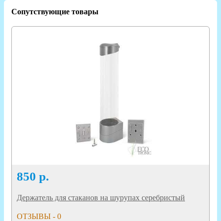
Сопутствующие товары
850
р.
Держатель для стаканов на шурупах серебристый
ОТЗЫВЫ - 0