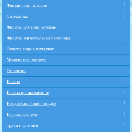
Фонтанчики питьевые
Сантехника
Фильтры для воды бытовые
Фильтры магистральные проточные
Очистка воды в коттеджах
Увлажнители воздуха
Отопление
Насосы
Насосы промышленные
Все для бaссейнов и прудов
Водонагреватели
Трубы и фитинги