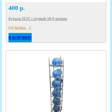
400
р.
Бутыль ПЭТ с ручкой 18,9 литров
ОТЗЫВЫ - 2
В КОРЗИНУ