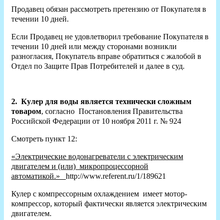
Продавец обязан рассмотреть претензию от Покупателя в
течении 10 дней.
Если Продавец не удовлетворил требование Покупателя в
течении 10 дней или между сторонами возникли
разногласия, Покупатель вправе обратиться с жалобой в
Отдел по Защите Прав Потребителей и далее в суд.
2.
Кулер для воды является технически сложным
товаром
, согласно Постановления Правительства
Российской Федерации от 10 ноября 2011 г. № 924
Смотреть пункт 12:
«Электрические водонагреватели с электрическим
двигателем и (или) микропроцессорной
автоматикой.»
http://www.referent.ru/1/189621
Кулер с компрессорным охлаждением имеет мотор-
компрессор, который фактически является электрическим
двигателем.