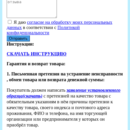
Я даю
согласие на обработку моих персональных
данных
в соответствии с
Политикой
конфиденциальности
Отправить
Инструкции:
СКАЧАТЬ ИНСТРУКЦИЮ
Гарантия и возврат товара:
1. Письменная претензия на устранение неисправности
, обмен товара или возврата денежной суммы:
Покупатель должен написать
заявление установленного
образца(скачать)
с претензией на качество товара с
обязательным указаниям в нём причины претензии к
качеству товара, своего индекса и почтового адреса
проживания, ФИО и телефона, на имя торгующей
организации или предпринимателя у которых он
приобрёл товар.