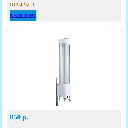
ОТЗЫВЫ - 0
В КОРЗИНУ
850
р.