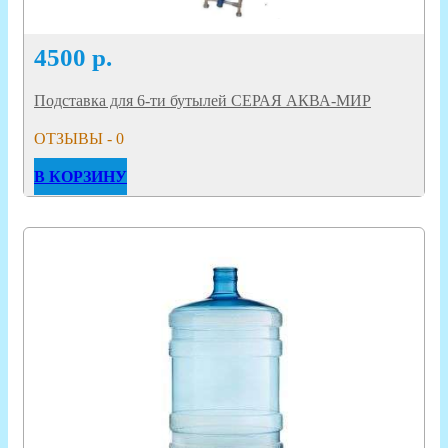
4500
р.
Подставка для 6-ти бутылей СЕРАЯ АКВА-МИР
ОТЗЫВЫ - 0
В КОРЗИНУ