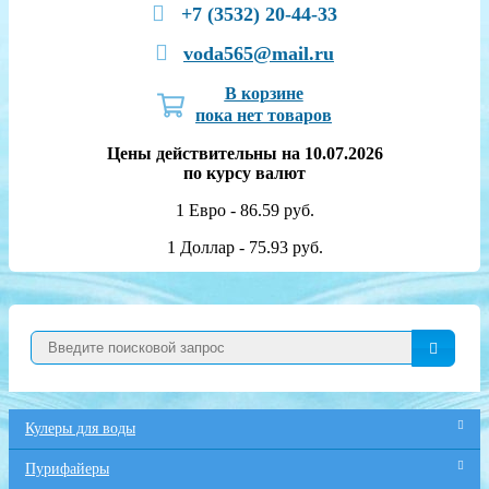
+7 (3532) 20-44-33
voda565@mail.ru
В корзине
пока нет товаров
Цены действительны на 10.07.2026
по курсу валют
1 Евро - 86.59 руб.
1 Доллар - 75.93 руб.
Кулеры для воды
Пурифайеры