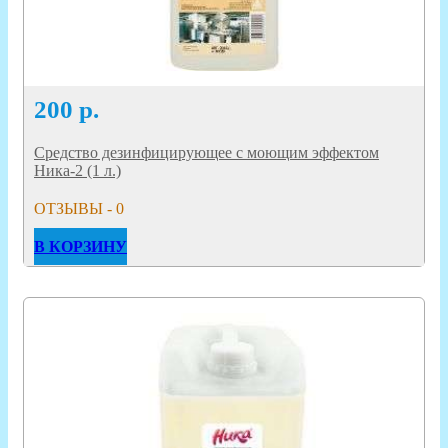
200
р.
Средство дезинфицирующее с моющим эффектом
Ника-2 (1 л.)
ОТЗЫВЫ - 0
В КОРЗИНУ