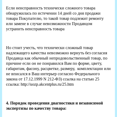
Если неисправность технически сложного товара
обнаружилась по истечении 14 дней со дня продажи
товара Покупателю, то такой товар подлежит ремонту
или замене в случае невозможности Продавцом
устранить неисправность товара
Но стоит учесть, что технически сложный товар
надлежащего качества невозможно вернуть без согласия
Продавца как обычный непродовольственный товар, по
причине если он не понравился Вам по форме, цвету,
габаритам, фасону, расцветке, размеру, комплектации или
не вписался в Ваш интерьер согласно Федерального
закона от 17.12.1999 N 212-ФЗ) ссылка на статью 25
ссылка: http://uozp.akcentplus.ru/25.htm
4. Порядок проведения диагностики и независимой
экспертизы по качеству товара: