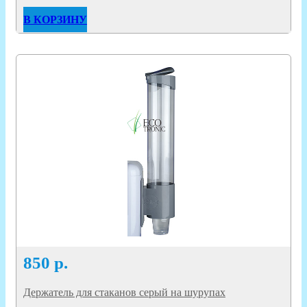
В КОРЗИНУ
850
р.
Держатель для стаканов серый на шурупах