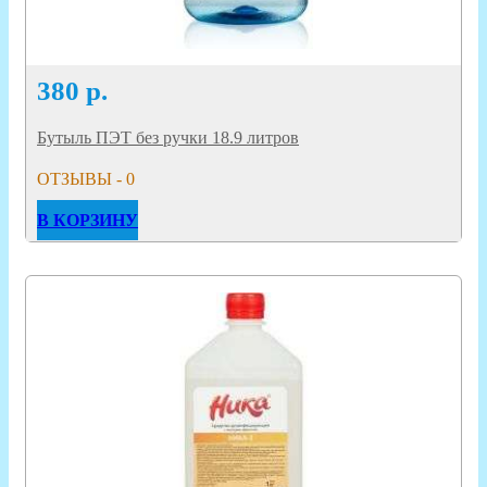
380
р.
Бутыль ПЭТ без ручки 18.9 литров
ОТЗЫВЫ - 0
В КОРЗИНУ