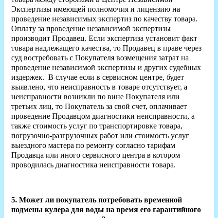
Экспертизы имеющей полномочия и лицензию на
проведение независимых экспертиз по качеству товара.
Оплату за проведение независимой экспертизы
производит Продавец. Если экспертиза установит факт
товара надлежащего качества, то Продавец в праве через
суд востребовать с Покупателя возмещения затрат на
проведение независимой экспертизы и других судебных
издержек. В случае если в сервисном центре, будет
выявлено, что неисправность в товаре отсутствует, а
неисправности возникли по вине Покупателя или
третьих лиц, то Покупатель за свой счет, оплачивает
проведение Продавцом диагностики неисправности, а
также стоимость услуг по транспортировке товара,
погрузочно-разгрузочных работ или стоимость услуг
выездного мастера по ремонту согласно тарифам
Продавца или иного сервисного центра в котором
проводилась диагностика неисправности товара.
5. Может ли покупатель потребовать временной
подмены кулера для воды на время его гарантийного