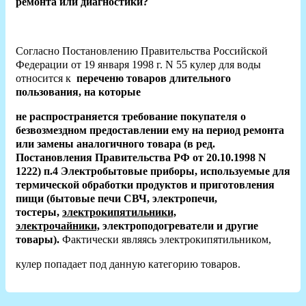
ремонта или диагностики?
Согласно Постановлению Правительства Российской
Федерации от 19 января 1998 г. N 55 кулер для воды
относится к
переченю товаров длительного
пользования, на которые
не распространяется требование покупателя о
безвозмездном предоставлении ему на период ремонта
или замены аналогичного товара (в ред.
Постановления Правительства РФ от 20.10.1998 N
1222) п.4 Электробытовые приборы, используемые для
термической обработки продуктов и приготовления
пищи (бытовые печи СВЧ, электропечи,
тостеры,
электрокипятильники,
электрочайники,
электроподогреватели и другие
товары).
Фактически являясь электрокипятильником,
кулер попадает под данную категорию товаров.