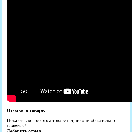
Отзывы о товаре:
Пока отзывов об этом товаре нет, но они обязательно
появятся!
Добавить отзыв: