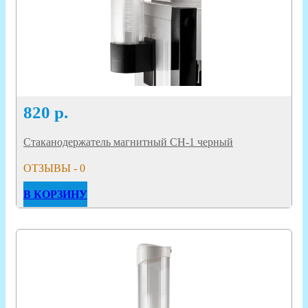
820
р.
Стаканодержатель магнитный CH-1 черный
ОТЗЫВЫ - 0
В КОРЗИНУ