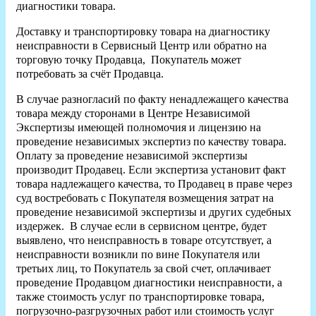
диагностики товара.
Доставку и транспортировку товара на диагностику
неисправности в Сервисный Центр или обратно на
торговую точку Продавца, Покупатель может
потребовать за счёт Продавца.
В случае разногласий по факту ненадлежащего качества
товара между сторонами в Центре Независимой
Экспертизы имеющей полномочия и лицензию на
проведение независимых экспертиз по качеству товара.
Оплату за проведение независимой экспертизы
производит Продавец. Если экспертиза установит факт
товара надлежащего качества, то Продавец в праве через
суд востребовать с Покупателя возмещения затрат на
проведение независимой экспертизы и других судебных
издержек. В случае если в сервисном центре, будет
выявлено, что неисправность в товаре отсутствует, а
неисправности возникли по вине Покупателя или
третьих лиц, то Покупатель за свой счет, оплачивает
проведение Продавцом диагностики неисправности, а
также стоимость услуг по транспортировке товара,
погрузочно-разгрузочных работ или стоимость услуг