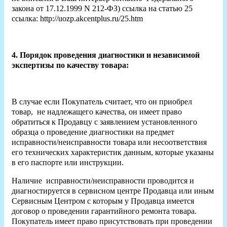
закона от 17.12.1999 N 212-ФЗ) ссылка на статью 25
ссылка: http://uozp.akcentplus.ru/25.htm
4. Порядок проведения диагностики и независимой
экспертизы по качеству товара:
В случае если Покупатель считает, что он приобрел
товар, не надлежащего качества, он имеет право
обратиться к Продавцу с заявлением установленного
образца о проведение диагностики на предмет
исправности/неисправности товара или несоответствия
его технических характеристик данным, которые указаны
в его паспорте или инструкции.
Наличие исправности/неисправности проводится и
диагностируется в сервисном центре Продавца или иным
Сервисным Центром с которым у Продавца имеется
договор о проведении гарантийного ремонта товара.
Покупатель имеет право присутствовать при проведении