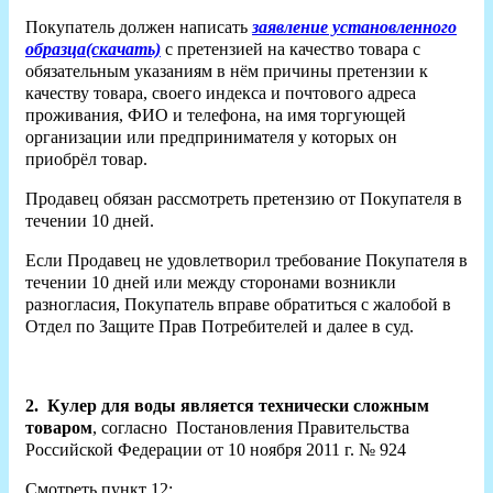
Покупатель должен написать
заявление установленного
образца(скачать)
с претензией на качество товара с
обязательным указаниям в нём причины претензии к
качеству товара, своего индекса и почтового адреса
проживания, ФИО и телефона, на имя торгующей
организации или предпринимателя у которых он
приобрёл товар.
Продавец обязан рассмотреть претензию от Покупателя в
течении 10 дней.
Если Продавец не удовлетворил требование Покупателя в
течении 10 дней или между сторонами возникли
разногласия, Покупатель вправе обратиться с жалобой в
Отдел по Защите Прав Потребителей и далее в суд.
2.
Кулер для воды является технически сложным
товаром
, согласно Постановления Правительства
Российской Федерации от 10 ноября 2011 г. № 924
Смотреть пункт 12: