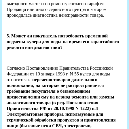
выездного мастера по ремонту согласно тарифам
Продавца или иного сервисного центра в котором
проводилась диагностика неисправности товара.
5. Может ли покупатель потребовать временной
подмены кулера для воды на время его гарантийного
ремонта или диагностики?
Согласно Постановлению Правительства Российской
Федерации от 19 января 1998 г. N 55 кулер для воды
относится к
переченю товаров длительного
пользования, на которые
не распространяется
требование покупателя о безвозмездном
предоставлении ему на период ремонта или замены
аналогичного товара (в ред. Постановления
Правительства РФ от 20.10.1998 N 1222) п.4
Электробытовые приборы, используемые для
термической обработки продуктов и приготовления
пищи (бытовые печи СВЧ, электропечи,