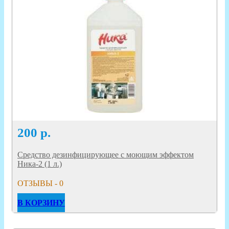
200
р.
Средство дезинфицирующее с моющим эффектом
Ника-2 (1 л.)
ОТЗЫВЫ - 0
В КОРЗИНУ