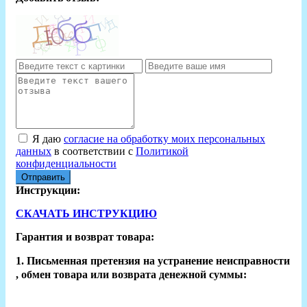
Я даю
согласие на обработку моих персональных
данных
в соответствии с
Политикой
конфиденциальности
Отправить
Инструкции:
СКАЧАТЬ ИНСТРУКЦИЮ
Гарантия и возврат товара:
1. Письменная претензия на устранение неисправности
, обмен товара или возврата денежной суммы: