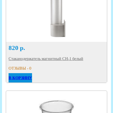
820
р.
Стаканодержатель магнитный CH-1 белый
ОТЗЫВЫ - 0
В КОРЗИНУ