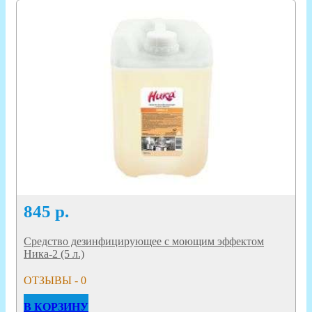
845
р.
Средство дезинфицирующее с моющим эффектом
Ника-2 (5 л.)
ОТЗЫВЫ - 0
В КОРЗИНУ