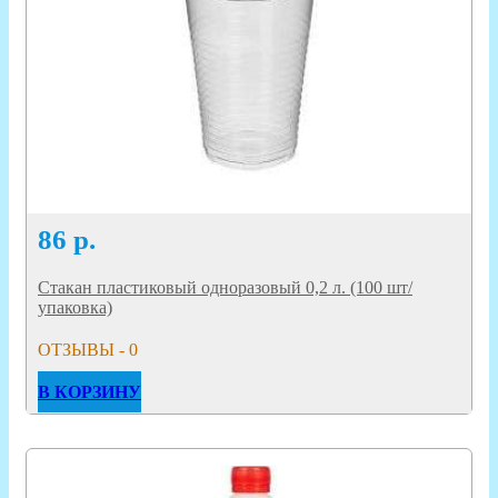
86
р.
Стакан пластиковый одноразовый 0,2 л. (100 шт/
упаковка)
ОТЗЫВЫ - 0
В КОРЗИНУ