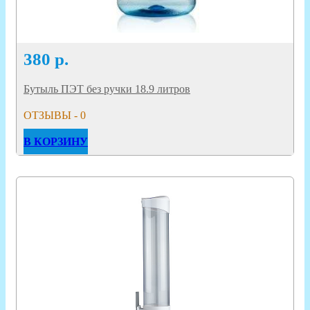
380
р.
Бутыль ПЭТ без ручки 18.9 литров
ОТЗЫВЫ - 0
В КОРЗИНУ