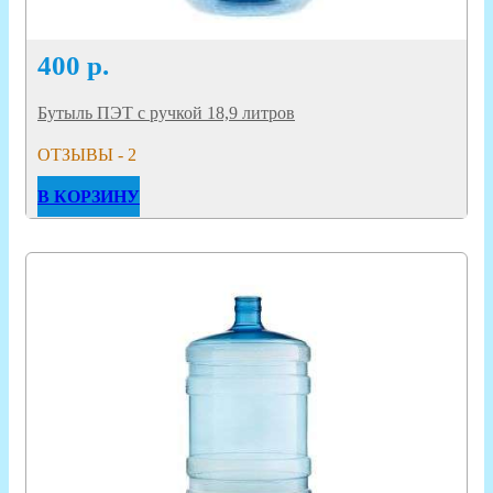
400
р.
Бутыль ПЭТ с ручкой 18,9 литров
ОТЗЫВЫ - 2
В КОРЗИНУ