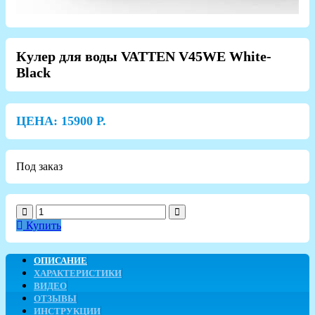
Кулер для воды VATTEN V45WE White-
Black
ЦЕНА:
15900
Р.
Под заказ
Купить
ОПИСАНИЕ
ХАРАКТЕРИСТИКИ
ВИДЕО
ОТЗЫВЫ
ИНСТРУКЦИИ