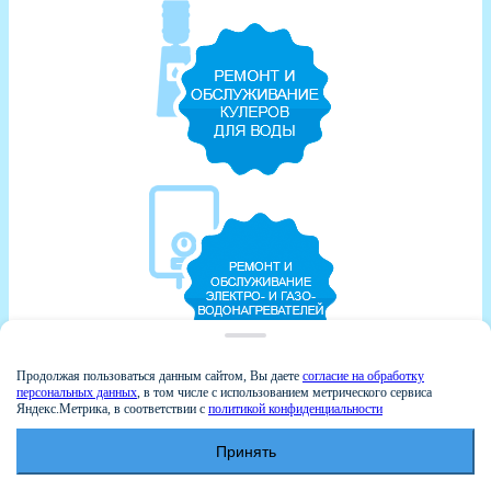
Продолжая пользоваться данным сайтом, Вы даете
согласие на обработку
персональных данных
, в том числе с использованием метрического сервиса
Яндекс.Метрика, в соответствии с
политикой конфиденциальности
Принять