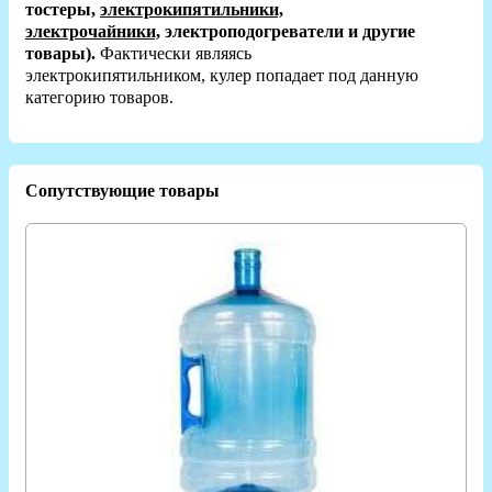
тостеры,
электрокипятильники,
электрочайники,
электроподогреватели и другие
товары).
Фактически являясь
электрокипятильником,
кулер попадает под данную
категорию товаров.
Сопутствующие товары