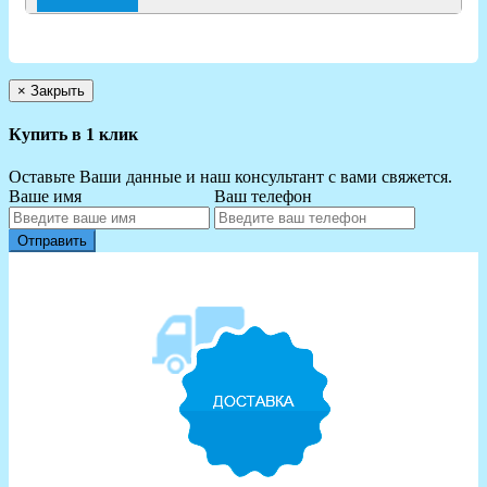
×
Закрыть
Купить в 1 клик
Оставьте Ваши данные и наш консультант с вами свяжется.
Ваше имя
Ваш телефон
Отправить