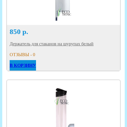
850
р.
Держатель для стаканов на шурупах белый
ОТЗЫВЫ - 0
В КОРЗИНУ