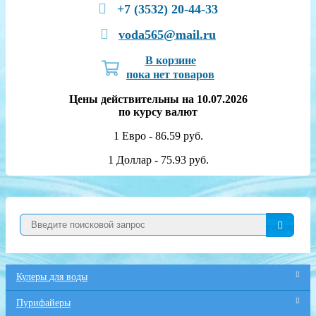
+7 (3532) 20-44-33
voda565@mail.ru
В корзине
пока нет товаров
Цены действительны на 10.07.2026
по курсу валют
1 Евро - 86.59 руб.
1 Доллар - 75.93 руб.
Кулеры для воды
Пурифайеры