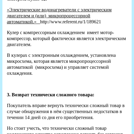
«Электрические водонагреватели с электрическим
двигателем и (или) микропроцессорной
автоматикой.»
http://www.referent.ru/1/189621
Кулер с компрессорным охлаждением имеет мотор-
компрессор, который фактически является электрическим
двигателем.
В кулерах с электронным охлаждением, установлена
микросхема, которая является микропроцессорной
автоматикой (микросхема) и управляет системой
охлаждения.
3. Возврат технически сложного товара:
Покупатель вправе вернуть технически сложный товар в
случае обнаружения в нём существенных недостатков в
течении 14 дней со дня его приобретения.
Но стоит учесть, что технически сложный товар