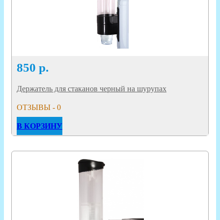
850
р.
Держатель для стаканов черный на шурупах
ОТЗЫВЫ - 0
В КОРЗИНУ