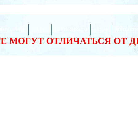
ЕЗНО ЗНАТЬ
СЕРВИС
СЕРТИФИКАТЫ
АКЦИИ
КОНТАКТ
ТЕ МОГУТ ОТЛИЧАТЬСЯ ОТ 