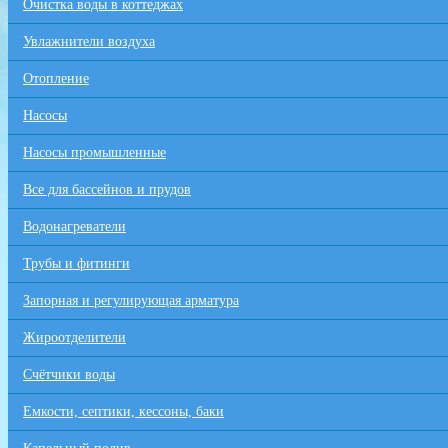
Очистка воды в коттеджах
Увлажнители воздуха
Отопление
Насосы
Насосы промышленные
Все для бaссейнов и прудов
Водонагреватели
Трубы и фитинги
Запорная и регулирующая арматура
Жироотделители
Счётчики воды
Емкости, септики, кессоны, баки