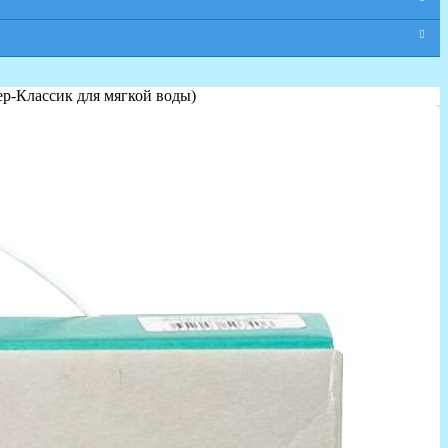
ер-Классик для мягкой воды)