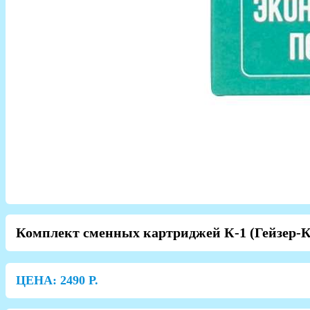
Комплект сменных картриджей К-1 (Гейзер-К
ЦЕНА:
2490
Р.