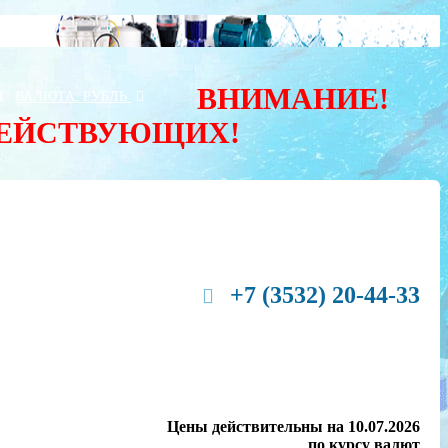
ВНИМАНИЕ!
Ы
ВАЛЮТА:
РУБЛЬ
ДЕЙСТВУЮЩИХ!
+7 (3532) 20-44-33
Цены действительны на 10.07.2026
по курсу валют