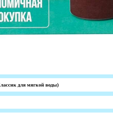
лассик для мягкой воды)