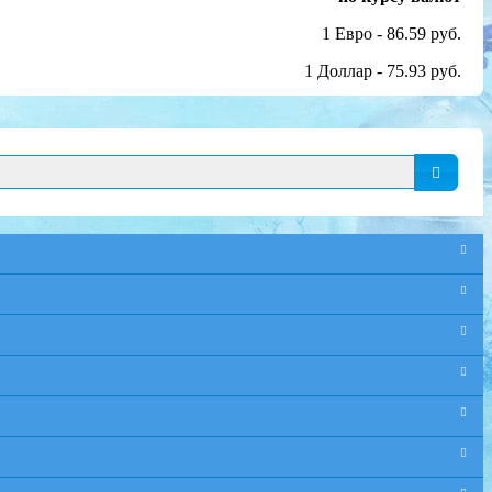
1 Евро - 86.59 руб.
1 Доллар - 75.93 руб.