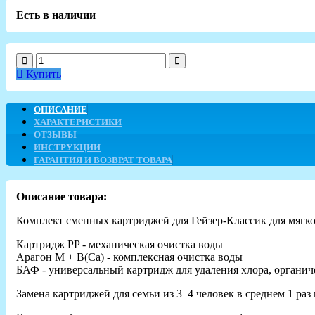
Есть в наличии
Купить
ОПИСАНИЕ
ХАРАКТЕРИСТИКИ
ОТЗЫВЫ
ИНСТРУКЦИИ
ГАРАНТИЯ И ВОЗВРАТ ТОВАРА
Описание товара:
Комплект сменных картриджей для Гейзер-Классик для мягко
Картридж PP - механическая очистка воды
Арагон М + В(Са) - комплексная очистка воды
БАФ - универсальный картридж для удаления хлора, органич
Замена картриджей для семьи из 3–4 человек в среднем 1 раз 