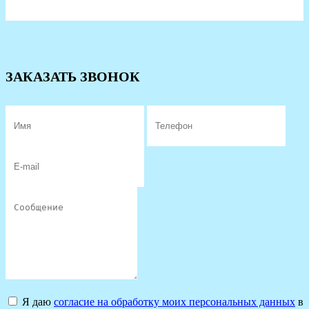
ЗАКАЗАТЬ ЗВОНОК
Я даю
согласие на обработку моих персональных данных
в