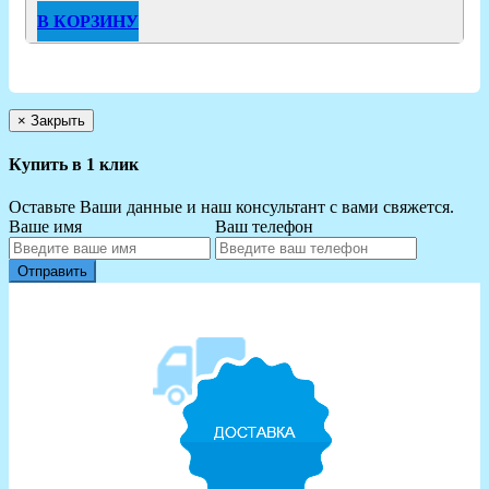
В КОРЗИНУ
×
Закрыть
Купить в 1 клик
Оставьте Ваши данные и наш консультант с вами свяжется.
Ваше имя
Ваш телефон
Отправить