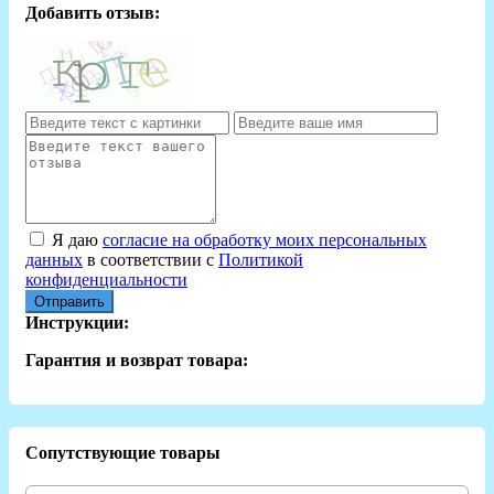
Добавить отзыв:
Я даю
согласие на обработку моих персональных
данных
в соответствии с
Политикой
конфиденциальности
Отправить
Инструкции:
Гарантия и возврат товара:
Сопутствующие товары