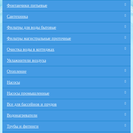
Фонтанчики питьевые
Сантехника
Фильтры для воды бытовые
Фильтры магистральные проточные
Очистка воды в коттеджах
Увлажнители воздуха
Отопление
Насосы
Насосы промышленные
Все для бaссейнов и прудов
Водонагреватели
Трубы и фитинги