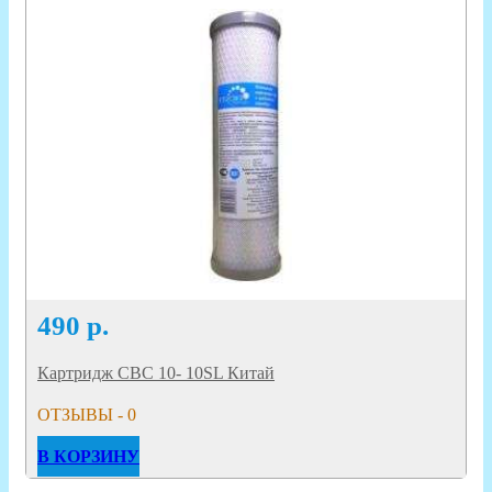
490
р.
Картридж CBC 10- 10SL Китай
ОТЗЫВЫ - 0
В КОРЗИНУ