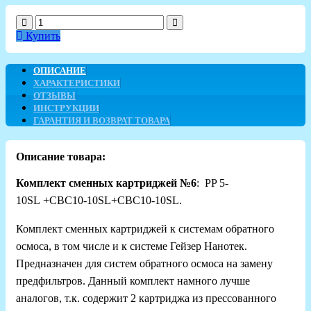
Купить
ОПИСАНИЕ
ХАРАКТЕРИСТИКИ
ОТЗЫВЫ
ИНСТРУКЦИИ
ГАРАНТИЯ И ВОЗВРАТ ТОВАРА
Описание товара:
Комплект сменных картриджей №6
:
PP 5-
10SL
+
CBC10-10SL
+
CBC10-10SL.
Комплект сменных картриджей к системам обратного
осмоса, в том числе и к системе Гейзер Нанотек.
Предназначен для систем обратного осмоса на замену
предфильтров. Данный комплект намного лучше
аналогов, т.к. содержит 2 картриджа из прессованного