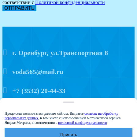
соответствии с
Политикой конфиденциальности
ОТПРАВИТЬ
г. Оренбург, ул.Транспортная 8
voda565@mail.ru
+7 (3532) 20-44-33
Политика конфиденциальности
Продолжая пользоваться данным сайтом, Вы даете
согласие на обработку
персональных данных
, в том числе с использованием метрического сервиса
Яндекс.Метрика, в соответствии с
политикой конфиденциальности
Принять