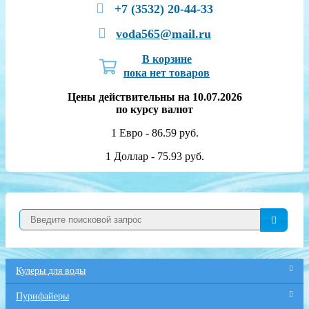
+7 (3532) 20-44-33
voda565@mail.ru
В корзине
пока нет товаров
Цены действительны на 10.07.2026
по курсу валют
1 Евро - 86.59 руб.
1 Доллар - 75.93 руб.
Кулеры для воды
Пурифайеры