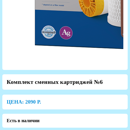
Комплект сменных картриджей №6
ЦЕНА:
2090
Р.
Есть в наличии